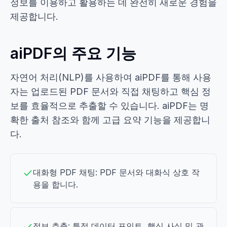
정보를 이용하고 활용하는 데 완전히 새로운 경험을
제공합니다.
aiPDF의 주요 기능
자연어 처리(NLP)를 사용하여 aiPDF를 통해 사용
자는 업로드된 PDF 문서와 직접 채팅하고 핵심 정
보를 효율적으로 추출할 수 있습니다. aiPDF는 명
확한 출처 참조와 함께 고급 요약 기능을 제공합니
다.
대화형 PDF 채팅: PDF 문서와 대화식 상호 작
용을 합니다.
정보 추출: 특정 데이터 포인트, 핵심 사실 및 관