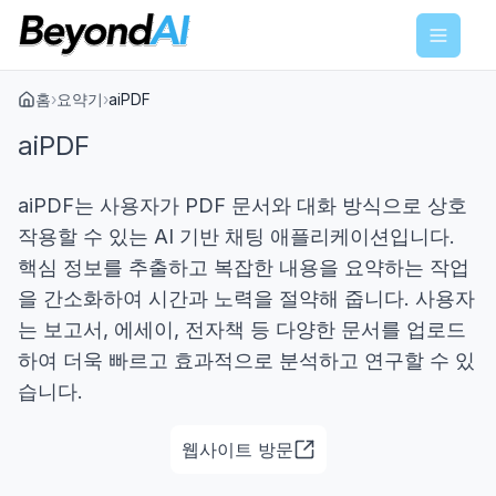
Menu
홈
›
요약기
›
aiPDF
aiPDF
aiPDF는 사용자가 PDF 문서와 대화 방식으로 상호
작용할 수 있는 AI 기반 채팅 애플리케이션입니다.
핵심 정보를 추출하고 복잡한 내용을 요약하는 작업
을 간소화하여 시간과 노력을 절약해 줍니다. 사용자
는 보고서, 에세이, 전자책 등 다양한 문서를 업로드
하여 더욱 빠르고 효과적으로 분석하고 연구할 수 있
습니다.
웹사이트 방문