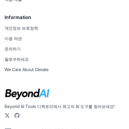
Information
개인정보 보호정책
이용 약관
문의하기
팔로우하세요
We Care About Climate
Beyond AI Tools 디렉토리에서 최고의 AI 도구를 찾아보세요!