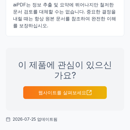
aiPDF는 정보 추출 및 요약에 뛰어나지만 철저한
문서 검토를 대체할 수는 없습니다. 중요한 결정을
내릴 때는 항상 원본 문서를 참조하여 완전한 이해
를 보장하십시오.
이 제품에 관심이 있으신
가요?
웹사이트를 살펴보세요
2026-07-25 업데이트됨