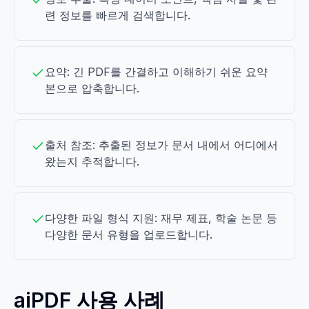
련 정보를 빠르게 검색합니다.
요약: 긴 PDF를 간결하고 이해하기 쉬운 요약
본으로 압축합니다.
출처 참조: 추출된 정보가 문서 내에서 어디에서
왔는지 추적합니다.
다양한 파일 형식 지원: 재무 제표, 학술 논문 등
다양한 문서 유형을 업로드합니다.
aiPDF 사용 사례