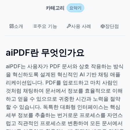
카테고리
요약기
소개
주요 기능
사용 사례
장단점
aiPDF란 무엇인가요
aiPDF는 사용자가 PDF 문서와 상호 작용하는 방식
을 혁신하도록 설계된 혁신적인 AI 기반 채팅 애플
리케이션입니다. PDF를 업로드하고 마치 사람인
것처럼 채팅하여 문서에서 정보를 효율적으로 이해
하고 얻을 수 있으므로 귀중한 시간과 노력을 절약
할 수 있습니다. 독특한 대화형 인터페이스는 핵심
세부 정보를 추출하는 번거로운 프로세스를 자연스
럽고 직관적인 프로세스로 변환하여 모든 문서에서