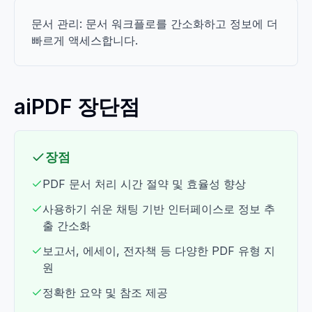
문서 관리: 문서 워크플로를 간소화하고 정보에 더
빠르게 액세스합니다.
aiPDF 장단점
장점
PDF 문서 처리 시간 절약 및 효율성 향상
사용하기 쉬운 채팅 기반 인터페이스로 정보 추
출 간소화
보고서, 에세이, 전자책 등 다양한 PDF 유형 지
원
정확한 요약 및 참조 제공