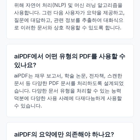
위해 자연어 처리(NLP) 및 머신 러닝 알고리즘을
사용합니다. 그런 다음 사용자가 요약을 제공하고,
질문에 대답하고, 관련 정보를 추출하여 대화식으
로 이러한 문서와 상호 작용할 수 있도록 합니다.
aiPDF에서 어떤 유형의 PDF를 사용할 수
있나요?
aiPDF는 재무 보고서, 학술 논문, 전자책, 스캔한
문서 등 다양한 PDF 문서를 처리하도록 설계되었
습니다. 다양한 문서 유형을 처리할 수 있는 능력
덕분에 다양한 사용 사례에 다재다능하게 사용할
수 있습니다.
aiPDF의 요약에만 의존해야 하나요?