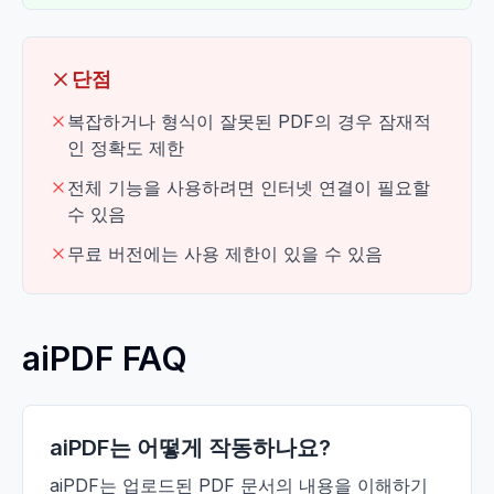
단점
복잡하거나 형식이 잘못된 PDF의 경우 잠재적
인 정확도 제한
전체 기능을 사용하려면 인터넷 연결이 필요할
수 있음
무료 버전에는 사용 제한이 있을 수 있음
aiPDF FAQ
aiPDF는 어떻게 작동하나요?
aiPDF는 업로드된 PDF 문서의 내용을 이해하기