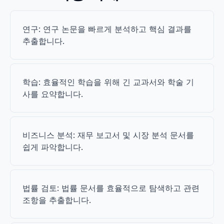
연구: 연구 논문을 빠르게 분석하고 핵심 결과를
추출합니다.
학습: 효율적인 학습을 위해 긴 교과서와 학술 기
사를 요약합니다.
비즈니스 분석: 재무 보고서 및 시장 분석 문서를
쉽게 파악합니다.
법률 검토: 법률 문서를 효율적으로 탐색하고 관련
조항을 추출합니다.