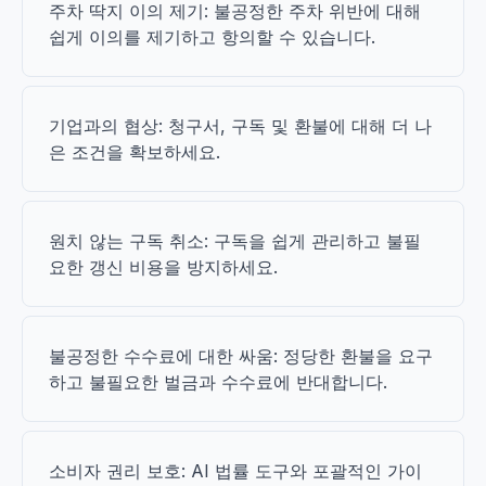
주차 딱지 이의 제기: 불공정한 주차 위반에 대해
쉽게 이의를 제기하고 항의할 수 있습니다.
기업과의 협상: 청구서, 구독 및 환불에 대해 더 나
은 조건을 확보하세요.
원치 않는 구독 취소: 구독을 쉽게 관리하고 불필
요한 갱신 비용을 방지하세요.
불공정한 수수료에 대한 싸움: 정당한 환불을 요구
하고 불필요한 벌금과 수수료에 반대합니다.
소비자 권리 보호: AI 법률 도구와 포괄적인 가이