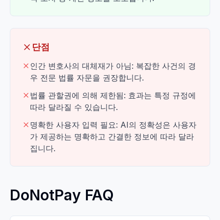
단점
인간 변호사의 대체재가 아님: 복잡한 사건의 경
우 전문 법률 자문을 권장합니다.
법률 관할권에 의해 제한됨: 효과는 특정 규정에
따라 달라질 수 있습니다.
명확한 사용자 입력 필요: AI의 정확성은 사용자
가 제공하는 명확하고 간결한 정보에 따라 달라
집니다.
DoNotPay FAQ