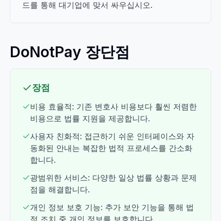
드를 통해 대기업에 맞서 싸우십시오.
DoNotPay 장단점
장점
비용 효율적: 기존 변호사 비용보다 훨씬 저렴한
비용으로 법률 지원을 제공합니다.
사용자 친화적: 접근하기 쉬운 인터페이스와 자
동화된 안내는 복잡한 법적 프로세스를 간소화
합니다.
광범위한 서비스: 다양한 일상 법률 상황과 문제
점을 해결합니다.
개인 정보 보호 기능: 추가 보안 기능을 통해 법
적 조치 중 개인 정보를 보호합니다.