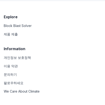
Explore
Block Blast Solver
제품 제출
Information
개인정보 보호정책
이용 약관
문의하기
팔로우하세요
We Care About Climate