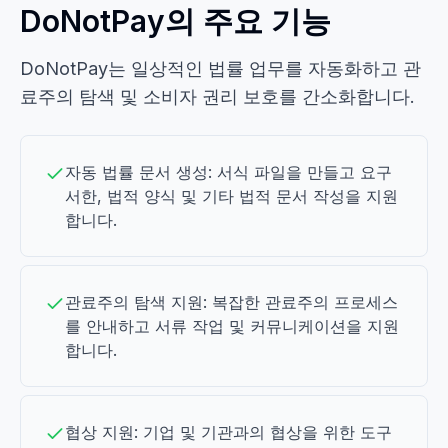
DoNotPay의 주요 기능
DoNotPay는 일상적인 법률 업무를 자동화하고 관
료주의 탐색 및 소비자 권리 보호를 간소화합니다.
자동 법률 문서 생성: 서식 파일을 만들고 요구
서한, 법적 양식 및 기타 법적 문서 작성을 지원
합니다.
관료주의 탐색 지원: 복잡한 관료주의 프로세스
를 안내하고 서류 작업 및 커뮤니케이션을 지원
합니다.
협상 지원: 기업 및 기관과의 협상을 위한 도구