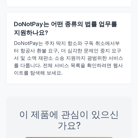
DoNotPay는 어떤 종류의 법률 업무를
지원하나요?
DoNotPay는 주차 딱지 항소와 구독 취소에서부
터 항공사 환불 요구, 더 심각한 문제인 중지 요구
서 및 소액 재판소 소송 지원까지 광범위한 서비스
를 다룹니다. 전체 서비스 목록을 확인하려면 웹사
이트를 탐색해 보세요.
이 제품에 관심이 있으신
가요?