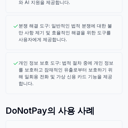
와 AI 지원을 제공합니다.
분쟁 해결 도구: 일반적인 법적 분쟁에 대한 불
만 사항 제기 및 효율적인 해결을 위한 도구를
사용자에게 제공합니다.
개인 정보 보호 도구: 법적 절차 중에 개인 정보
를 보호하고 잠재적인 유출로부터 보호하기 위
해 일회용 전화 및 가상 신용 카드 기능을 제공
합니다.
DoNotPay의 사용 사례