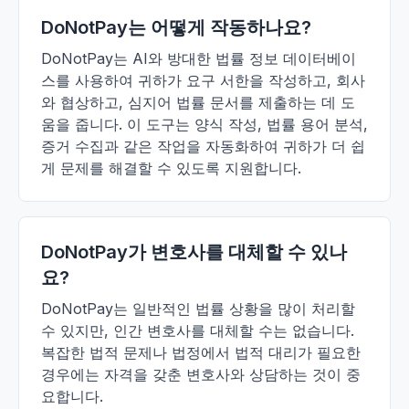
DoNotPay는 어떻게 작동하나요?
DoNotPay는 AI와 방대한 법률 정보 데이터베이
스를 사용하여 귀하가 요구 서한을 작성하고, 회사
와 협상하고, 심지어 법률 문서를 제출하는 데 도
움을 줍니다. 이 도구는 양식 작성, 법률 용어 분석,
증거 수집과 같은 작업을 자동화하여 귀하가 더 쉽
게 문제를 해결할 수 있도록 지원합니다.
DoNotPay가 변호사를 대체할 수 있나
요?
DoNotPay는 일반적인 법률 상황을 많이 처리할
수 있지만, 인간 변호사를 대체할 수는 없습니다.
복잡한 법적 문제나 법정에서 법적 대리가 필요한
경우에는 자격을 갖춘 변호사와 상담하는 것이 중
요합니다.