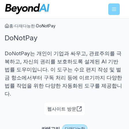
Menu
홈
›
다재다능한
›
DoNotPay
DoNotPay
DoNotPay는 개인이 기업과 싸우고, 관료주의를 극
복하고, 자신의 권리를 보호하도록 설계된 AI 기반
법률 도우미입니다. 이 도구는 수요 편지 작성 및 벌
금 항소에서부터 구독 처리 등에 이르기까지 다양한
법률 작업을 위한 다양한 자동화된 도구를 제공합니
다.
웹사이트 방문
카테고리
다재다능한