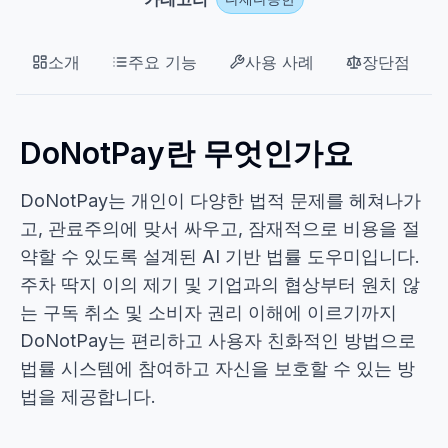
소개
주요 기능
사용 사례
장단점
DoNotPay란 무엇인가요
DoNotPay는 개인이 다양한 법적 문제를 헤쳐나가
고, 관료주의에 맞서 싸우고, 잠재적으로 비용을 절
약할 수 있도록 설계된 AI 기반 법률 도우미입니다.
주차 딱지 이의 제기 및 기업과의 협상부터 원치 않
는 구독 취소 및 소비자 권리 이해에 이르기까지
DoNotPay는 편리하고 사용자 친화적인 방법으로
법률 시스템에 참여하고 자신을 보호할 수 있는 방
법을 제공합니다.