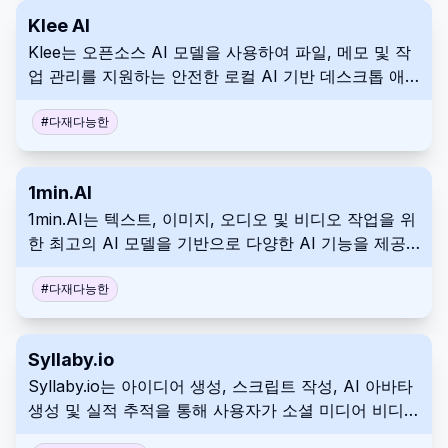
Klee AI
Klee는 오픈소스 AI 모델을 사용하여 파일, 메모 및 작
업 관리를 지원하는 안전한 로컬 AI 기반 데스크톱 애
플리케이션으로, 데이터 개인 정보를 보호합니다.
#
다재다능한
1min.AI
1min.AI는 텍스트, 이미지, 오디오 및 비디오 작업을 위
한 최고의 AI 모델을 기반으로 다양한 AI 기능을 제공
하는 올인원 AI 애플리케이션입니다.
#
다재다능한
Syllaby.io
Syllaby.io는 아이디어 생성, 스크립트 작성, AI 아바타
생성 및 실적 추적을 통해 사용자가 소셜 미디어 비디오
콘텐츠를 제작하고 관리하는 데 도움이 되는 AI 기반