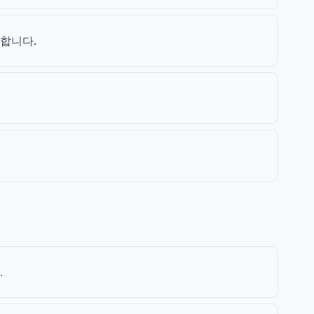
합니다.
.