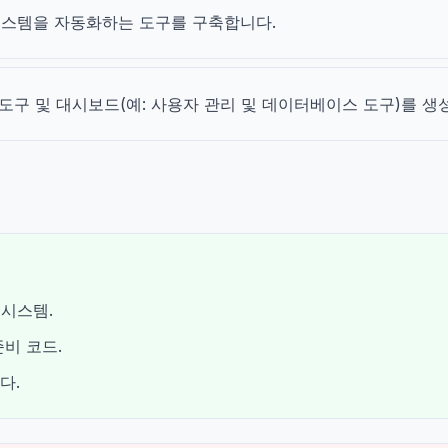
 시스템을 자동화하는 도구를 구축합니다.
 도구 및 대시보드(예: 사용자 관리 및 데이터베이스 도구)를 생
 시스템.
비 코드.
다.