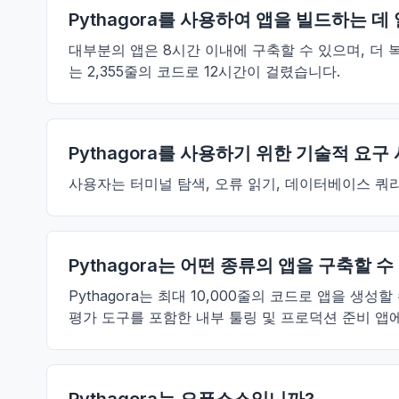
Pythagora를 사용하여 앱을 빌드하는 
대부분의 앱은 8시간 이내에 구축할 수 있으며, 더 복잡한
는 2,355줄의 코드로 12시간이 걸렸습니다.
Pythagora를 사용하기 위한 기술적 요
사용자는 터미널 탐색, 오류 읽기, 데이터베이스 쿼리
Pythagora는 어떤 종류의 앱을 구축할 
Pythagora는 최대 10,000줄의 코드로 앱을 생
평가 도구를 포함한 내부 툴링 및 프로덕션 준비 앱