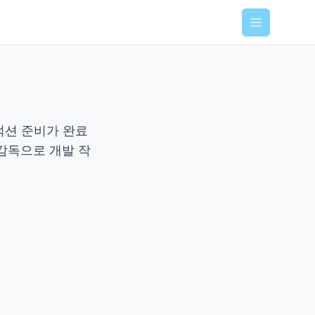
Menu
로덕션 준비가 완료
감독으로 개발 작