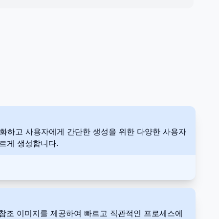
 자동화하고 사용자에게 간단한 생성을 위한 다양한 사용자
빠르게 생성합니다.
적인 참조 이미지를 제공하여 빠르고 직관적인 프로세스에