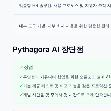
맞춤형 HR 솔루션: 채용 프로세스 및 지원자 추적
내부 도구 개발: 내부 회사 사용을 위한 맞춤형 관리
Pythagora AI 장단점
장점
투명성과 커뮤니티 협업을 위한 오픈소스 코어 AI
기본 제공 테스트 및 배포 기능을 갖춘 프로덕션 준
개발 시간을 몇 주에서 몇 시간으로 크게 단축합니