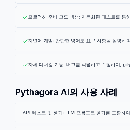
프로덕션 준비 코드 생성: 자동화된 테스트를 통
자연어 개발: 간단한 영어로 요구 사항을 설명하여
자체 디버깅 기능: 버그를 식별하고 수정하며, gi
Pythagora AI의 사용 사례
API 테스트 및 평가: LLM 프롬프트 평가를 포함