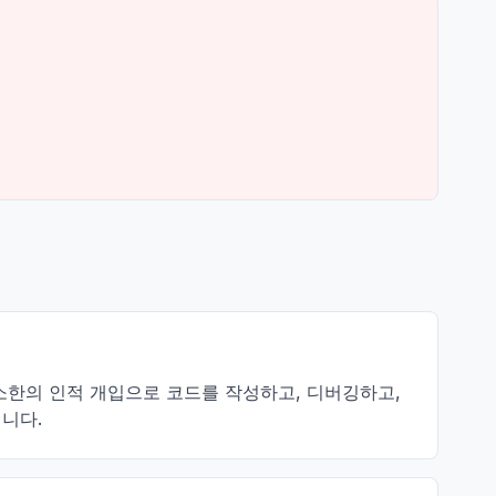
최소한의 인적 개입으로 코드를 작성하고, 디버깅하고,
입니다.