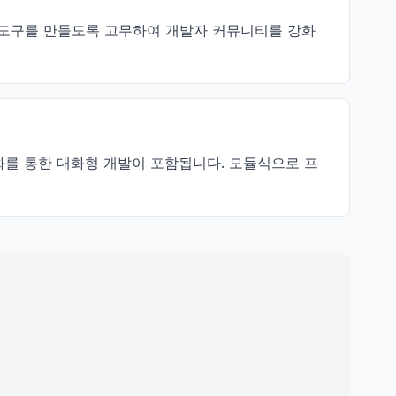
 AI 도구를 만들도록 고무하여 개발자 커뮤니티를 강화
및 대화를 통한 대화형 개발이 포함됩니다. 모듈식으로 프