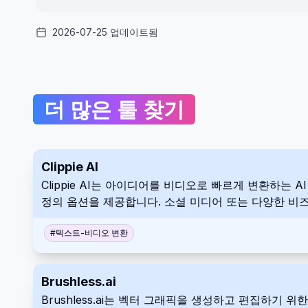
2026-07-25 업데이트됨
더 많은 툴 찾기
Clippie AI
Clippie AI는 아이디어를 비디오로 빠르게 변환하
정의 옵션을 제공합니다. 소셜 미디어 또는 다양한 비즈니
#
텍스트-비디오 변환
Brushless.ai
Brushless.ai는 벡터 그래픽을 생성하고 편집하