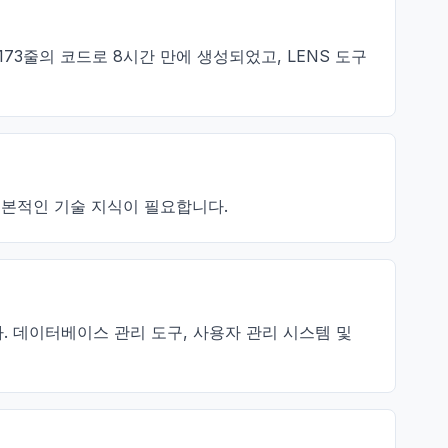
,173줄의 코드로 8시간 만에 생성되었고, LENS 도구
기본적인 기술 지식이 필요합니다.
합니다. 데이터베이스 관리 도구, 사용자 관리 시스템 및