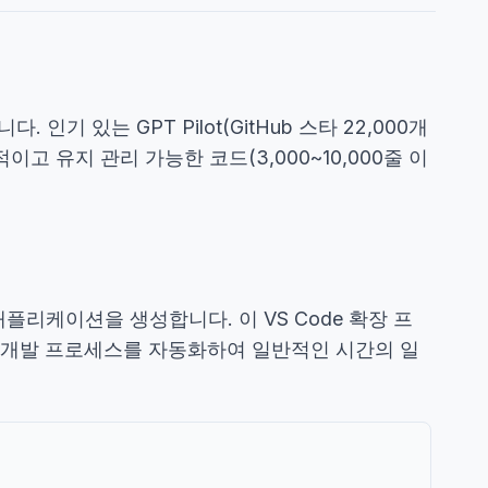
 인기 있는 GPT Pilot(GitHub 스타 22,000개
유지 관리 가능한 코드(3,000~10,000줄 이
 애플리케이션을 생성합니다. 이 VS Code 확장 프
 개발 프로세스를 자동화하여 일반적인 시간의 일