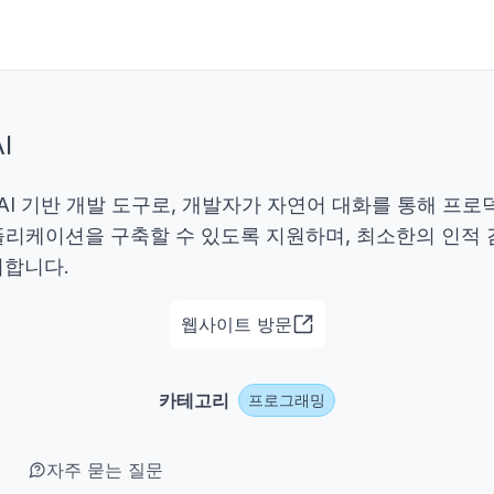
I
AI는 AI 기반 개발 도구로, 개발자가 자연어 대화를 통해 프
플리케이션을 구축할 수 있도록 지원하며, 최소한의 인적 
리합니다.
웹사이트 방문
카테고리
프로그래밍
자주 묻는 질문