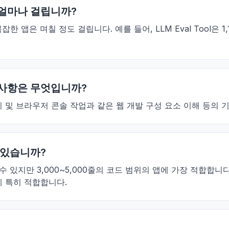
데 얼마나 걸립니까?
 앱은 며칠 정도 걸립니다. 예를 들어, LLM Eval Tool은 1
구 사항은 무엇입니까?
 및 브라우저 콘솔 작업과 같은 웹 개발 구성 요소 이해 등의 
수 있습니까?
성할 수 있지만 3,000~5,000줄의 코드 범위의 앱에 가장 적합
에 특히 적합합니다.