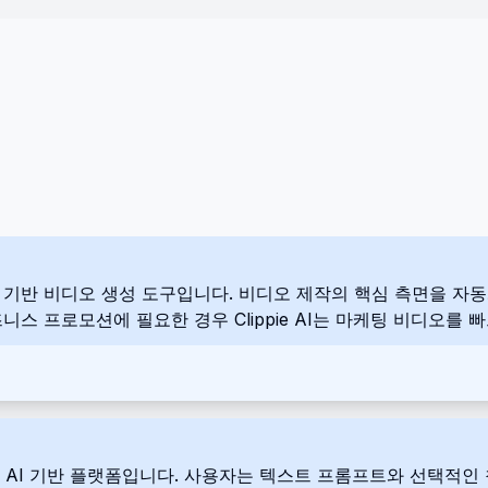
는 AI 기반 비디오 생성 도구입니다. 비디오 제작의 핵심 측면을
스 프로모션에 필요한 경우 Clippie AI는 마케팅 비디오를 
기 위한 AI 기반 플랫폼입니다. 사용자는 텍스트 프롬프트와 선택