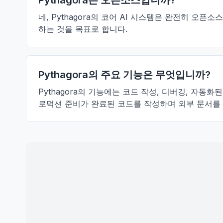
Pythagora는 오픈소스입니까?
네, Pythagora의 코어 AI 시스템은 완전히 오
하는 것을 목표로 합니다.
Pythagora의 주요 기능은 무엇입니까?
Pythagora의 기능에는 코드 작성, 디버깅, 자동화
로덕션 준비가 완료된 코드를 작성하며 외부 문서를 