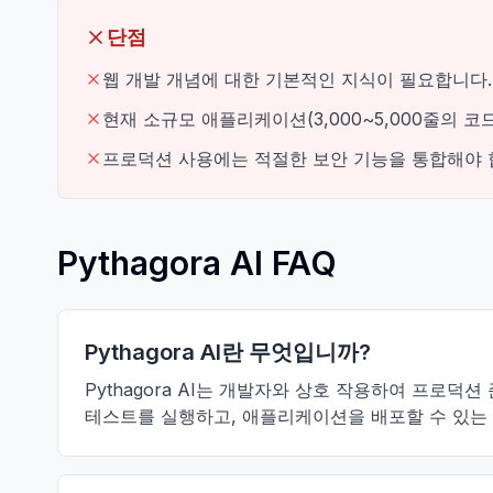
단점
웹 개발 개념에 대한 기본적인 지식이 필요합니다.
현재 소규모 애플리케이션(3,000~5,000줄의 코
프로덕션 사용에는 적절한 보안 기능을 통합해야 
Pythagora AI FAQ
Pythagora AI란 무엇입니까?
Pythagora AI는 개발자와 상호 작용하여 프로
테스트를 실행하고, 애플리케이션을 배포할 수 있는 GPT