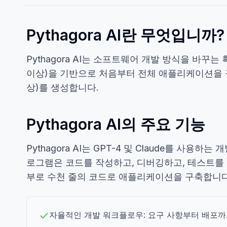
Pythagora AI란 무엇입니까?
Pythagora AI는 소프트웨어 개발 방식을 바꾸는 획기
이상)을 기반으로 처음부터 전체 애플리케이션을 구
상)를 생성합니다.
Pythagora AI의 주요 기능
Pythagora AI는 GPT-4 및 Claude를 사
로그램은 코드를 작성하고, 디버깅하고, 테스트를
부로 수천 줄의 코드로 애플리케이션을 구축합니다
자율적인 개발 워크플로우: 요구 사항부터 배포까