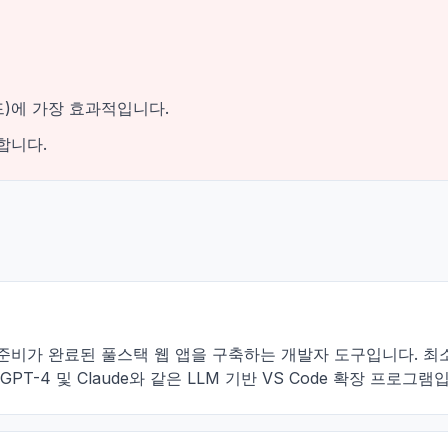
드)에 가장 효과적입니다.
합니다.
덕션 준비가 완료된 풀스택 웹 앱을 구축하는 개발자 도구입니다. 
-4 및 Claude와 같은 LLM 기반 VS Code 확장 프로그램