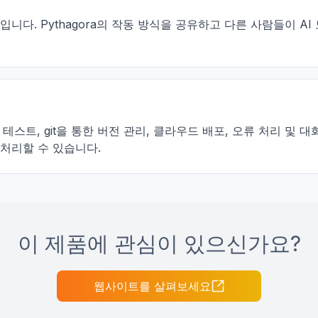
픈소스입니다. Pythagora의 작동 방식을 공유하고 다른 사람들이
된 테스트, git을 통한 버전 관리, 클라우드 배포, 오류 처리 
처리할 수 있습니다.
이 제품에 관심이 있으신가요?
웹사이트를 살펴보세요