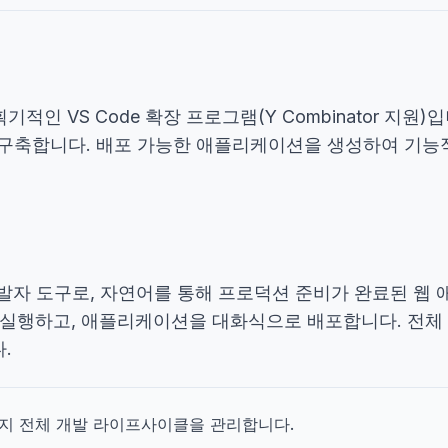
적인 VS Code 확장 프로그램(Y Combinator 지원)입니다.
축합니다. 배포 가능한 애플리케이션을 생성하여 기능적이고 
용하는 개발자 도구로, 자연어를 통해 프로덕션 준비가 완료된 웹
 실행하고, 애플리케이션을 대화식으로 배포합니다. 전체
.
지 전체 개발 라이프사이클을 관리합니다.