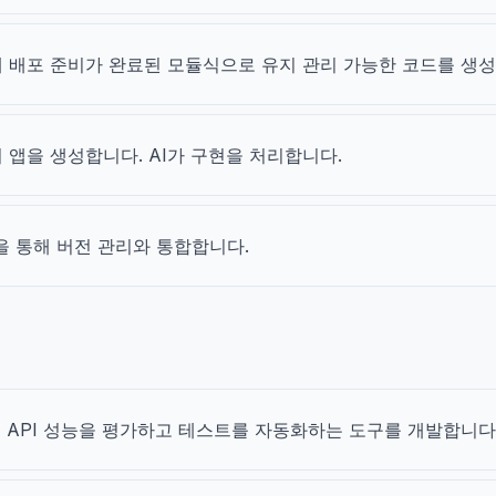
해 배포 준비가 완료된 모듈식으로 유지 관리 가능한 코드를 생성
 앱을 생성합니다. AI가 구현을 처리합니다.
t을 통해 버전 관리와 통합합니다.
하여 API 성능을 평가하고 테스트를 자동화하는 도구를 개발합니다