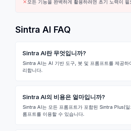
모든 기능을 완벽하게 활용하려면 초기 노력이 필
Sintra AI FAQ
Sintra AI란 무엇입니까?
Sintra AI는 AI 기반 도구, 봇 및 프롬프트
리합니다.
Sintra AI의 비용은 얼마입니까?
Sintra AI는 모든 프롬프트가 포함된 Sintra Plu
롬프트를 이용할 수 있습니다.