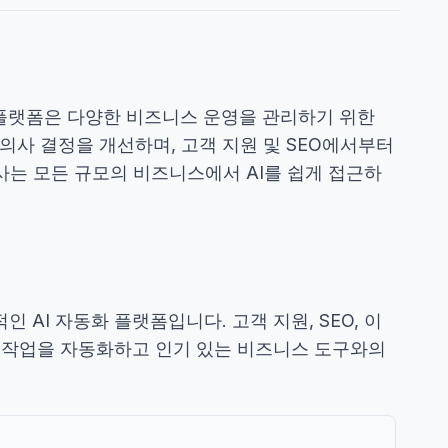
 이 플랫폼은 다양한 비즈니스 운영을 관리하기 위한
 의사 결정을 개선하며, 고객 지원 및 SEO에서부터
사는 모든 규모의 비즈니스에서 AI를 쉽게 접근하
인 AI 자동화 플랫폼입니다. 고객 지원, SEO, 이
인 작업을 자동화하고 인기 있는 비즈니스 도구와의