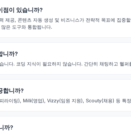
 이점이 있습니까?
, 통찰력 제공, 콘텐츠 자동 생성 및 비즈니스가 전략적 목표에 
 많은 도구와 통합됩니다.
요합니까?
계되었습니다. 코딩 지식이 필요하지 않습니다. 간단히 채팅하고 헬퍼
제공합니까?
enn(카피라이팅), Milli(영업), Vizzy(임원 지원), Scouty(
됩니까?