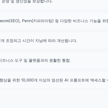
인 운영 및 생산성을 보장합니다.
Seomi(SEO), Penn(카피라이팅) 등 다양한 비즈니스 기능을 위한
 맞게 조정되고 시간이 지남에 따라 개선됩니다.
비즈니스 도구 및 플랫폼과의 원활한 통합.
상을 위한 10,000개 이상의 엄선된 AI 프롬프트에 액세스할 