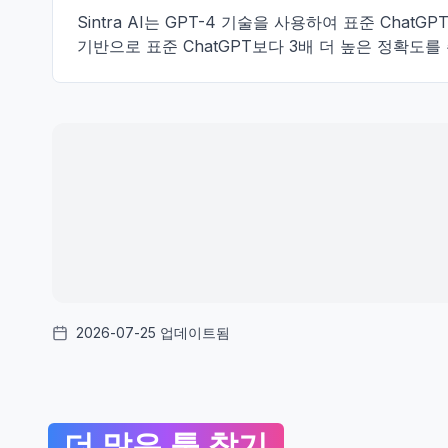
Sintra AI는 GPT-4 기술을 사용하여 표준 C
기반으로 표준 ChatGPT보다 3배 더 높은 정확도를
2026-07-25 업데이트됨
더 많은 툴 찾기