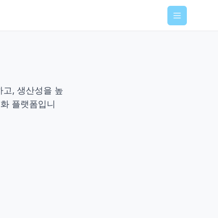
Menu
하고, 생산성을 높
동화 플랫폼입니