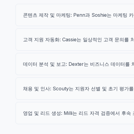
콘텐츠 제작 및 마케팅: Penn과 Soshie는 마케
고객 지원 자동화: Cassie는 일상적인 고객 문의를
데이터 분석 및 보고: Dexter는 비즈니스 데이터
채용 및 인사: Scouty는 지원자 선별 및 초기 평
영업 및 리드 생성: Milli는 리드 자격 검증에서 