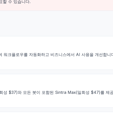
요할 수 있습니다.
를 제공하여 워크플로우를 자동화하고 비즈니스에서 AI 사용을 개선
s(일회성 $37)와 모든 봇이 포함된 Sintra Max(일회성 $47)