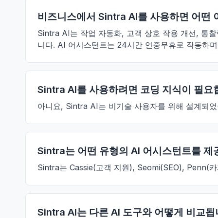
비즈니스에서 Sintra AI를 사용하면 어떤
Sintra AI는 작업 자동화, 고객 상호 작용 개선
니다. AI 어시스턴트는 24시간 연중무휴로 작동하며
Sintra AI를 사용하려면 코딩 지식이 필
아니요, Sintra AI는 비기술 사용자를 위해 설
Sintra는 어떤 유형의 AI 어시스턴트를 
Sintra는 Cassie(고객 지원), Seomi(SEO), P
Sintra AI는 다른 AI 도구와 어떻게 비교