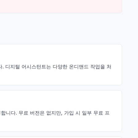
합니다. 디지털 어시스턴트는 다양한 온디맨드 작업을 처
를 제공합니다. 무료 버전은 없지만, 가입 시 일부 무료 프