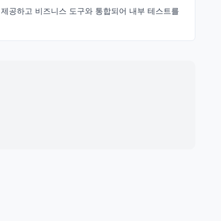
기능을 제공하고 비즈니스 도구와 통합되어 내부 테스트를