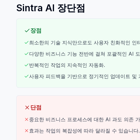
Sintra AI 장단점
장점
최소한의 기술 지식만으로도 사용자 친화적인 인
다양한 비즈니스 기능 전반에 걸쳐 포괄적인 AI 도
반복적인 작업의 지속적인 자동화.
사용자 피드백을 기반으로 정기적인 업데이트 및 
단점
중요한 비즈니스 프로세스에 대한 AI 과도 의존 가
효과는 작업의 복잡성에 따라 달라질 수 있습니다.