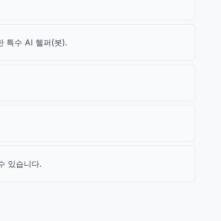
 특수 AI 헬퍼(봇).
수 있습니다.