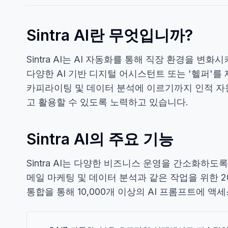
Sintra AI란 무엇입니까?
Sintra AI는 AI 자동화를 통해 직장 환경을
다양한 AI 기반 디지털 어시스턴트 또는 '헬퍼'를
카피라이팅 및 데이터 분석에 이르기까지 인적 자원
고 활용할 수 있도록 노력하고 있습니다.
Sintra AI의 주요 기능
Sintra AI는 다양한 비즈니스 운영을 간소화하도록
메일 마케팅 및 데이터 분석과 같은 작업을 위한 
통합을 통해 10,000개 이상의 AI 프롬프트에 