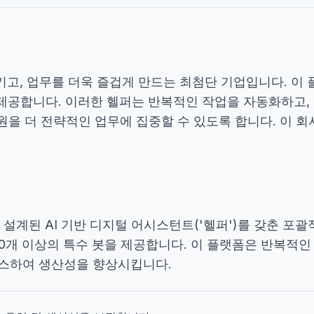
 변화시키고, 업무를 더욱 즐겁게 만드는 최첨단 기업입니다.
 제공합니다. 이러한 헬퍼는 반복적인 작업을 자동화하고,
을 더 전략적인 업무에 집중할 수 있도록 합니다. 이 회
 설계된 AI 기반 디지털 어시스턴트('헬퍼')를 갖춘 포괄적
20개 이상의 특수 봇을 제공합니다. 이 플랫폼은 반복적
액세스하여 생산성을 향상시킵니다.