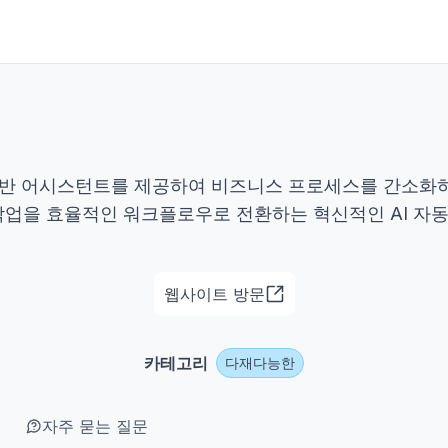
 AI 기반 어시스턴트를 제공하여 비즈니스 프로세스를 간소화
작업을 효율적인 워크플로우로 전환하는 혁신적인 AI 자
웹사이트 방문
카테고리
다재다능한
자주 묻는 질문