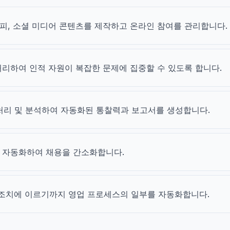
팅 카피, 소셜 미디어 콘텐츠를 제작하고 온라인 참여를 관리합니다.
 처리하여 인적 자원이 복잡한 문제에 집중할 수 있도록 합니다.
를 처리 및 분석하여 자동화된 통찰력과 보고서를 생성합니다.
가를 자동화하여 채용을 간소화합니다.
후속 조치에 이르기까지 영업 프로세스의 일부를 자동화합니다.