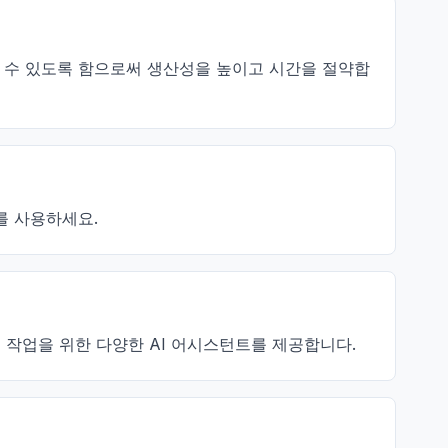
집중할 수 있도록 함으로써 생산성을 높이고 시간을 절약합
를 사용하세요.
채용) 등 특정 작업을 위한 다양한 AI 어시스턴트를 제공합니다.