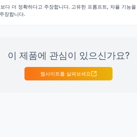
hatGPT보다 더 정확하다고 주장합니다. 고유한 프롬프트, 자율 
 주장합니다.
이 제품에 관심이 있으신가요?
웹사이트를 살펴보세요