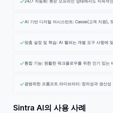
24/7 자동화: 봇은 오프라인 상태에서도 지속적
AI 기반 디지털 어시스턴트: Cassie(고객 지원), 
맞춤 설정 및 학습: AI 헬퍼는 개별 요구 사항에
통합 기능: 원활한 워크플로우를 위한 인기 있는 
광범위한 프롬프트 라이브러리: 창의성과 생산성 향
Sintra AI의 사용 사례