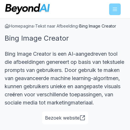
Menu
Homepagina
›
Tekst naar Afbeelding
›
Bing Image Creator
Bing Image Creator
Bing Image Creator is een AI-aangedreven tool
die afbeeldingen genereert op basis van tekstuele
prompts van gebruikers. Door gebruik te maken
van geavanceerde machine learning-algoritmen,
kunnen gebruikers unieke en aangepaste visuals
creëren voor verschillende toepassingen, van
sociale media tot marketingmateriaal.
Bezoek website