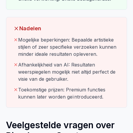
Nadelen
Mogelijke beperkingen: Bepaalde artistieke
stijlen of zeer specifieke verzoeken kunnen
minder ideale resultaten opleveren.
Afhankelijkheid van AI: Resultaten
weerspiegelen mogelijk niet altijd perfect de
visie van de gebruiker.
Toekomstige prijzen: Premium functies
kunnen later worden geïntroduceerd.
Veelgestelde vragen over