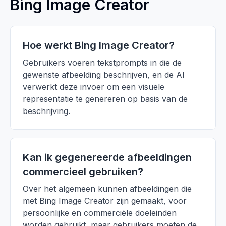
Bing Image Creator
Hoe werkt Bing Image Creator?
Gebruikers voeren tekstprompts in die de
gewenste afbeelding beschrijven, en de AI
verwerkt deze invoer om een visuele
representatie te genereren op basis van de
beschrijving.
Kan ik gegenereerde afbeeldingen
commercieel gebruiken?
Over het algemeen kunnen afbeeldingen die
met Bing Image Creator zijn gemaakt, voor
persoonlijke en commerciële doeleinden
worden gebruikt, maar gebruikers moeten de