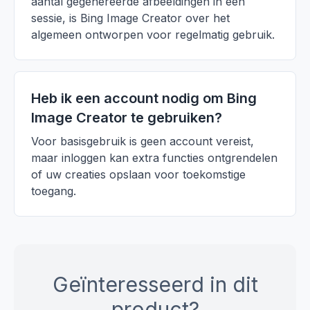
aantal gegenereerde afbeeldingen in één
sessie, is Bing Image Creator over het
algemeen ontworpen voor regelmatig gebruik.
Heb ik een account nodig om Bing
Image Creator te gebruiken?
Voor basisgebruik is geen account vereist,
maar inloggen kan extra functies ontgrendelen
of uw creaties opslaan voor toekomstige
toegang.
Geïnteresseerd in dit
product?