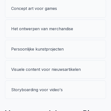
Concept art voor games
Het ontwerpen van merchandise
Persoonlijke kunstprojecten
Visuele content voor nieuwsartikelen
Storyboarding voor video's