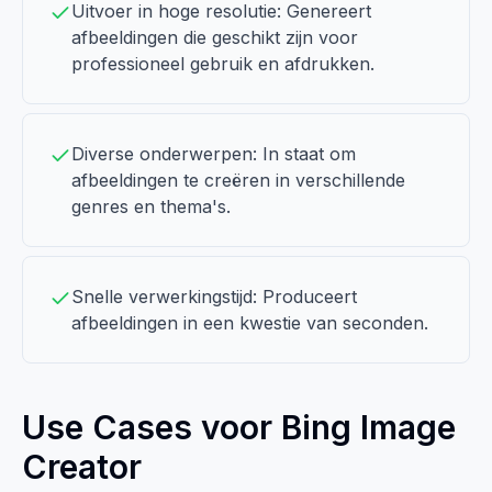
Uitvoer in hoge resolutie: Genereert
afbeeldingen die geschikt zijn voor
professioneel gebruik en afdrukken.
Diverse onderwerpen: In staat om
afbeeldingen te creëren in verschillende
genres en thema's.
Snelle verwerkingstijd: Produceert
afbeeldingen in een kwestie van seconden.
Use Cases voor Bing Image
Creator