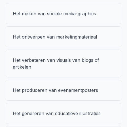
Het maken van sociale media-graphics
Het ontwerpen van marketingmateriaal
Het verbeteren van visuals van blogs of
artikelen
Het produceren van evenementposters
Het genereren van educatieve illustraties