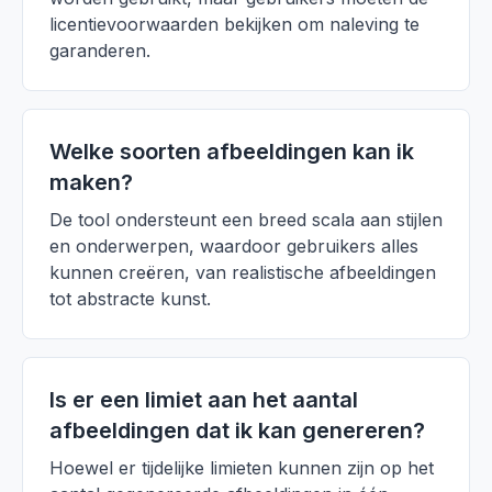
licentievoorwaarden bekijken om naleving te
garanderen.
Welke soorten afbeeldingen kan ik
maken?
De tool ondersteunt een breed scala aan stijlen
en onderwerpen, waardoor gebruikers alles
kunnen creëren, van realistische afbeeldingen
tot abstracte kunst.
Is er een limiet aan het aantal
afbeeldingen dat ik kan genereren?
Hoewel er tijdelijke limieten kunnen zijn op het