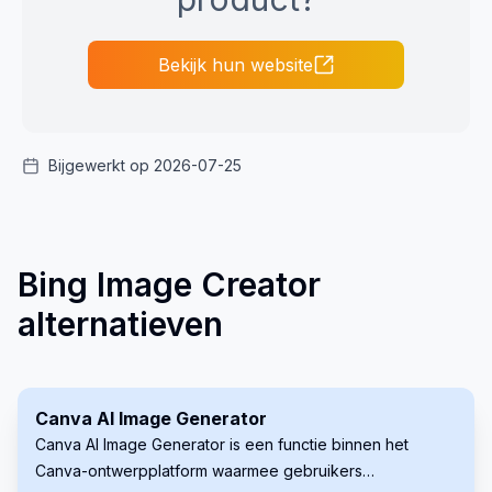
Bekijk hun website
Bijgewerkt op 2026-07-25
Bing Image Creator
alternatieven
Canva AI Image Generator
Canva AI Image Generator is een functie binnen het
Canva-ontwerpplatform waarmee gebruikers