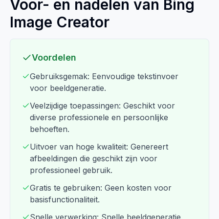
Voor- en nadelen van Bing
Image Creator
Voordelen
Gebruiksgemak: Eenvoudige tekstinvoer
voor beeldgeneratie.
Veelzijdige toepassingen: Geschikt voor
diverse professionele en persoonlijke
behoeften.
Uitvoer van hoge kwaliteit: Genereert
afbeeldingen die geschikt zijn voor
professioneel gebruik.
Gratis te gebruiken: Geen kosten voor
basisfunctionaliteit.
Snelle verwerking: Snelle beeldgeneratie.