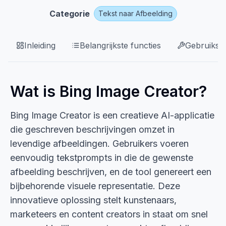
Categorie
Tekst naar Afbeelding
Inleiding
Belangrijkste functies
Gebruikssi
Wat is Bing Image Creator?
Bing Image Creator is een creatieve AI-applicatie
die geschreven beschrijvingen omzet in
levendige afbeeldingen. Gebruikers voeren
eenvoudig tekstprompts in die de gewenste
afbeelding beschrijven, en de tool genereert een
bijbehorende visuele representatie. Deze
innovatieve oplossing stelt kunstenaars,
marketeers en content creators in staat om snel