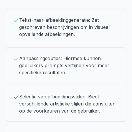
Tekst-naar-afbeeldinggeneratie: Zet
geschreven beschrijvingen om in visueel
opvallende afbeeldingen.
Aanpassingsopties: Hiermee kunnen
gebruikers prompts verfijnen voor meer
specifieke resultaten.
Selectie van afbeeldingsstijlen: Biedt
verschillende artistieke stijlen die aansluiten
op de voorkeuren van de gebruiker.