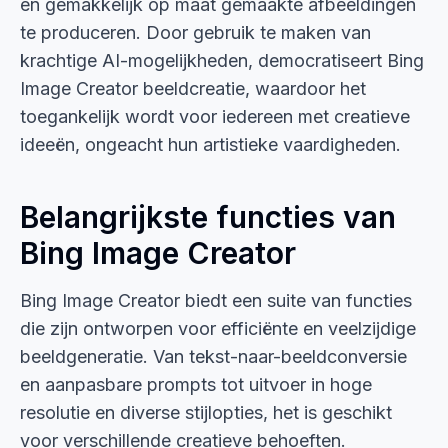
en gemakkelijk op maat gemaakte afbeeldingen
te produceren. Door gebruik te maken van
krachtige AI-mogelijkheden, democratiseert Bing
Image Creator beeldcreatie, waardoor het
toegankelijk wordt voor iedereen met creatieve
ideeën, ongeacht hun artistieke vaardigheden.
Belangrijkste functies van
Bing Image Creator
Bing Image Creator biedt een suite van functies
die zijn ontworpen voor efficiënte en veelzijdige
beeldgeneratie. Van tekst-naar-beeldconversie
en aanpasbare prompts tot uitvoer in hoge
resolutie en diverse stijlopties, het is geschikt
voor verschillende creatieve behoeften.