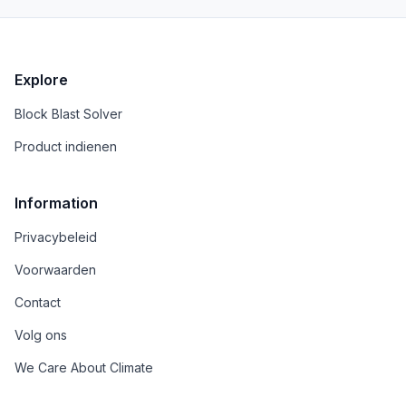
Explore
Block Blast Solver
Product indienen
Information
Privacybeleid
Voorwaarden
Contact
Volg ons
We Care About Climate