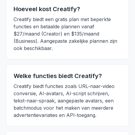
Hoeveel kost Creatify?
Creatify biedt een gratis plan met beperkte
functies en betaalde plannen vanaf
$27/maand (Creator) en $135/maand
(Business). Aangepaste zakelijke plannen zijn
ook beschikbaar.
Welke functies biedt Creatify?
Creatify biedt functies zoals URL-naar-video
conversie, AI-avatars, AI-script schrijven,
tekst-naar-spraak, aangepaste avatars, een
batchmodus voor het maken van meerdere
advertentievariaties en API-toegang.