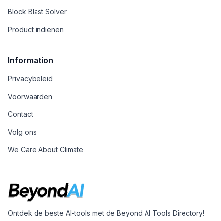
Block Blast Solver
Product indienen
Information
Privacybeleid
Voorwaarden
Contact
Volg ons
We Care About Climate
Ontdek de beste AI-tools met de Beyond AI Tools Directory!