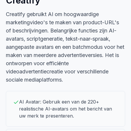
Creatify
Creatify gebruikt AI om hoogwaardige
marketingvideo's te maken van product-URL's
of beschrijvingen. Belangrijke functies zijn AI-
avatars, scriptgeneratie, tekst-naar-spraak,
aangepaste avatars en een batchmodus voor het
maken van meerdere advertentieversies. Het is
ontworpen voor efficiënte
videoadvertentiecreatie voor verschillende
sociale mediaplatforms.
AI Avatar: Gebruik een van de 220+
realistische AI-avatars om het bericht van
uw merk te presenteren.