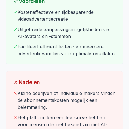
Voordelen
Kosteneffectieve en tijdbesparende
videoadvertentiecreatie
Uitgebreide aanpassingsmogelijkheden via
AI-avatars en -stemmen
Faciliteert efficiënt testen van meerdere
advertentievariaties voor optimale resultaten
Nadelen
Kleine bedrijven of individuele makers vinden
de abonnementskosten mogelijk een
belemmering.
Het platform kan een leercurve hebben
voor mensen die niet bekend zijn met AI-