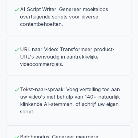
AI Script Writer: Genereer moeiteloos
overtuigende scripts voor diverse
contentbehoeften.
URL naar Video: Transformeer product-
URL's eenvoudig in aantrekkelijke
videocommercials.
Tekst-naar-spraak: Voeg vertelling toe aan
uw video's met behulp van 140+ natuurlijk
klinkende AI-stemmen, of schrijf uw eigen
script.
Batchmodus: Genereer meerdere