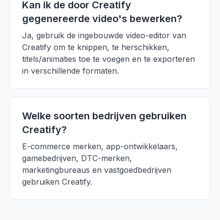
Kan ik de door Creatify
gegenereerde video's bewerken?
Ja, gebruik de ingebouwde video-editor van
Creatify om te knippen, te herschikken,
titels/animaties toe te voegen en te exporteren
in verschillende formaten.
Welke soorten bedrijven gebruiken
Creatify?
E-commerce merken, app-ontwikkelaars,
gamebedrijven, DTC-merken,
marketingbureaus en vastgoedbedrijven
gebruiken Creatify.