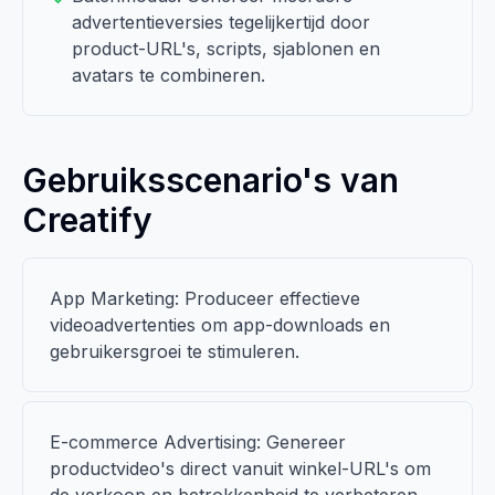
advertentieversies tegelijkertijd door
product-URL's, scripts, sjablonen en
avatars te combineren.
Gebruiksscenario's van
Creatify
App Marketing: Produceer effectieve
videoadvertenties om app-downloads en
gebruikersgroei te stimuleren.
E-commerce Advertising: Genereer
productvideo's direct vanuit winkel-URL's om