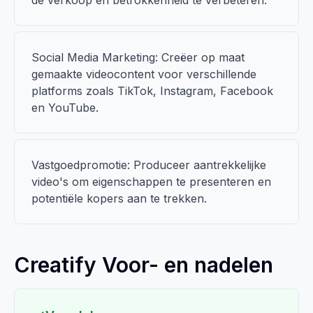
de verkoop en betrokkenheid te verbeteren.
Social Media Marketing: Creëer op maat
gemaakte videocontent voor verschillende
platforms zoals TikTok, Instagram, Facebook
en YouTube.
Vastgoedpromotie: Produceer aantrekkelijke
video's om eigenschappen te presenteren en
potentiële kopers aan te trekken.
Creatify Voor- en nadelen