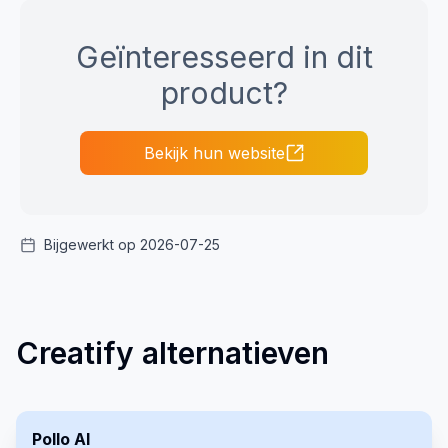
Geïnteresseerd in dit
product?
Bekijk hun website
Bijgewerkt op 2026-07-25
Creatify alternatieven
Pollo AI