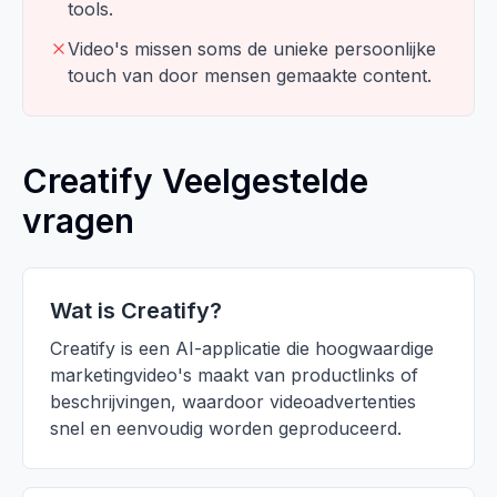
tools.
Video's missen soms de unieke persoonlijke
touch van door mensen gemaakte content.
Creatify Veelgestelde
vragen
Wat is Creatify?
Creatify is een AI-applicatie die hoogwaardige
marketingvideo's maakt van productlinks of
beschrijvingen, waardoor videoadvertenties
snel en eenvoudig worden geproduceerd.