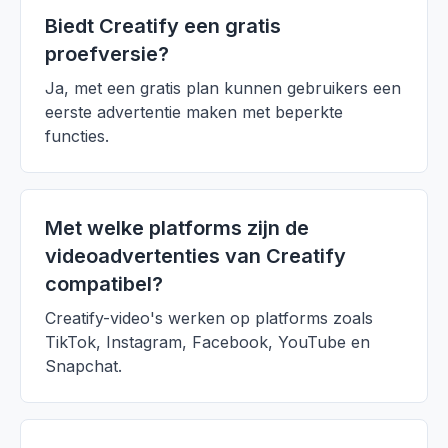
Biedt Creatify een gratis
proefversie?
Ja, met een gratis plan kunnen gebruikers een
eerste advertentie maken met beperkte
functies.
Met welke platforms zijn de
videoadvertenties van Creatify
compatibel?
Creatify-video's werken op platforms zoals
TikTok, Instagram, Facebook, YouTube en
Snapchat.