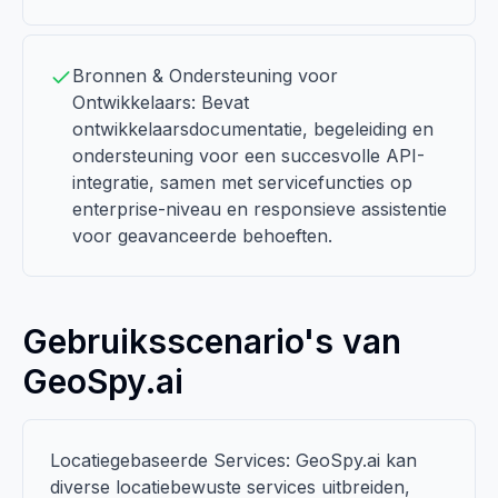
Bronnen & Ondersteuning voor
Ontwikkelaars: Bevat
ontwikkelaarsdocumentatie, begeleiding en
ondersteuning voor een succesvolle API-
integratie, samen met servicefuncties op
enterprise-niveau en responsieve assistentie
voor geavanceerde behoeften.
Gebruiksscenario's van
GeoSpy.ai
Locatiegebaseerde Services: GeoSpy.ai kan
diverse locatiebewuste services uitbreiden,