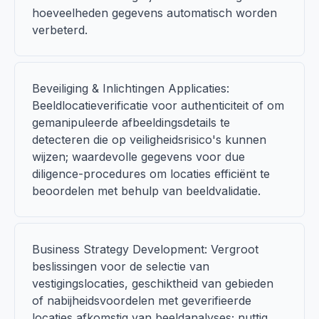
hoeveelheden gegevens automatisch worden
verbeterd.
Beveiliging & Inlichtingen Applicaties:
Beeldlocatieverificatie voor authenticiteit of om
gemanipuleerde afbeeldingsdetails te
detecteren die op veiligheidsrisico's kunnen
wijzen; waardevolle gegevens voor due
diligence-procedures om locaties efficiënt te
beoordelen met behulp van beeldvalidatie.
Business Strategy Development: Vergroot
beslissingen voor de selectie van
vestigingslocaties, geschiktheid van gebieden
of nabijheidsvoordelen met geverifieerde
locaties afkomstig van beeldanalyses; nuttig