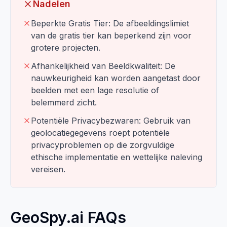
Nadelen
Beperkte Gratis Tier: De afbeeldingslimiet
van de gratis tier kan beperkend zijn voor
grotere projecten.
Afhankelijkheid van Beeldkwaliteit: De
nauwkeurigheid kan worden aangetast door
beelden met een lage resolutie of
belemmerd zicht.
Potentiële Privacybezwaren: Gebruik van
geolocatiegegevens roept potentiële
privacyproblemen op die zorgvuldige
ethische implementatie en wettelijke naleving
vereisen.
GeoSpy.ai FAQs