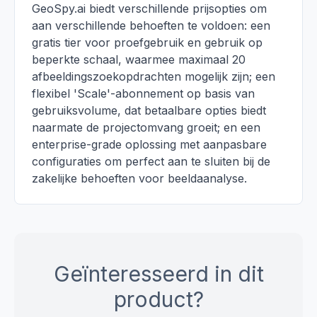
GeoSpy.ai biedt verschillende prijsopties om
aan verschillende behoeften te voldoen: een
gratis tier voor proefgebruik en gebruik op
beperkte schaal, waarmee maximaal 20
afbeeldingszoekopdrachten mogelijk zijn; een
flexibel 'Scale'-abonnement op basis van
gebruiksvolume, dat betaalbare opties biedt
naarmate de projectomvang groeit; en een
enterprise-grade oplossing met aanpasbare
configuraties om perfect aan te sluiten bij de
zakelijke behoeften voor beeldaanalyse.
Geïnteresseerd in dit
product?