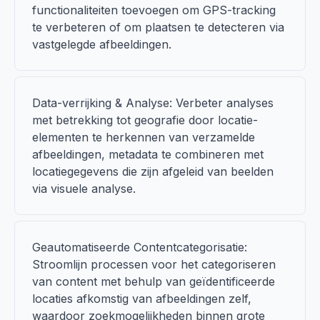
functionaliteiten toevoegen om GPS-tracking
te verbeteren of om plaatsen te detecteren via
vastgelegde afbeeldingen.
Data-verrijking & Analyse: Verbeter analyses
met betrekking tot geografie door locatie-
elementen te herkennen van verzamelde
afbeeldingen, metadata te combineren met
locatiegegevens die zijn afgeleid van beelden
via visuele analyse.
Geautomatiseerde Contentcategorisatie:
Stroomlijn processen voor het categoriseren
van content met behulp van geïdentificeerde
locaties afkomstig van afbeeldingen zelf,
waardoor zoekmogelijkheden binnen grote