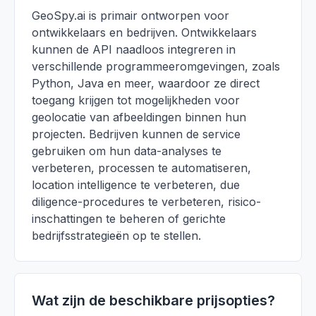
GeoSpy.ai is primair ontworpen voor
ontwikkelaars en bedrijven. Ontwikkelaars
kunnen de API naadloos integreren in
verschillende programmeeromgevingen, zoals
Python, Java en meer, waardoor ze direct
toegang krijgen tot mogelijkheden voor
geolocatie van afbeeldingen binnen hun
projecten. Bedrijven kunnen de service
gebruiken om hun data-analyses te
verbeteren, processen te automatiseren,
location intelligence te verbeteren, due
diligence-procedures te verbeteren, risico-
inschattingen te beheren of gerichte
bedrijfsstrategieën op te stellen.
Wat zijn de beschikbare prijsopties?