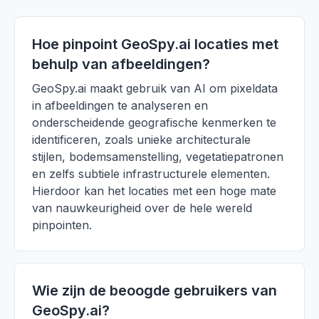
Hoe pinpoint GeoSpy.ai locaties met
behulp van afbeeldingen?
GeoSpy.ai maakt gebruik van AI om pixeldata
in afbeeldingen te analyseren en
onderscheidende geografische kenmerken te
identificeren, zoals unieke architecturale
stijlen, bodemsamenstelling, vegetatiepatronen
en zelfs subtiele infrastructurele elementen.
Hierdoor kan het locaties met een hoge mate
van nauwkeurigheid over de hele wereld
pinpointen.
Wie zijn de beoogde gebruikers van
GeoSpy.ai?