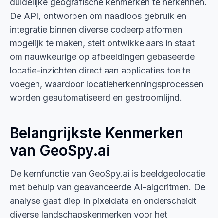
duidelijke geografische kenmerken te herkennen.
De API, ontworpen om naadloos gebruik en
integratie binnen diverse codeerplatformen
mogelijk te maken, stelt ontwikkelaars in staat
om nauwkeurige op afbeeldingen gebaseerde
locatie-inzichten direct aan applicaties toe te
voegen, waardoor locatieherkenningsprocessen
worden geautomatiseerd en gestroomlijnd.
Belangrijkste Kenmerken
van GeoSpy.ai
De kernfunctie van GeoSpy.ai is beeldgeolocatie
met behulp van geavanceerde AI-algoritmen. De
analyse gaat diep in pixeldata en onderscheidt
diverse landschapskenmerken voor het