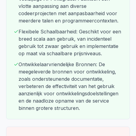
vlotte aanpassing aan diverse
codeerprojecten met aanpasbaarheid voor
meerdere talen en programmeercontexten.
Flexibele Schaalbaarheid: Geschikt voor een
breed scala aan gebruik, van incidenteel
gebruik tot zwaar gebruik en implementatie
op maat via schaalbare prijsniveaus.
Ontwikkelaarvriendelijke Bronnen: De
meegeleverde bronnen voor ontwikkeling,
zoals ondersteunende documentatie,
verbeteren de effectiviteit van het gebruik
aanzienlijk voor ontwikkelingsdoelstellingen
en de naadloze opname van de service
binnen grotere structuren.