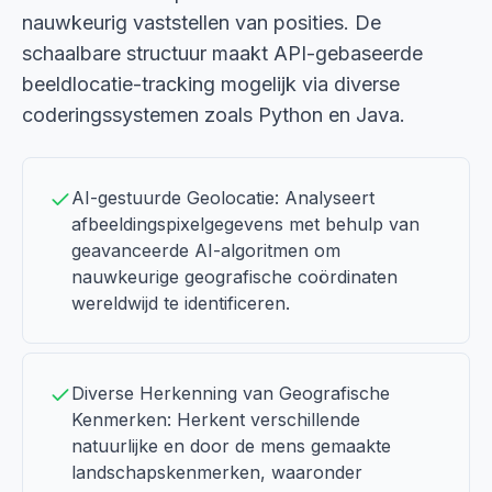
nauwkeurig vaststellen van posities. De
schaalbare structuur maakt API-gebaseerde
beeldlocatie-tracking mogelijk via diverse
coderingssystemen zoals Python en Java.
AI-gestuurde Geolocatie: Analyseert
afbeeldingspixelgegevens met behulp van
geavanceerde AI-algoritmen om
nauwkeurige geografische coördinaten
wereldwijd te identificeren.
Diverse Herkenning van Geografische
Kenmerken: Herkent verschillende
natuurlijke en door de mens gemaakte
landschapskenmerken, waaronder