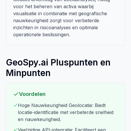
voor het beheren van activa waarbij
visualisatie in combinatie met geografische
nauwkeurigheid zorgt voor verbeterde
inzichten in risicoanalyses en optimale
operationele beslissingen.
GeoSpy.ai Pluspunten en
Minpunten
Voordelen
Hoge Nauwkeurigheid Geolocatie: Biedt
locatie-identificatie met verbeterde snelheid
en nauwkeurigheid.
Veelzijdige API-integratie: Faciliteert een