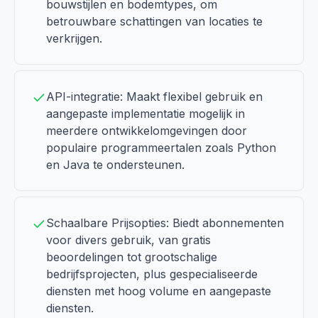
bouwstijlen en bodemtypes, om
betrouwbare schattingen van locaties te
verkrijgen.
API-integratie: Maakt flexibel gebruik en
aangepaste implementatie mogelijk in
meerdere ontwikkelomgevingen door
populaire programmeertalen zoals Python
en Java te ondersteunen.
Schaalbare Prijsopties: Biedt abonnementen
voor divers gebruik, van gratis
beoordelingen tot grootschalige
bedrijfsprojecten, plus gespecialiseerde
diensten met hoog volume en aangepaste
diensten.