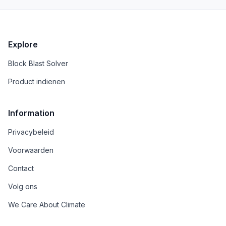
voltooien.
Explore
Block Blast Solver
Product indienen
Information
Privacybeleid
Voorwaarden
Contact
Volg ons
We Care About Climate