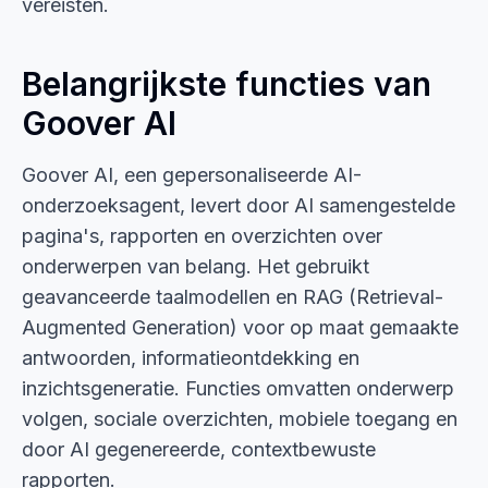
vereisten.
Belangrijkste functies van
Goover AI
Goover AI, een gepersonaliseerde AI-
onderzoeksagent, levert door AI samengestelde
pagina's, rapporten en overzichten over
onderwerpen van belang. Het gebruikt
geavanceerde taalmodellen en RAG (Retrieval-
Augmented Generation) voor op maat gemaakte
antwoorden, informatieontdekking en
inzichtsgeneratie. Functies omvatten onderwerp
volgen, sociale overzichten, mobiele toegang en
door AI gegenereerde, contextbewuste
rapporten.