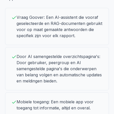
Vraag Goover: Een AI-assistent die vooraf
geselecteerde en RAG-documenten gebruikt
voor op maat gemaakte antwoorden die
specifiek zijn voor elk rapport.
Door AI samengestelde overzichtspagina's:
Door gebruiker, peergroup en AI
samengestelde pagina's die onderwerpen
van belang volgen en automatische updates
en meldingen bieden.
Mobiele toegang: Een mobiele app voor
toegang tot informatie, altijd en overal.