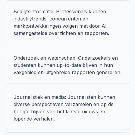
Bedrijfsinformatie: Professionals kunnen
industrytrends, concurrenten en
marktontwikkelingen volgen met door AI
samengestelde overzichten en rapporten.
Onderzoek en wetenschap: Onderzoekers en
studenten kunnen up-to-date blijven in hun
vakgebied en uitgebreide rapporten genereren.
Journalistiek en media: Journalisten kunnen
diverse perspectieven verzamelen en op de
hoogte blijven van het laatste nieuws en
lopende verhalen.