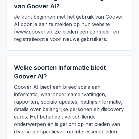
van Goover AI?
Je kunt beginnen met het gebruik van Goover
AI door je aan te melden op hun website
(www.goover.ai). Ze bieden een aanmeld- en
registratieoptie voor nieuwe gebruikers.
Welke soorten informatie biedt
Goover AI?
Goover AI biedt een breed scala aan
informatie, waaronder samenvattingen,
rapporten, sociale updates, bedrijfsinformatie,
details over belangrijke personen en discovery
cards. Het behandelt verschillende
onderwerpen en is gericht op het bieden van
diverse perspectieven op interessegebieden.