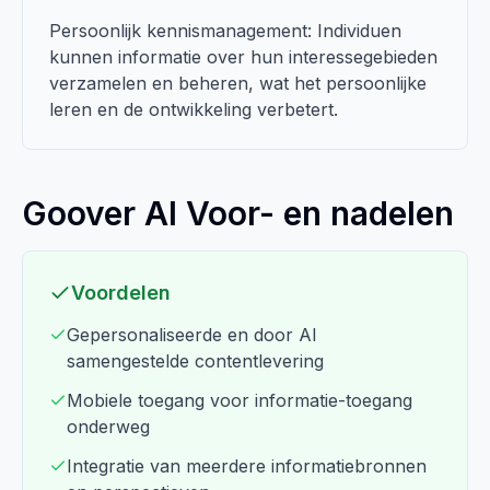
Persoonlijk kennismanagement: Individuen
kunnen informatie over hun interessegebieden
verzamelen en beheren, wat het persoonlijke
leren en de ontwikkeling verbetert.
Goover AI Voor- en nadelen
Voordelen
Gepersonaliseerde en door AI
samengestelde contentlevering
Mobiele toegang voor informatie-toegang
onderweg
Integratie van meerdere informatiebronnen