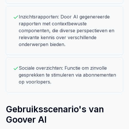
Inzichtsrapporten: Door AI gegenereerde
rapporten met contextbewuste
componenten, die diverse perspectieven en
relevante kennis over verschillende
onderwerpen bieden.
Sociale overzichten: Functie om zinvolle
gesprekken te stimuleren via abonnementen
op voorlopers.
Gebruiksscenario's van
Goover AI