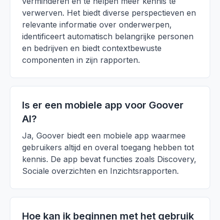
verminderen en te helpen meer kennis te
verwerven. Het biedt diverse perspectieven en
relevante informatie over onderwerpen,
identificeert automatisch belangrijke personen
en bedrijven en biedt contextbewuste
componenten in zijn rapporten.
Is er een mobiele app voor Goover
AI?
Ja, Goover biedt een mobiele app waarmee
gebruikers altijd en overal toegang hebben tot
kennis. De app bevat functies zoals Discovery,
Sociale overzichten en Inzichtsrapporten.
Hoe kan ik beginnen met het gebruik