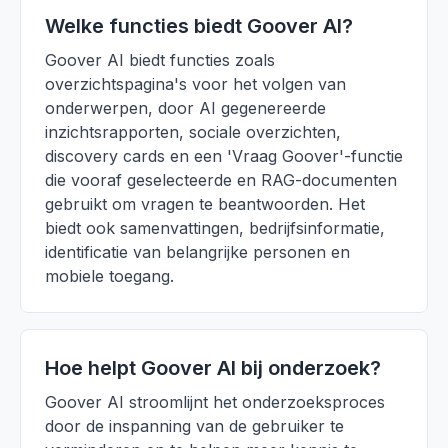
Welke functies biedt Goover AI?
Goover AI biedt functies zoals
overzichtspagina's voor het volgen van
onderwerpen, door AI gegenereerde
inzichtsrapporten, sociale overzichten,
discovery cards en een 'Vraag Goover'-functie
die vooraf geselecteerde en RAG-documenten
gebruikt om vragen te beantwoorden. Het
biedt ook samenvattingen, bedrijfsinformatie,
identificatie van belangrijke personen en
mobiele toegang.
Hoe helpt Goover AI bij onderzoek?
Goover AI stroomlijnt het onderzoeksproces
door de inspanning van de gebruiker te