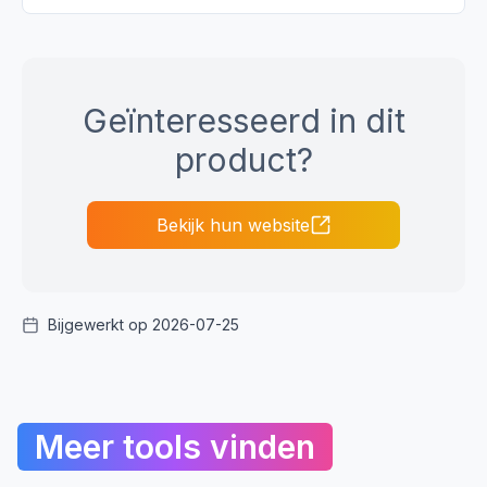
Geïnteresseerd in dit
product?
Bekijk hun website
Bijgewerkt op 2026-07-25
Meer tools vinden