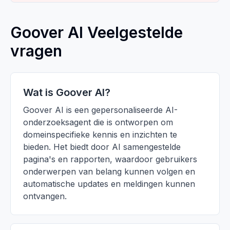
Goover AI Veelgestelde
vragen
Wat is Goover AI?
Goover AI is een gepersonaliseerde AI-
onderzoeksagent die is ontworpen om
domeinspecifieke kennis en inzichten te
bieden. Het biedt door AI samengestelde
pagina's en rapporten, waardoor gebruikers
onderwerpen van belang kunnen volgen en
automatische updates en meldingen kunnen
ontvangen.