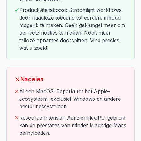
Productiviteitsboost: Stroomlijnt workflows
door naadloze toegang tot eerdere inhoud
mogelijk te maken. Geen geklungel meer om
perfecte notities te maken. Nooit meer
talloze opnames doorspitten. Vind precies
wat u zoekt.
Nadelen
Alleen MacOS: Beperkt tot het Apple-
ecosysteem, exclusief Windows en andere
besturingssystemen.
Resource-intensief: Aanzienlijk CPU-gebruik
kan de prestaties van minder krachtige Macs
beïnvloeden.