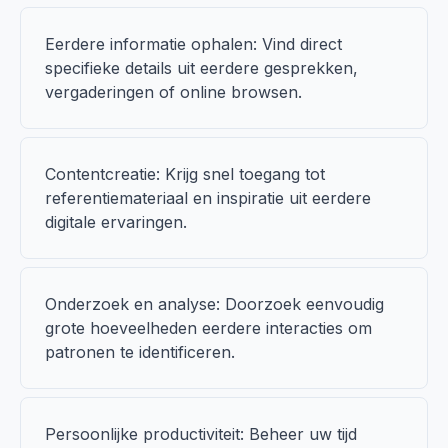
Eerdere informatie ophalen: Vind direct
specifieke details uit eerdere gesprekken,
vergaderingen of online browsen.
Contentcreatie: Krijg snel toegang tot
referentiemateriaal en inspiratie uit eerdere
digitale ervaringen.
Onderzoek en analyse: Doorzoek eenvoudig
grote hoeveelheden eerdere interacties om
patronen te identificeren.
Persoonlijke productiviteit: Beheer uw tijd