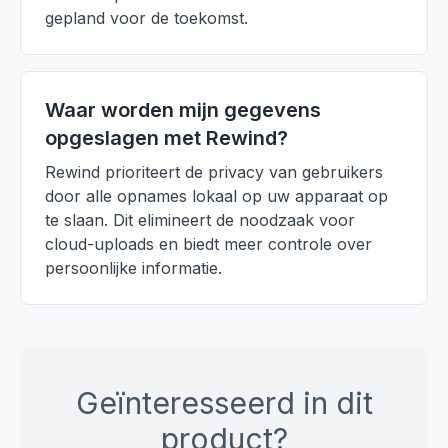
gepland voor de toekomst.
Waar worden mijn gegevens
opgeslagen met Rewind?
Rewind prioriteert de privacy van gebruikers
door alle opnames lokaal op uw apparaat op
te slaan. Dit elimineert de noodzaak voor
cloud-uploads en biedt meer controle over
persoonlijke informatie.
Geïnteresseerd in dit
product?