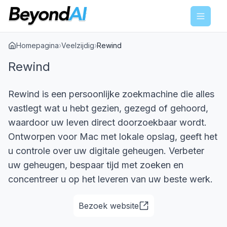
Menu
Homepagina
›
Veelzijdig
›
Rewind
Rewind
Rewind is een persoonlijke zoekmachine die alles
vastlegt wat u hebt gezien, gezegd of gehoord,
waardoor uw leven direct doorzoekbaar wordt.
Ontworpen voor Mac met lokale opslag, geeft het
u controle over uw digitale geheugen. Verbeter
uw geheugen, bespaar tijd met zoeken en
concentreer u op het leveren van uw beste werk.
Bezoek website