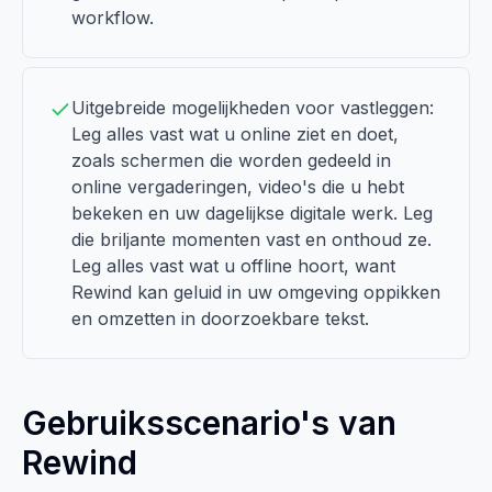
workflow.
Uitgebreide mogelijkheden voor vastleggen:
Leg alles vast wat u online ziet en doet,
zoals schermen die worden gedeeld in
online vergaderingen, video's die u hebt
bekeken en uw dagelijkse digitale werk. Leg
die briljante momenten vast en onthoud ze.
Leg alles vast wat u offline hoort, want
Rewind kan geluid in uw omgeving oppikken
en omzetten in doorzoekbare tekst.
Gebruiksscenario's van
Rewind