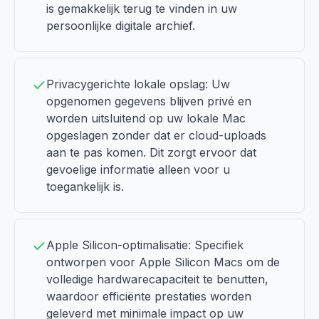
is gemakkelijk terug te vinden in uw
persoonlijke digitale archief.
Privacygerichte lokale opslag: Uw
opgenomen gegevens blijven privé en
worden uitsluitend op uw lokale Mac
opgeslagen zonder dat er cloud-uploads
aan te pas komen. Dit zorgt ervoor dat
gevoelige informatie alleen voor u
toegankelijk is.
Apple Silicon-optimalisatie: Specifiek
ontworpen voor Apple Silicon Macs om de
volledige hardwarecapaciteit te benutten,
waardoor efficiënte prestaties worden
geleverd met minimale impact op uw