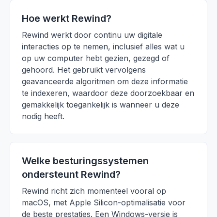
Hoe werkt Rewind?
Rewind werkt door continu uw digitale
interacties op te nemen, inclusief alles wat u
op uw computer hebt gezien, gezegd of
gehoord. Het gebruikt vervolgens
geavanceerde algoritmen om deze informatie
te indexeren, waardoor deze doorzoekbaar en
gemakkelijk toegankelijk is wanneer u deze
nodig heeft.
Welke besturingssystemen
ondersteunt Rewind?
Rewind richt zich momenteel vooral op
macOS, met Apple Silicon-optimalisatie voor
de beste prestaties. Een Windows-versie is