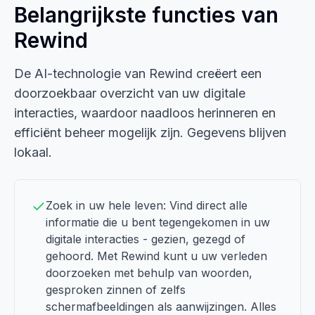
Belangrijkste functies van
Rewind
De AI-technologie van Rewind creëert een
doorzoekbaar overzicht van uw digitale
interacties, waardoor naadloos herinneren en
efficiënt beheer mogelijk zijn. Gegevens blijven
lokaal.
Zoek in uw hele leven: Vind direct alle
informatie die u bent tegengekomen in uw
digitale interacties - gezien, gezegd of
gehoord. Met Rewind kunt u uw verleden
doorzoeken met behulp van woorden,
gesproken zinnen of zelfs
schermafbeeldingen als aanwijzingen. Alles