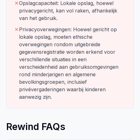
Opslagcapaciteit: Lokale opslag, hoewel
privacygericht, kan vol raken, afhankelijk
van het gebruik.
Privacyoverwegingen: Hoewel gericht op
lokale opslag, moeten ethische
overwegingen rondom uitgebreide
gegevensregistratie worden erkend voor
verschillende situaties in een
verscheidenheid aan gebruiksomgevingen
rond minderjarigen en algemene
bevolkingsgroepen, inclusief
privévergaderingen waarbij kinderen
aanwezig zijn.
Rewind FAQs