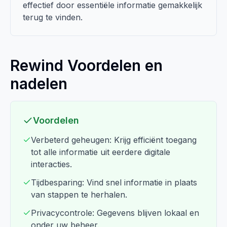
effectief door essentiële informatie gemakkelijk
terug te vinden.
Rewind Voordelen en
nadelen
Voordelen
Verbeterd geheugen: Krijg efficiënt toegang
tot alle informatie uit eerdere digitale
interacties.
Tijdbesparing: Vind snel informatie in plaats
van stappen te herhalen.
Privacycontrole: Gegevens blijven lokaal en
onder uw beheer.