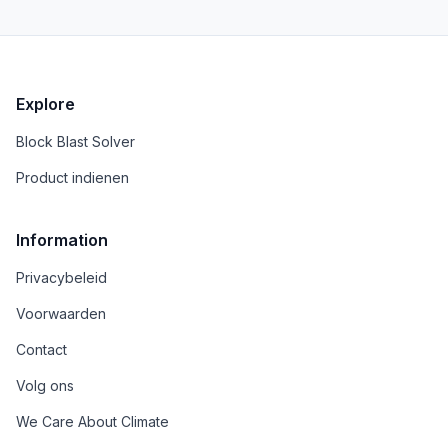
screenshots.
Explore
Block Blast Solver
Product indienen
Information
Privacybeleid
Voorwaarden
Contact
Volg ons
We Care About Climate