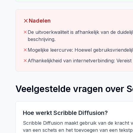
Nadelen
De uitvoerkwaliteit is afhankelijk van de duid
beschrijving.
Mogelijke leercurve: Hoewel gebruiksvriendeli
Afhankelijkheid van internetverbinding: Vereist
Veelgestelde vragen over S
Hoe werkt Scribble Diffusion?
Scribble Diffusion maakt gebruik van de kracht v
van een schets en het toevoegen van een tekstpr