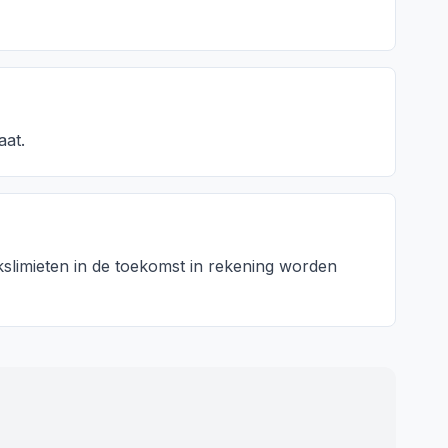
aat.
ikslimieten in de toekomst in rekening worden