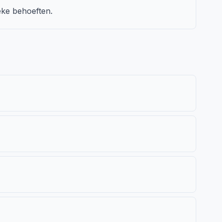
ieke behoeften.