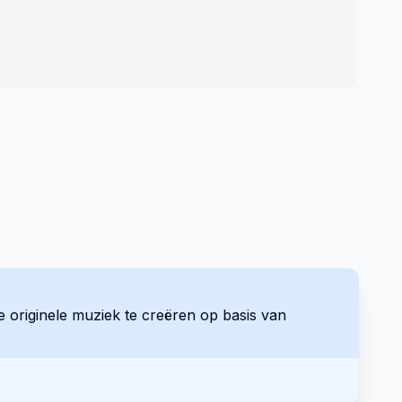
 originele muziek te creëren op basis van