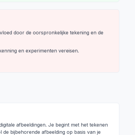
nvloed door de oorspronkelijke tekening en de
rkenning en experimenten vereisen.
igitale afbeeldingen. Je begint met het tekenen
 de bijbehorende afbeelding op basis van je