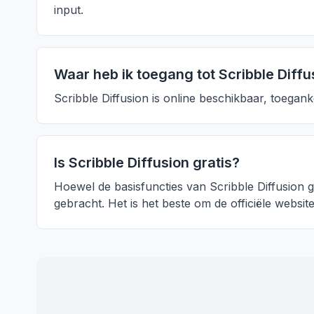
input.
Waar heb ik toegang tot Scribble Diffu
Scribble Diffusion is online beschikbaar, toegan
Is Scribble Diffusion gratis?
Hoewel de basisfuncties van Scribble Diffusion g
gebracht. Het is het beste om de officiële websit