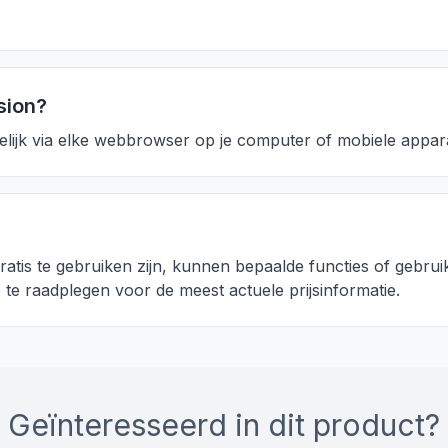
sion?
kelijk via elke webbrowser op je computer of mobiele appar
ratis te gebruiken zijn, kunnen bepaalde functies of gebru
e te raadplegen voor de meest actuele prijsinformatie.
Geïnteresseerd in dit product?