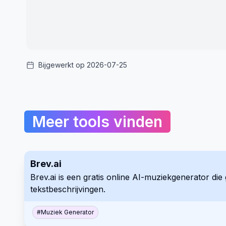
Bijgewerkt op 2026-07-25
Meer tools vinden
Brev.ai
Brev.ai is een gratis online AI-muziekgenerator d
tekstbeschrijvingen.
#
Muziek Generator