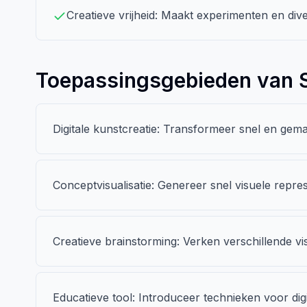
Creatieve vrijheid: Maakt experimenten en dive
Toepassingsgebieden van S
Digitale kunstcreatie: Transformeer snel en gem
Conceptvisualisatie: Genereer snel visuele repres
Creatieve brainstorming: Verken verschillende vis
Educatieve tool: Introduceer technieken voor dig