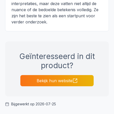
interpretaties, maar deze vatten niet altijd de
nuance of de bedoelde betekenis volledig. Ze
zijn het beste te zien als een startpunt voor
verder onderzoek.
Geïnteresseerd in dit
product?
Bekijk hun website
Bijgewerkt op 2026-07-25