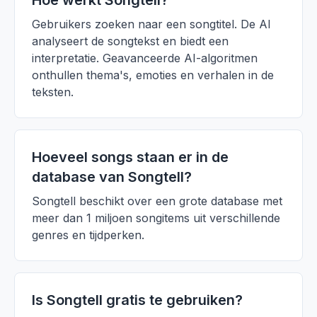
Hoe werkt Songtell?
Gebruikers zoeken naar een songtitel. De AI
analyseert de songtekst en biedt een
interpretatie. Geavanceerde AI-algoritmen
onthullen thema's, emoties en verhalen in de
teksten.
Hoeveel songs staan er in de
database van Songtell?
Songtell beschikt over een grote database met
meer dan 1 miljoen songitems uit verschillende
genres en tijdperken.
Is Songtell gratis te gebruiken?