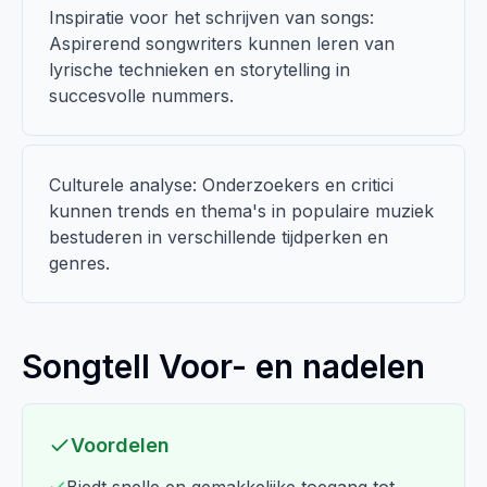
Inspiratie voor het schrijven van songs:
Aspirerend songwriters kunnen leren van
lyrische technieken en storytelling in
succesvolle nummers.
Culturele analyse: Onderzoekers en critici
kunnen trends en thema's in populaire muziek
bestuderen in verschillende tijdperken en
genres.
Songtell Voor- en nadelen
Voordelen