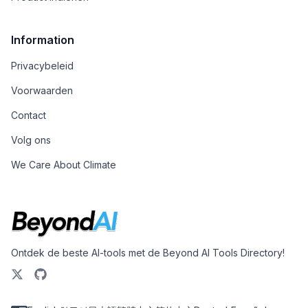
Information
Privacybeleid
Voorwaarden
Contact
Volg ons
We Care About Climate
Ontdek de beste AI-tools met de Beyond AI Tools Directory!