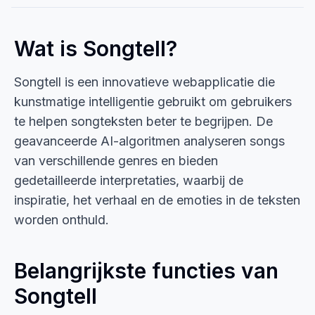
Wat is Songtell?
Songtell is een innovatieve webapplicatie die
kunstmatige intelligentie gebruikt om gebruikers
te helpen songteksten beter te begrijpen. De
geavanceerde AI-algoritmen analyseren songs
van verschillende genres en bieden
gedetailleerde interpretaties, waarbij de
inspiratie, het verhaal en de emoties in de teksten
worden onthuld.
Belangrijkste functies van
Songtell