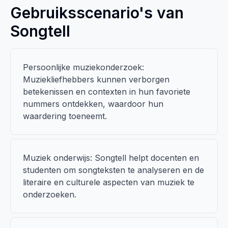
Gebruiksscenario's van
Songtell
Persoonlijke muziekonderzoek:
Muziekliefhebbers kunnen verborgen
betekenissen en contexten in hun favoriete
nummers ontdekken, waardoor hun
waardering toeneemt.
Muziek onderwijs: Songtell helpt docenten en
studenten om songteksten te analyseren en de
literaire en culturele aspecten van muziek te
onderzoeken.