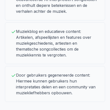
en onthult diepere betekenissen en de
verhalen achter de muziek.
Muziekblog en educatieve content:
Artikelen, afspeellijsten en features over
muziekgeschiedenis, artiesten en
thematische songcollecties om de
muziekkennis te vergroten.
Door gebruikers gegenereerde content:
Hiermee kunnen gebruikers hun
interpretaties delen en een community van
muziekliefhebbers opbouwen.