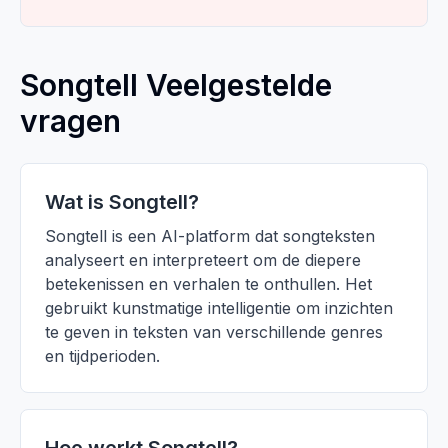
Songtell Veelgestelde
vragen
Wat is Songtell?
Songtell is een AI-platform dat songteksten
analyseert en interpreteert om de diepere
betekenissen en verhalen te onthullen. Het
gebruikt kunstmatige intelligentie om inzichten
te geven in teksten van verschillende genres
en tijdperioden.