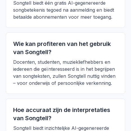
Songtell biedt één gratis AI-gegenereerde
songbetekenis tegoed na aanmelding en biedt
betaalde abonnementen voor meer toegang.
Wie kan profiteren van het gebruik
van Songtell?
Docenten, studenten, muziekliefhebbers en
iedereen die geïnteresseerd is in het begrijpen
van songteksten, zullen Songtell nuttig vinden
– voor onderwijs of persoonlijke verkenning.
Hoe accuraat zijn de interpretaties
van Songtell?
Songtell biedt inzichtelijke AI-gegenereerde