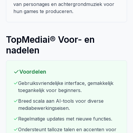
van personages en achtergrondmuziek voor
hun games te produceren.
TopMediai® Voor- en
nadelen
Voordelen
Gebruiksvriendelijke interface, gemakkelijk
toegankelijk voor beginners.
Breed scala aan AI-tools voor diverse
mediabewerkingseisen.
Regelmatige updates met nieuwe functies.
Ondersteunt talloze talen en accenten voor