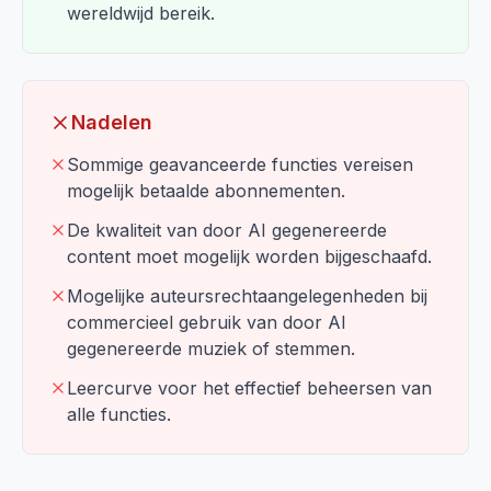
wereldwijd bereik.
Nadelen
Sommige geavanceerde functies vereisen
mogelijk betaalde abonnementen.
De kwaliteit van door AI gegenereerde
content moet mogelijk worden bijgeschaafd.
Mogelijke auteursrechtaangelegenheden bij
commercieel gebruik van door AI
gegenereerde muziek of stemmen.
Leercurve voor het effectief beheersen van
alle functies.