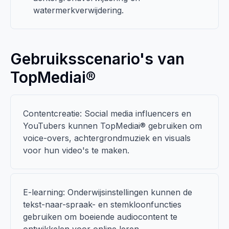
watermerkverwijdering.
Gebruiksscenario's van
TopMediai®
Contentcreatie: Social media influencers en
YouTubers kunnen TopMediai® gebruiken om
voice-overs, achtergrondmuziek en visuals
voor hun video's te maken.
E-learning: Onderwijsinstellingen kunnen de
tekst-naar-spraak- en stemkloonfuncties
gebruiken om boeiende audiocontent te