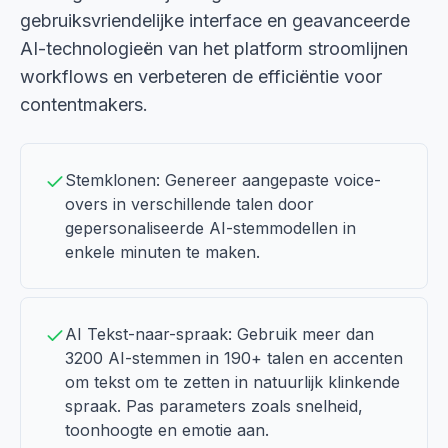
gebruiksvriendelijke interface en geavanceerde
AI-technologieën van het platform stroomlijnen
workflows en verbeteren de efficiëntie voor
contentmakers.
Stemklonen: Genereer aangepaste voice-
overs in verschillende talen door
gepersonaliseerde AI-stemmodellen in
enkele minuten te maken.
AI Tekst-naar-spraak: Gebruik meer dan
3200 AI-stemmen in 190+ talen en accenten
om tekst om te zetten in natuurlijk klinkende
spraak. Pas parameters zoals snelheid,
toonhoogte en emotie aan.