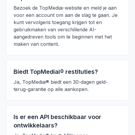
Bezoek de TopMediai-website en meld je aan
voor een account om aan de slag te gaan. Je
kunt vervolgens toegang krijgen tot en
gebruikmaken van verschillende AI-
aangedreven tools om te beginnen met het
maken van content.
Biedt TopMediai® restituties?
Ja, TopMediai® biedt een 30-dagen geld-
terug-garantie op alle aankopen.
Is er een API beschikbaar voor
ontwikkelaars?