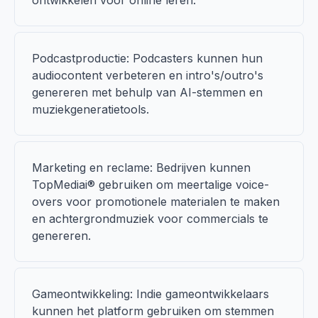
ontwikkelen voor online leren.
Podcastproductie: Podcasters kunnen hun
audiocontent verbeteren en intro's/outro's
genereren met behulp van AI-stemmen en
muziekgeneratietools.
Marketing en reclame: Bedrijven kunnen
TopMediai® gebruiken om meertalige voice-
overs voor promotionele materialen te maken
en achtergrondmuziek voor commercials te
genereren.
Gameontwikkeling: Indie gameontwikkelaars
kunnen het platform gebruiken om stemmen