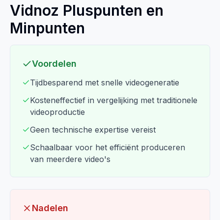
Vidnoz Pluspunten en
Minpunten
Voordelen
Tijdbesparend met snelle videogeneratie
Kosteneffectief in vergelijking met traditionele
videoproductie
Geen technische expertise vereist
Schaalbaar voor het efficiënt produceren
van meerdere video's
Nadelen