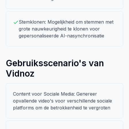
Stemklonen: Mogelijkheid om stemmen met
grote nauwkeurigheid te klonen voor
gepersonaliseerde AI-nasynchronisatie
Gebruiksscenario's van
Vidnoz
Content voor Sociale Media: Genereer
opvallende video's voor verschillende sociale
platforms om de betrokkenheid te vergroten