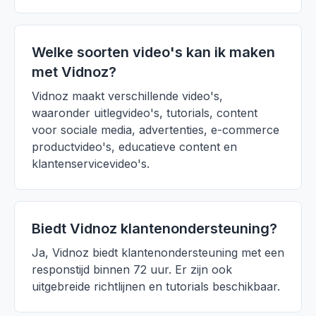
Welke soorten video's kan ik maken
met Vidnoz?
Vidnoz maakt verschillende video's,
waaronder uitlegvideo's, tutorials, content
voor sociale media, advertenties, e-commerce
productvideo's, educatieve content en
klantenservicevideo's.
Biedt Vidnoz klantenondersteuning?
Ja, Vidnoz biedt klantenondersteuning met een
responstijd binnen 72 uur. Er zijn ook
uitgebreide richtlijnen en tutorials beschikbaar.