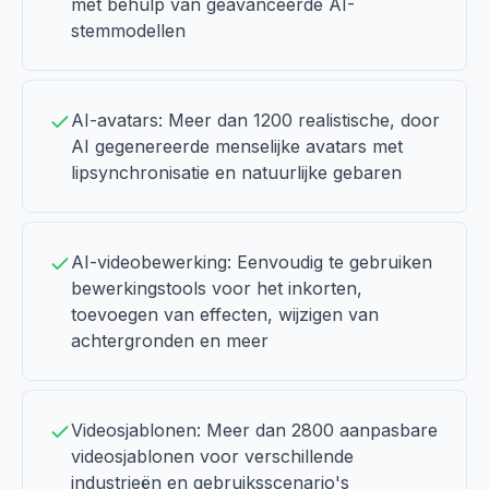
met behulp van geavanceerde AI-
stemmodellen
AI-avatars: Meer dan 1200 realistische, door
AI gegenereerde menselijke avatars met
lipsynchronisatie en natuurlijke gebaren
AI-videobewerking: Eenvoudig te gebruiken
bewerkingstools voor het inkorten,
toevoegen van effecten, wijzigen van
achtergronden en meer
Videosjablonen: Meer dan 2800 aanpasbare
videosjablonen voor verschillende
industrieën en gebruiksscenario's