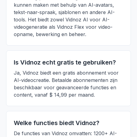
kunnen maken met behulp van AI-avatars,
tekst-naar-spraak, sjablonen en andere AI-
tools. Het biedt zowel Vidnoz AI voor AI-
videogeneratie als Vidnoz Flex voor video-
opname, bewerking en beheer.
Is Vidnoz echt gratis te gebruiken?
Ja, Vidnoz biedt een gratis abonnement voor
AI-videocreatie. Betaalde abonnementen zijn
beschikbaar voor geavanceerde functies en
content, vanaf $ 14,99 per maand.
Welke functies biedt Vidnoz?
De functies van Vidnoz omvatten: 1200+ AI-