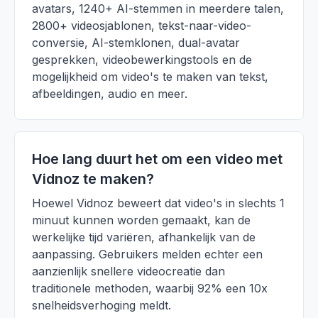
avatars, 1240+ AI-stemmen in meerdere talen,
2800+ videosjablonen, tekst-naar-video-
conversie, AI-stemklonen, dual-avatar
gesprekken, videobewerkingstools en de
mogelijkheid om video's te maken van tekst,
afbeeldingen, audio en meer.
Hoe lang duurt het om een video met
Vidnoz te maken?
Hoewel Vidnoz beweert dat video's in slechts 1
minuut kunnen worden gemaakt, kan de
werkelijke tijd variëren, afhankelijk van de
aanpassing. Gebruikers melden echter een
aanzienlijk snellere videocreatie dan
traditionele methoden, waarbij 92% een 10x
snelheidsverhoging meldt.