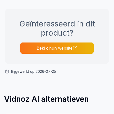
Geïnteresseerd in dit
product?
Bekijk hun website
Bijgewerkt op 2026-07-25
Vidnoz AI alternatieven