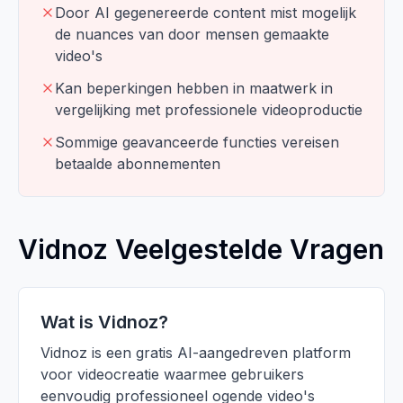
Door AI gegenereerde content mist mogelijk
de nuances van door mensen gemaakte
video's
Kan beperkingen hebben in maatwerk in
vergelijking met professionele videoproductie
Sommige geavanceerde functies vereisen
betaalde abonnementen
Vidnoz Veelgestelde Vragen
Wat is Vidnoz?
Vidnoz is een gratis AI-aangedreven platform
voor videocreatie waarmee gebruikers
eenvoudig professioneel ogende video's