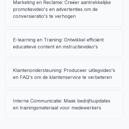
Marketing en Reclame: Creëer aantrekkelijke
promotievideo's en advertenties om de
conversieratio's te verhogen
E-learning en Training: Ontwikkel efficiënt
educatieve content en instructievideo's
Klantenondersteuning: Produceer uitlegvideo's
en FAQ's om de klantenservice te verbeteren
Interne Communicatie: Maak bedrijfsupdates
en trainingsmateriaal voor medewerkers