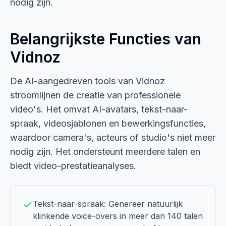
nodig zijn.
Belangrijkste Functies van
Vidnoz
De AI-aangedreven tools van Vidnoz
stroomlijnen de creatie van professionele
video's. Het omvat AI-avatars, tekst-naar-
spraak, videosjablonen en bewerkingsfuncties,
waardoor camera's, acteurs of studio's niet meer
nodig zijn. Het ondersteunt meerdere talen en
biedt video-prestatieanalyses.
Tekst-naar-spraak: Genereer natuurlijk
klinkende voice-overs in meer dan 140 talen