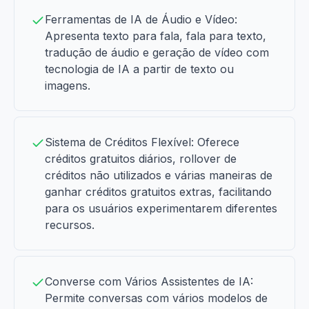
Ferramentas de IA de Áudio e Vídeo:
Apresenta texto para fala, fala para texto,
tradução de áudio e geração de vídeo com
tecnologia de IA a partir de texto ou
imagens.
Sistema de Créditos Flexível: Oferece
créditos gratuitos diários, rollover de
créditos não utilizados e várias maneiras de
ganhar créditos gratuitos extras, facilitando
para os usuários experimentarem diferentes
recursos.
Converse com Vários Assistentes de IA:
Permite conversas com vários modelos de