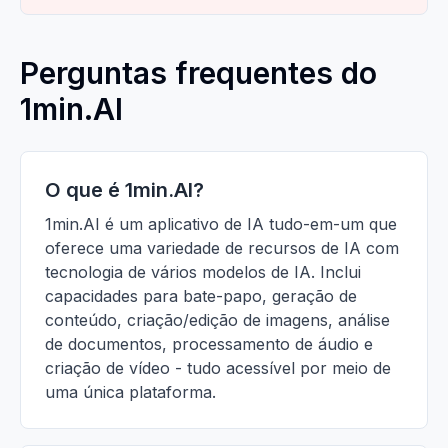
Perguntas frequentes do
1min.AI
O que é 1min.AI?
1min.AI é um aplicativo de IA tudo-em-um que
oferece uma variedade de recursos de IA com
tecnologia de vários modelos de IA. Inclui
capacidades para bate-papo, geração de
conteúdo, criação/edição de imagens, análise
de documentos, processamento de áudio e
criação de vídeo - tudo acessível por meio de
uma única plataforma.