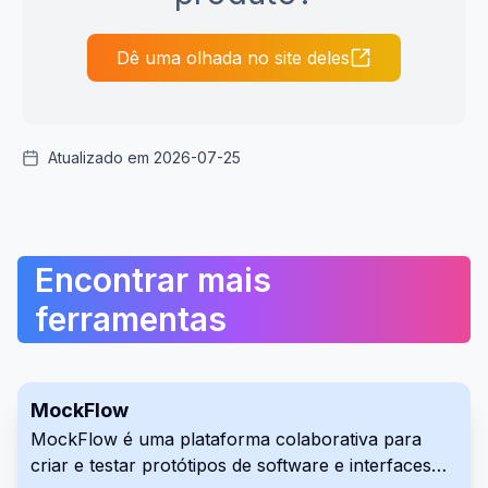
Dê uma olhada no site deles
Atualizado em 2026-07-25
Encontrar mais
ferramentas
MockFlow
MockFlow é uma plataforma colaborativa para
criar e testar protótipos de software e interfaces