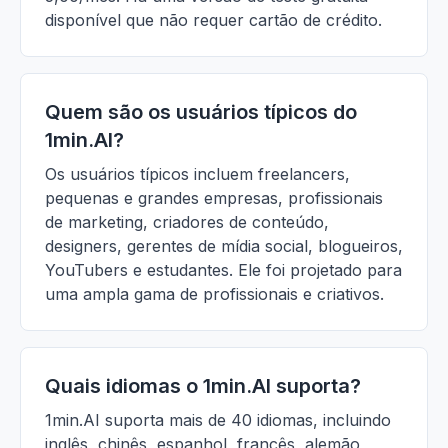
disponível que não requer cartão de crédito.
Quem são os usuários típicos do
1min.AI?
Os usuários típicos incluem freelancers,
pequenas e grandes empresas, profissionais
de marketing, criadores de conteúdo,
designers, gerentes de mídia social, blogueiros,
YouTubers e estudantes. Ele foi projetado para
uma ampla gama de profissionais e criativos.
Quais idiomas o 1min.AI suporta?
1min.AI suporta mais de 40 idiomas, incluindo
inglês, chinês, espanhol, francês, alemão,