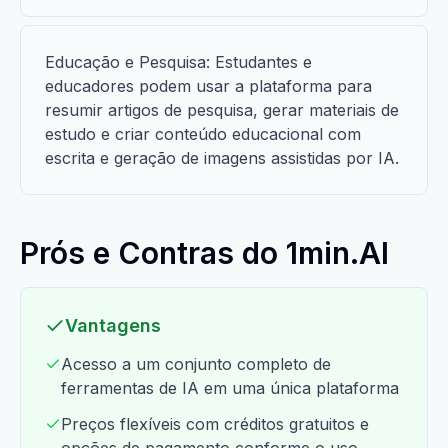
Educação e Pesquisa: Estudantes e
educadores podem usar a plataforma para
resumir artigos de pesquisa, gerar materiais de
estudo e criar conteúdo educacional com
escrita e geração de imagens assistidas por IA.
Prós e Contras do 1min.AI
Vantagens
Acesso a um conjunto completo de
ferramentas de IA em uma única plataforma
Preços flexíveis com créditos gratuitos e