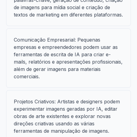
palavras-chave, geração de conteúdo, criação
de imagens para mídia social e criação de
textos de marketing em diferentes plataformas.
Comunicação Empresarial: Pequenas
empresas e empreendedores podem usar as
ferramentas de escrita de IA para criar e-
mails, relatórios e apresentações profissionais,
além de gerar imagens para materiais
comerciais.
Projetos Criativos: Artistas e designers podem
experimentar imagens geradas por IA, editar
obras de arte existentes e explorar novas
direções criativas usando as várias
ferramentas de manipulação de imagens.