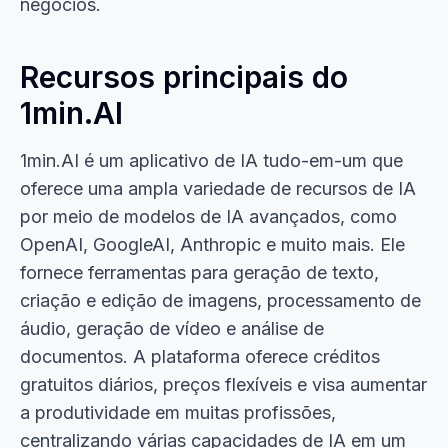
negócios.
Recursos principais do
1min.AI
1min.AI é um aplicativo de IA tudo-em-um que
oferece uma ampla variedade de recursos de IA
por meio de modelos de IA avançados, como
OpenAI, GoogleAI, Anthropic e muito mais. Ele
fornece ferramentas para geração de texto,
criação e edição de imagens, processamento de
áudio, geração de vídeo e análise de
documentos. A plataforma oferece créditos
gratuitos diários, preços flexíveis e visa aumentar
a produtividade em muitas profissões,
centralizando várias capacidades de IA em um