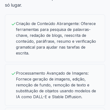
só lugar.
Criação de Conteúdo Abrangente: Oferece
ferramentas para pesquisa de palavras-
chave, redação de blogs, reescrita de
conteúdo, paráfrase, resumo e verificação
gramatical para ajudar nas tarefas de
escrita.
Processamento Avançado de Imagens:
Fornece geração de imagens, edição,
remoção de fundo, remoção de texto e
substituição de objetos usando modelos de
IA como DALL-E e Stable Diffusion.