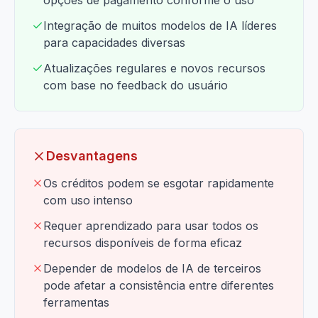
opções de pagamento conforme o uso
Integração de muitos modelos de IA líderes
para capacidades diversas
Atualizações regulares e novos recursos
com base no feedback do usuário
Desvantagens
Os créditos podem se esgotar rapidamente
com uso intenso
Requer aprendizado para usar todos os
recursos disponíveis de forma eficaz
Depender de modelos de IA de terceiros
pode afetar a consistência entre diferentes
ferramentas