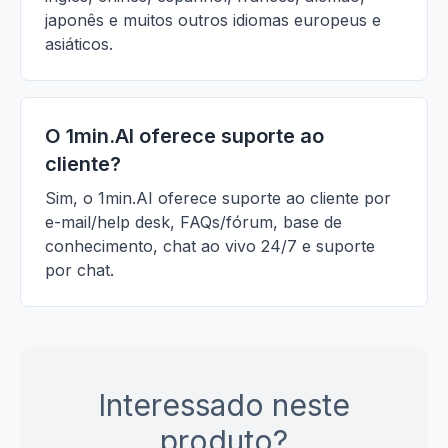
japonês e muitos outros idiomas europeus e
asiáticos.
O 1min.AI oferece suporte ao
cliente?
Sim, o 1min.AI oferece suporte ao cliente por
e-mail/help desk, FAQs/fórum, base de
conhecimento, chat ao vivo 24/7 e suporte
por chat.
Interessado neste
produto?