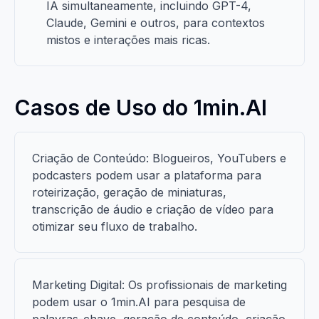
IA simultaneamente, incluindo GPT-4,
Claude, Gemini e outros, para contextos
mistos e interações mais ricas.
Casos de Uso do 1min.AI
Criação de Conteúdo: Blogueiros, YouTubers e
podcasters podem usar a plataforma para
roteirização, geração de miniaturas,
transcrição de áudio e criação de vídeo para
otimizar seu fluxo de trabalho.
Marketing Digital: Os profissionais de marketing
podem usar o 1min.AI para pesquisa de