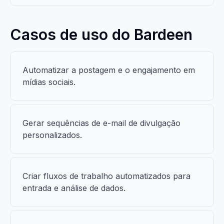
Casos de uso do Bardeen
Automatizar a postagem e o engajamento em
mídias sociais.
Gerar sequências de e-mail de divulgação
personalizados.
Criar fluxos de trabalho automatizados para
entrada e análise de dados.