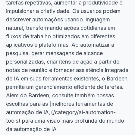
tarefas repetitivas, aumentar a produtividade e
impulsionar a criatividade. Os usuários podem
descrever automações usando linguagem
natural, transformando ações cotidianas em
fluxos de trabalho otimizados em diferentes
aplicativos e plataformas. Ao automatizar a
pesquisa, gerar mensagens de alcance
personalizadas, criar itens de ação a partir de
notas de reunião e fornecer assistência integrada
de IA em suas ferramentas existentes, o Bardeen
permite um gerenciamento eficiente de tarefas.
Além do Bardeen, consulte também nossas
escolhas para as [melhores ferramentas de
automação de IA](/category/ai-automation-
tools) para uma visão mais profunda do mundo
da automação de IA