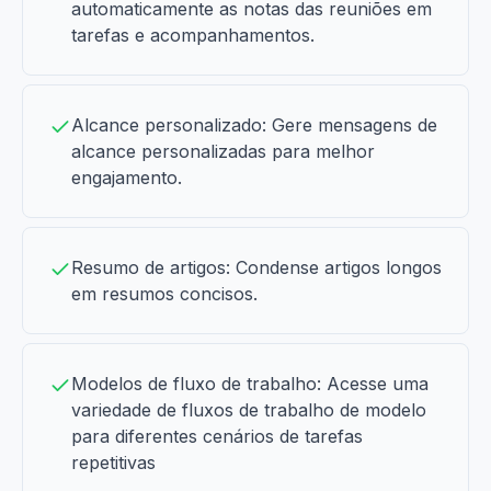
automaticamente as notas das reuniões em
tarefas e acompanhamentos.
Alcance personalizado: Gere mensagens de
alcance personalizadas para melhor
engajamento.
Resumo de artigos: Condense artigos longos
em resumos concisos.
Modelos de fluxo de trabalho: Acesse uma
variedade de fluxos de trabalho de modelo
para diferentes cenários de tarefas
repetitivas