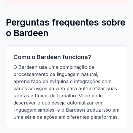
Perguntas frequentes sobre
o Bardeen
Como o Bardeen funciona?
O Bardeen usa uma combinação de
processamento de linguagem natural,
aprendizado de máquina e integrações com
vários serviços da web para automatizar suas
tarefas e fluxos de trabalho. Você pode
descrever o que deseja automatizar em
linguagem simples, e o Bardeen traduz isso em
uma série de ações em diferentes plataformas.