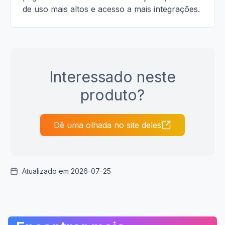
de uso mais altos e acesso a mais integrações.
Interessado neste
produto?
Dê uma olhada no site deles
Atualizado em 2026-07-25