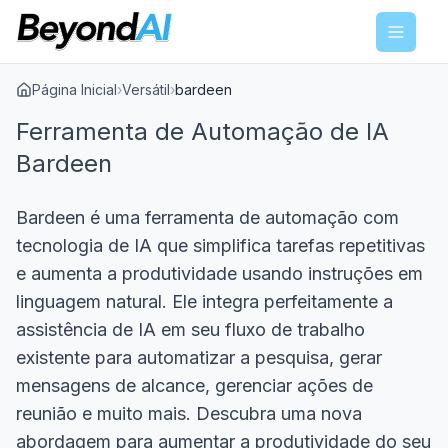
Menu
Página Inicial
›
Versátil
›
bardeen
Ferramenta de Automação de IA
Bardeen
Bardeen é uma ferramenta de automação com
tecnologia de IA que simplifica tarefas repetitivas
e aumenta a produtividade usando instruções em
linguagem natural. Ele integra perfeitamente a
assistência de IA em seu fluxo de trabalho
existente para automatizar a pesquisa, gerar
mensagens de alcance, gerenciar ações de
reunião e muito mais. Descubra uma nova
abordagem para aumentar a produtividade do seu