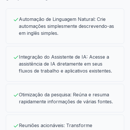
Automação de Linguagem Natural: Crie
automações simplesmente descrevendo-as
em inglês simples.
Integração do Assistente de IA: Acesse a
assistência de IA diretamente em seus
fluxos de trabalho e aplicativos existentes.
Otimização da pesquisa: Reúna e resuma
rapidamente informações de várias fontes.
Reuniões acionáveis: Transforme