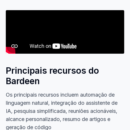
Principais recursos do
Bardeen
Os principais recursos incluem automação de
linguagem natural, integração do assistente de
IA, pesquisa simplificada, reuniões acionáveis,
alcance personalizado, resumo de artigos e
geração de código