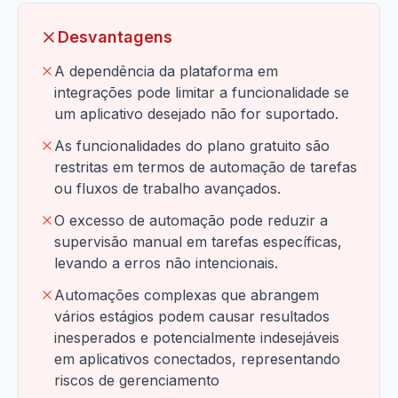
Desvantagens
A dependência da plataforma em
integrações pode limitar a funcionalidade se
um aplicativo desejado não for suportado.
As funcionalidades do plano gratuito são
restritas em termos de automação de tarefas
ou fluxos de trabalho avançados.
O excesso de automação pode reduzir a
supervisão manual em tarefas específicas,
levando a erros não intencionais.
Automações complexas que abrangem
vários estágios podem causar resultados
inesperados e potencialmente indesejáveis ​​
em aplicativos conectados, representando
riscos de gerenciamento