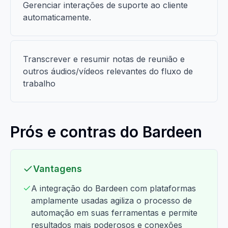
Gerenciar interações de suporte ao cliente
automaticamente.
Transcrever e resumir notas de reunião e
outros áudios/vídeos relevantes do fluxo de
trabalho
Prós e contras do Bardeen
Vantagens
A integração do Bardeen com plataformas
amplamente usadas agiliza o processo de
automação em suas ferramentas e permite
resultados mais poderosos e conexões