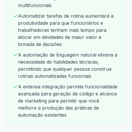
multifuncionais
Automatizar tarefas de rotina aumentará a
produtividade para que funcionários e
trabalhadores tenham mais tempo para
alocar em atividades de maior valor e
tomada de decisões
A automação de linguagem natural elimina a
necessidade de habilidades técnicas,
permitindo que qualquer pessoa construa
rotinas automatizadas funcionais
A extensa integração permite funcionalidade
avançada para geração de código e alcance
de marketing para permitir que você
melhore a produção das práticas de
automação existentes