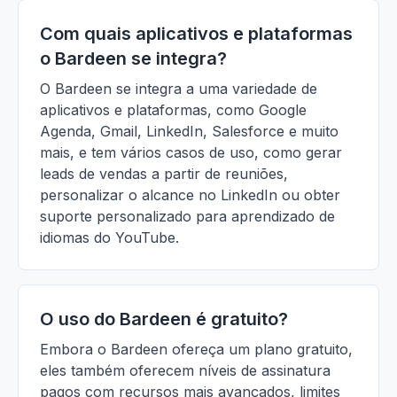
Com quais aplicativos e plataformas
o Bardeen se integra?
O Bardeen se integra a uma variedade de
aplicativos e plataformas, como Google
Agenda, Gmail, LinkedIn, Salesforce e muito
mais, e tem vários casos de uso, como gerar
leads de vendas a partir de reuniões,
personalizar o alcance no LinkedIn ou obter
suporte personalizado para aprendizado de
idiomas do YouTube.
O uso do Bardeen é gratuito?
Embora o Bardeen ofereça um plano gratuito,
eles também oferecem níveis de assinatura
pagos com recursos mais avançados, limites