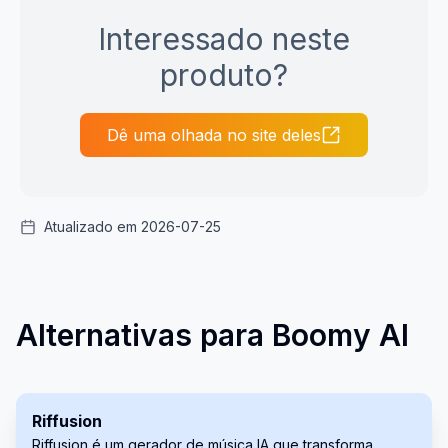
Interessado neste
produto?
Dê uma olhada no site deles
Atualizado em 2026-07-25
Alternativas para Boomy AI
Riffusion
Riffusion é um gerador de música IA que transforma