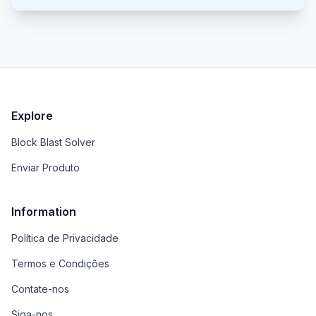
Explore
Block Blast Solver
Enviar Produto
Information
Política de Privacidade
Termos e Condições
Contate-nos
Siga-nos