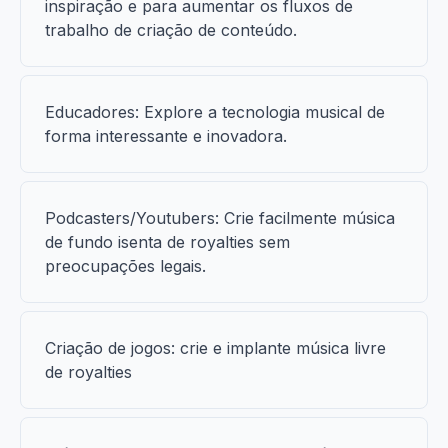
inspiração e para aumentar os fluxos de
trabalho de criação de conteúdo.
Educadores: Explore a tecnologia musical de
forma interessante e inovadora.
Podcasters/Youtubers: Crie facilmente música
de fundo isenta de royalties sem
preocupações legais.
Criação de jogos: crie e implante música livre
de royalties