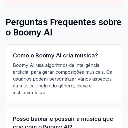
Perguntas Frequentes sobre
o Boomy AI
Como o Boomy AI cria música?
Boomy AI usa algoritmos de inteligência
artificial para gerar composições musicais. Os
usuários podem personalizar vários aspectos
da música, incluindo gênero, clima e
instrumentação.
Posso baixar e possuir a música que
crio com o Boomy AI?