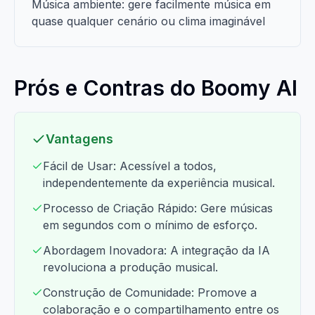
Música ambiente: gere facilmente música em
quase qualquer cenário ou clima imaginável
Prós e Contras do Boomy AI
Vantagens
Fácil de Usar: Acessível a todos,
independentemente da experiência musical.
Processo de Criação Rápido: Gere músicas
em segundos com o mínimo de esforço.
Abordagem Inovadora: A integração da IA
revoluciona a produção musical.
Construção de Comunidade: Promove a
colaboração e o compartilhamento entre os