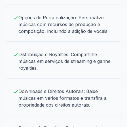
Opções de Personalização: Personalize
músicas com recursos de produção e
composição, incluindo a adição de vocais.
Distribuição e Royalties: Compartilhe
músicas em serviços de streaming e ganhe
royalties.
Downloads e Direitos Autorais: Baixe
músicas em vários formatos e transfira a
propriedade dos direitos autorais.