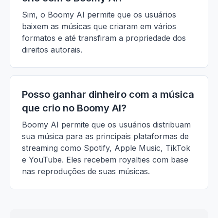
Sim, o Boomy AI permite que os usuários
baixem as músicas que criaram em vários
formatos e até transfiram a propriedade dos
direitos autorais.
Posso ganhar dinheiro com a música
que crio no Boomy AI?
Boomy AI permite que os usuários distribuam
sua música para as principais plataformas de
streaming como Spotify, Apple Music, TikTok
e YouTube. Eles recebem royalties com base
nas reproduções de suas músicas.