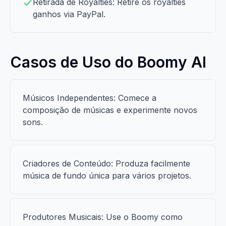
Retirada de Royalties: Retire os royalties
ganhos via PayPal.
Casos de Uso do Boomy AI
Músicos Independentes: Comece a
composição de músicas e experimente novos
sons.
Criadores de Conteúdo: Produza facilmente
música de fundo única para vários projetos.
Produtores Musicais: Use o Boomy como