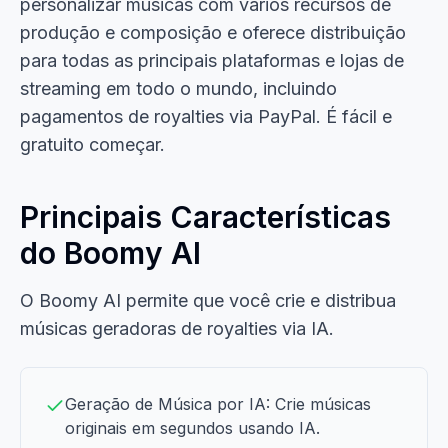
personalizar músicas com vários recursos de
produção e composição e oferece distribuição
para todas as principais plataformas e lojas de
streaming em todo o mundo, incluindo
pagamentos de royalties via PayPal. É fácil e
gratuito começar.
Principais Características
do Boomy AI
O Boomy AI permite que você crie e distribua
músicas geradoras de royalties via IA.
Geração de Música por IA: Crie músicas
originais em segundos usando IA.