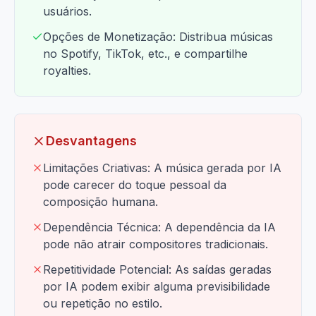
usuários.
Opções de Monetização: Distribua músicas
no Spotify, TikTok, etc., e compartilhe
royalties.
Desvantagens
Limitações Criativas: A música gerada por IA
pode carecer do toque pessoal da
composição humana.
Dependência Técnica: A dependência da IA
pode não atrair compositores tradicionais.
Repetitividade Potencial: As saídas geradas
por IA podem exibir alguma previsibilidade
ou repetição no estilo.