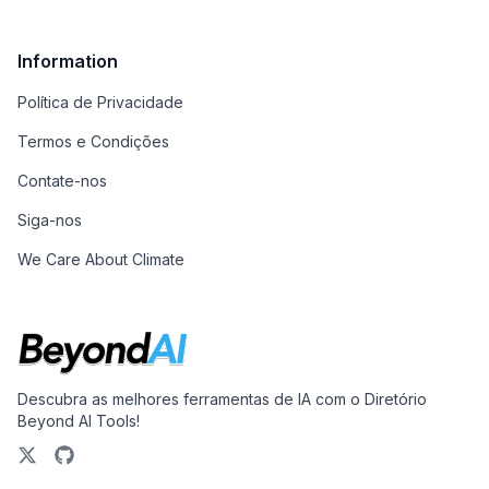
Information
Política de Privacidade
Termos e Condições
Contate-nos
Siga-nos
We Care About Climate
Descubra as melhores ferramentas de IA com o Diretório
Beyond AI Tools!