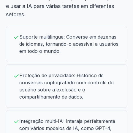
e usar a IA para várias tarefas em diferentes
setores.
Suporte multilíngue: Converse em dezenas
de idiomas, tornando-o acessível a usuários
em todo o mundo.
Proteção de privacidade: Histórico de
conversas criptografado com controle do
usuário sobre a exclusão e o
compartilhamento de dados.
Integração multi-IA: Interaja perfeitamente
com vários modelos de IA, como GPT-4,