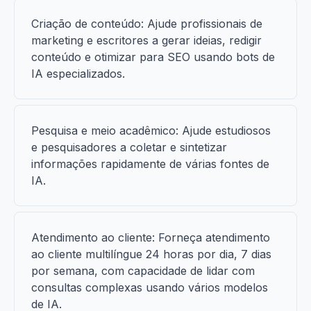
Criação de conteúdo: Ajude profissionais de
marketing e escritores a gerar ideias, redigir
conteúdo e otimizar para SEO usando bots de
IA especializados.
Pesquisa e meio acadêmico: Ajude estudiosos
e pesquisadores a coletar e sintetizar
informações rapidamente de várias fontes de
IA.
Atendimento ao cliente: Forneça atendimento
ao cliente multilíngue 24 horas por dia, 7 dias
por semana, com capacidade de lidar com
consultas complexas usando vários modelos
de IA.