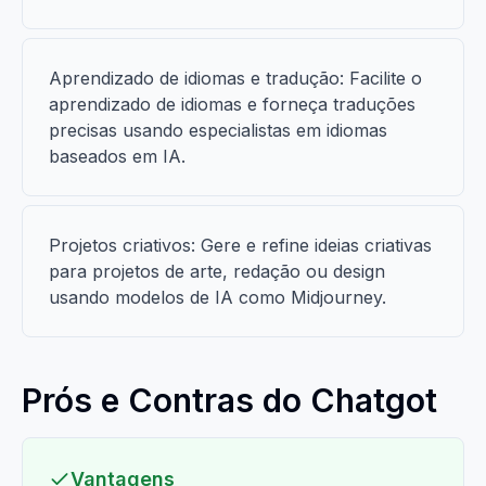
Aprendizado de idiomas e tradução: Facilite o
aprendizado de idiomas e forneça traduções
precisas usando especialistas em idiomas
baseados em IA.
Projetos criativos: Gere e refine ideias criativas
para projetos de arte, redação ou design
usando modelos de IA como Midjourney.
Prós e Contras do Chatgot
Vantagens