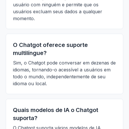
usuário com ninguém e permite que os
usuários excluam seus dados a qualquer
momento.
O Chatgot oferece suporte
multilíngue?
Sim, o Chatgot pode conversar em dezenas de
idiomas, tornando-o acessível a usuários em
todo o mundo, independentemente de seu
idioma ou local.
Quais modelos de IA o Chatgot
suporta?
O Chatgot suporta vários modelos de IA,