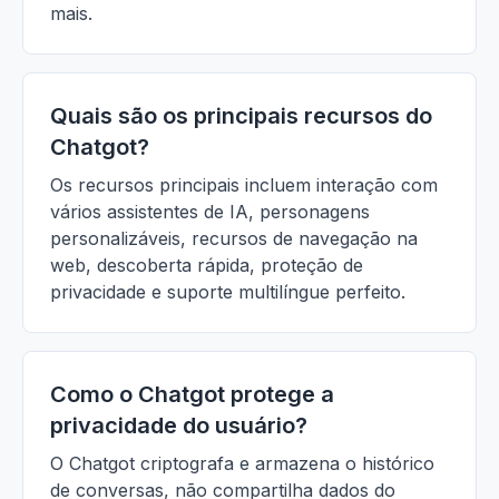
mais.
Quais são os principais recursos do
Chatgot?
Os recursos principais incluem interação com
vários assistentes de IA, personagens
personalizáveis, recursos de navegação na
web, descoberta rápida, proteção de
privacidade e suporte multilíngue perfeito.
Como o Chatgot protege a
privacidade do usuário?
O Chatgot criptografa e armazena o histórico
de conversas, não compartilha dados do