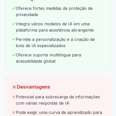
Oferece fortes medidas de proteção de
privacidade
Integra vários modelos de IA em uma
plataforma para assistência abrangente
Permite a personalização e a criação de
bots de IA especializados
Oferece suporte multilíngue para
acessibilidade global
Desvantagens
Potencial para sobrecarga de informações
com várias respostas de IA
Pode exigir uma curva de aprendizado para