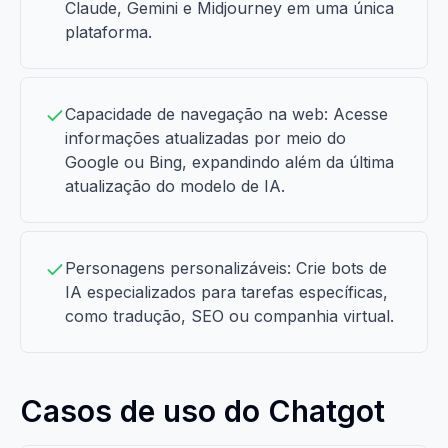
Claude, Gemini e Midjourney em uma única
plataforma.
Capacidade de navegação na web: Acesse
informações atualizadas por meio do
Google ou Bing, expandindo além da última
atualização do modelo de IA.
Personagens personalizáveis: Crie bots de
IA especializados para tarefas específicas,
como tradução, SEO ou companhia virtual.
Casos de uso do Chatgot