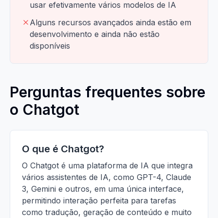
usar efetivamente vários modelos de IA
Alguns recursos avançados ainda estão em
desenvolvimento e ainda não estão
disponíveis
Perguntas frequentes sobre
o Chatgot
O que é Chatgot?
O Chatgot é uma plataforma de IA que integra
vários assistentes de IA, como GPT-4, Claude
3, Gemini e outros, em uma única interface,
permitindo interação perfeita para tarefas
como tradução, geração de conteúdo e muito