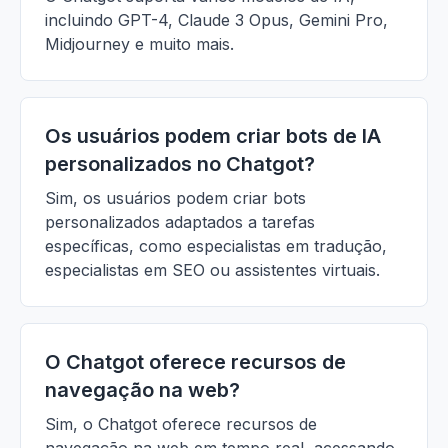
incluindo GPT-4, Claude 3 Opus, Gemini Pro,
Midjourney e muito mais.
Os usuários podem criar bots de IA
personalizados no Chatgot?
Sim, os usuários podem criar bots
personalizados adaptados a tarefas
específicas, como especialistas em tradução,
especialistas em SEO ou assistentes virtuais.
O Chatgot oferece recursos de
navegação na web?
Sim, o Chatgot oferece recursos de