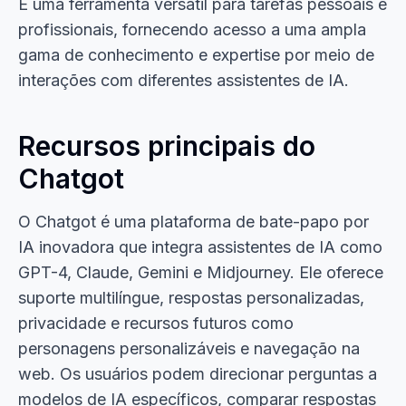
É uma ferramenta versátil para tarefas pessoais e
profissionais, fornecendo acesso a uma ampla
gama de conhecimento e expertise por meio de
interações com diferentes assistentes de IA.
Recursos principais do
Chatgot
O Chatgot é uma plataforma de bate-papo por
IA inovadora que integra assistentes de IA como
GPT-4, Claude, Gemini e Midjourney. Ele oferece
suporte multilíngue, respostas personalizadas,
privacidade e recursos futuros como
personagens personalizáveis e navegação na
web. Os usuários podem direcionar perguntas a
modelos de IA específicos, comparar respostas