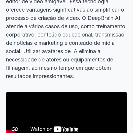
editor de vídeo amigável. Essa tecnologia
oferece vantagens significativas ao simplificar o
processo de criação de vídeo. O DeepBrain AI
atende a vários casos de uso, como treinamento
corporativo, conteúdo educacional, transmissão
de notícias e marketing e conteúdo de mídia
social. Utilizar avatares de IA elimina a
necessidade de atores ou equipamentos de
filmagem, ao mesmo tempo em que obtém
resultados impressionantes.