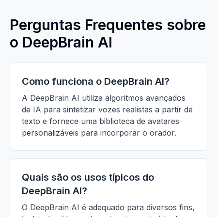
Perguntas Frequentes sobre
o DeepBrain AI
Como funciona o DeepBrain AI?
A DeepBrain AI utiliza algoritmos avançados
de IA para sintetizar vozes realistas a partir de
texto e fornece uma biblioteca de avatares
personalizáveis para incorporar o orador.
Quais são os usos típicos do
DeepBrain AI?
O DeepBrain AI é adequado para diversos fins,