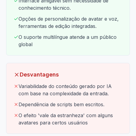
Interface amigável sem necessidade de
conhecimento técnico.
Opções de personalização de avatar e voz,
ferramentas de edição integradas.
O suporte multilíngue atende a um público
global
Desvantagens
Variabilidade do conteúdo gerado por IA
com base na complexidade da entrada.
Dependência de scripts bem escritos.
O efeito 'vale da estranheza' com alguns
avatares para certos usuários