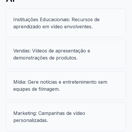
Instituições Educacionais: Recursos de
aprendizado em vídeo envolventes.
Vendas: Vídeos de apresentação e
demonstrações de produtos.
Mídia: Gere notícias e entretenimento sem
equipes de filmagem.
Marketing: Campanhas de vídeo
personalizadas.