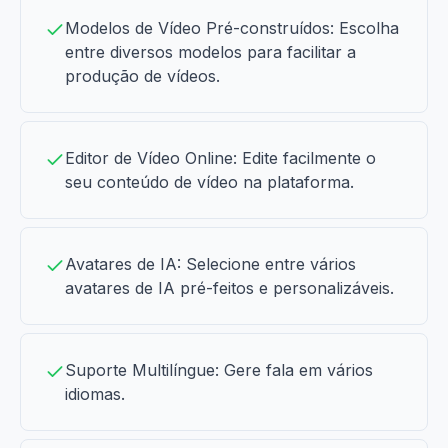
Modelos de Vídeo Pré-construídos: Escolha
entre diversos modelos para facilitar a
produção de vídeos.
Editor de Vídeo Online: Edite facilmente o
seu conteúdo de vídeo na plataforma.
Avatares de IA: Selecione entre vários
avatares de IA pré-feitos e personalizáveis.
Suporte Multilíngue: Gere fala em vários
idiomas.