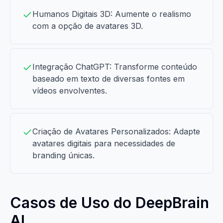
Humanos Digitais 3D: Aumente o realismo
com a opção de avatares 3D.
Integração ChatGPT: Transforme conteúdo
baseado em texto de diversas fontes em
vídeos envolventes.
Criação de Avatares Personalizados: Adapte
avatares digitais para necessidades de
branding únicas.
Casos de Uso do DeepBrain
AI