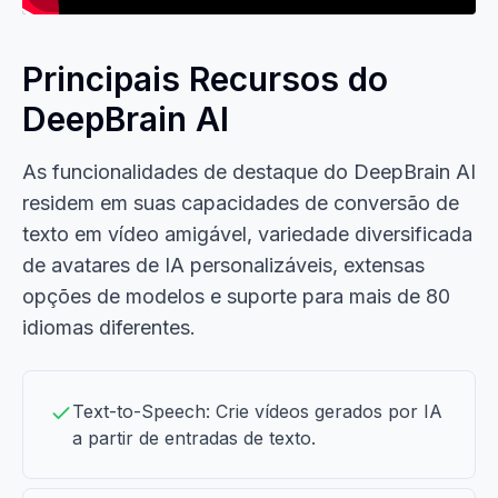
Principais Recursos do
DeepBrain AI
As funcionalidades de destaque do DeepBrain AI
residem em suas capacidades de conversão de
texto em vídeo amigável, variedade diversificada
de avatares de IA personalizáveis, extensas
opções de modelos e suporte para mais de 80
idiomas diferentes.
Text-to-Speech: Crie vídeos gerados por IA
a partir de entradas de texto.