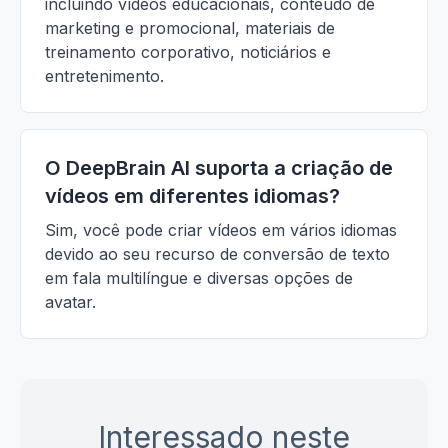
incluindo vídeos educacionais, conteúdo de
marketing e promocional, materiais de
treinamento corporativo, noticiários e
entretenimento.
O DeepBrain AI suporta a criação de
vídeos em diferentes idiomas?
Sim, você pode criar vídeos em vários idiomas
devido ao seu recurso de conversão de texto
em fala multilíngue e diversas opções de
avatar.
Interessado neste