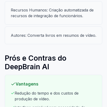
Recursos Humanos: Criação automatizada de
recursos de integração de funcionários.
Autores: Converta livros em resumos de vídeo.
Prós e Contras do
DeepBrain AI
Vantagens
Redução do tempo e dos custos de
produção de vídeo.