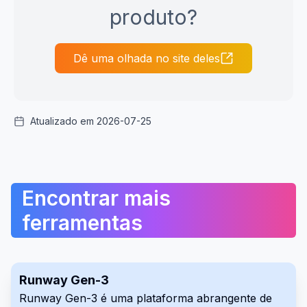
produto?
Dê uma olhada no site deles
Atualizado em 2026-07-25
Encontrar mais
ferramentas
Runway Gen-3
Runway Gen-3 é uma plataforma abrangente de