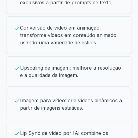
exclusivos a partir de prompts de texto.
Conversão de vídeo em animação:
transforme vídeos em conteúdo animado
usando uma variedade de estilos.
Upscaling de imagem: melhore a resolução
e a qualidade da imagem.
Imagem para vídeo: crie vídeos dinâmicos a
partir de imagens estáticas.
Lip Sync de vídeo por IA: combine os