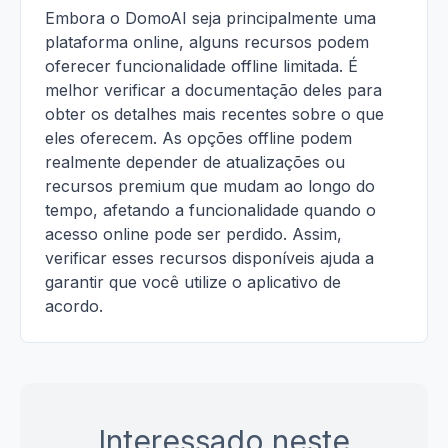
Embora o DomoAI seja principalmente uma
plataforma online, alguns recursos podem
oferecer funcionalidade offline limitada. É
melhor verificar a documentação deles para
obter os detalhes mais recentes sobre o que
eles oferecem. As opções offline podem
realmente depender de atualizações ou
recursos premium que mudam ao longo do
tempo, afetando a funcionalidade quando o
acesso online pode ser perdido. Assim,
verificar esses recursos disponíveis ajuda a
garantir que você utilize o aplicativo de
acordo.
Interessado neste