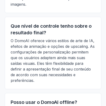
imagens.
Que nível de controle tenho sobre o
resultado final?
O DomoAI oferece vários estilos de arte de IA,
efeitos de animação e opções de upscaling. As
configurações de personalização permitem
que os usuários adaptem ainda mais suas
saídas visuais. Eles têm flexibilidade para
definir a apresentação final de seu conteúdo
de acordo com suas necessidades e
preferências.
Posso usar o DomoAI offline?