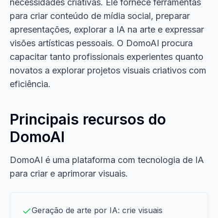
necessidades criativas. Ele fornece ferramentas
para criar conteúdo de mídia social, preparar
apresentações, explorar a IA na arte e expressar
visões artísticas pessoais. O DomoAI procura
capacitar tanto profissionais experientes quanto
novatos a explorar projetos visuais criativos com
eficiência.
Principais recursos do
DomoAI
DomoAI é uma plataforma com tecnologia de IA
para criar e aprimorar visuais.
Geração de arte por IA: crie visuais