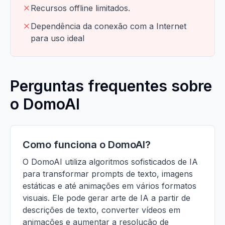
Recursos offline limitados.
Dependência da conexão com a Internet
para uso ideal
Perguntas frequentes sobre
o DomoAI
Como funciona o DomoAI?
O DomoAI utiliza algoritmos sofisticados de IA
para transformar prompts de texto, imagens
estáticas e até animações em vários formatos
visuais. Ele pode gerar arte de IA a partir de
descrições de texto, converter vídeos em
animações e aumentar a resolução de