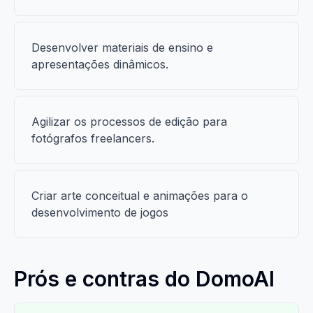
Desenvolver materiais de ensino e
apresentações dinâmicos.
Agilizar os processos de edição para
fotógrafos freelancers.
Criar arte conceitual e animações para o
desenvolvimento de jogos
Prós e contras do DomoAI