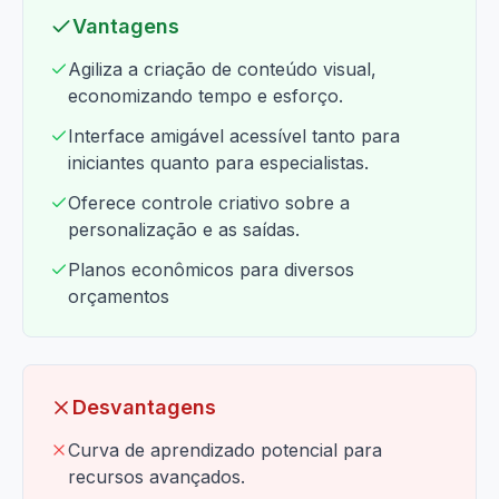
Vantagens
Agiliza a criação de conteúdo visual,
economizando tempo e esforço.
Interface amigável acessível tanto para
iniciantes quanto para especialistas.
Oferece controle criativo sobre a
personalização e as saídas.
Planos econômicos para diversos
orçamentos
Desvantagens
Curva de aprendizado potencial para
recursos avançados.