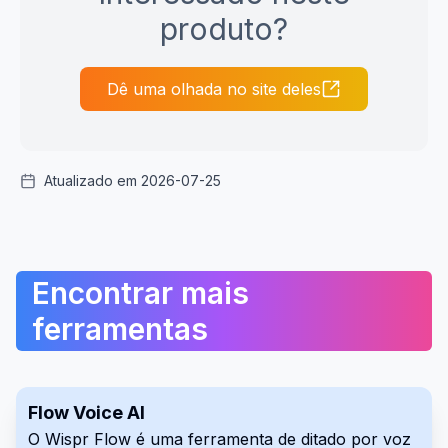
produto?
Dê uma olhada no site deles
Atualizado em 2026-07-25
Encontrar mais
ferramentas
Flow Voice AI
O Wispr Flow é uma ferramenta de ditado por voz