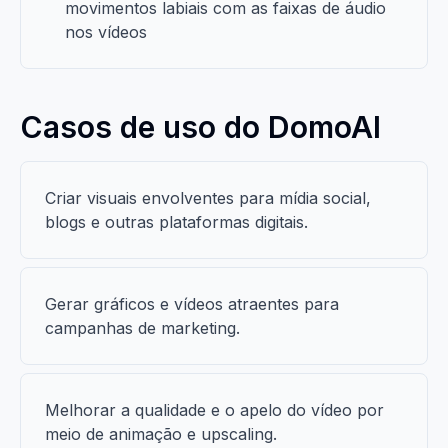
movimentos labiais com as faixas de áudio
nos vídeos
Casos de uso do DomoAI
Criar visuais envolventes para mídia social,
blogs e outras plataformas digitais.
Gerar gráficos e vídeos atraentes para
campanhas de marketing.
Melhorar a qualidade e o apelo do vídeo por
meio de animação e upscaling.