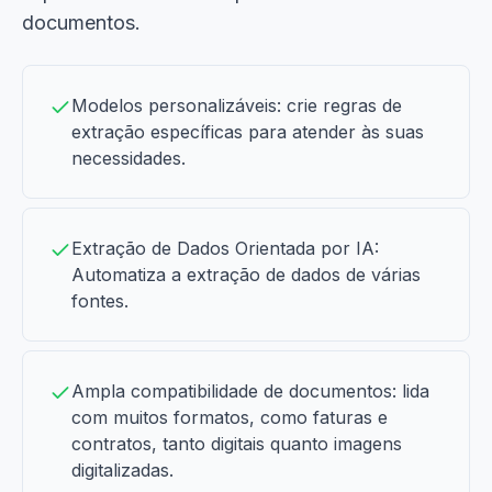
documentos.
Modelos personalizáveis: crie regras de
extração específicas para atender às suas
necessidades.
Extração de Dados Orientada por IA:
Automatiza a extração de dados de várias
fontes.
Ampla compatibilidade de documentos: lida
com muitos formatos, como faturas e
contratos, tanto digitais quanto imagens
digitalizadas.