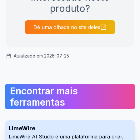
produto?
Dê uma olhada no site deles
Atualizado em 2026-07-25
Encontrar mais
ferramentas
LimeWire
LimeWire AI Studio é uma plataforma para criar,