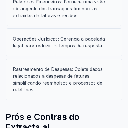
Relatórios Financeiros: Fornece uma visão
abrangente das transações financeiras
extraídas de faturas e recibos.
Operações Jurídicas: Gerencia a papelada
legal para reduzir os tempos de resposta.
Rastreamento de Despesas: Coleta dados
relacionados a despesas de faturas,
simplificando reembolsos e processos de
relatórios
Prós e Contras do
Extracta.ai