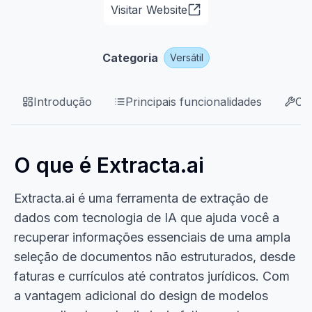
Visitar Website
Categoria
Versátil
Introdução
Principais funcionalidades
Ca
O que é Extracta.ai
Extracta.ai é uma ferramenta de extração de
dados com tecnologia de IA que ajuda você a
recuperar informações essenciais de uma ampla
seleção de documentos não estruturados, desde
faturas e currículos até contratos jurídicos. Com
a vantagem adicional do design de modelos