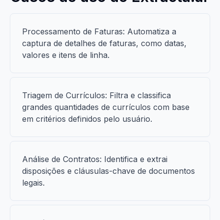
Processamento de Faturas: Automatiza a
captura de detalhes de faturas, como datas,
valores e itens de linha.
Triagem de Currículos: Filtra e classifica
grandes quantidades de currículos com base
em critérios definidos pelo usuário.
Análise de Contratos: Identifica e extrai
disposições e cláusulas-chave de documentos
legais.