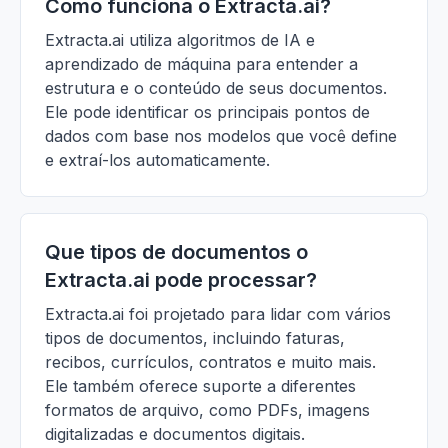
Como funciona o Extracta.ai?
Extracta.ai utiliza algoritmos de IA e
aprendizado de máquina para entender a
estrutura e o conteúdo de seus documentos.
Ele pode identificar os principais pontos de
dados com base nos modelos que você define
e extraí-los automaticamente.
Que tipos de documentos o
Extracta.ai pode processar?
Extracta.ai foi projetado para lidar com vários
tipos de documentos, incluindo faturas,
recibos, currículos, contratos e muito mais.
Ele também oferece suporte a diferentes
formatos de arquivo, como PDFs, imagens
digitalizadas e documentos digitais.