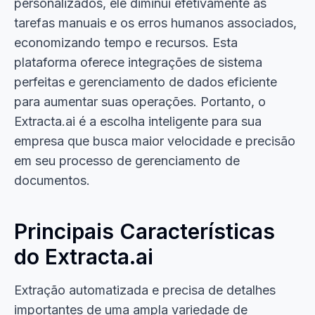
personalizados, ele diminui efetivamente as
tarefas manuais e os erros humanos associados,
economizando tempo e recursos. Esta
plataforma oferece integrações de sistema
perfeitas e gerenciamento de dados eficiente
para aumentar suas operações. Portanto, o
Extracta.ai é a escolha inteligente para sua
empresa que busca maior velocidade e precisão
em seu processo de gerenciamento de
documentos.
Principais Características
do Extracta.ai
Extração automatizada e precisa de detalhes
importantes de uma ampla variedade de