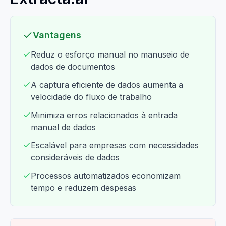
Vantagens
Reduz o esforço manual no manuseio de
dados de documentos
A captura eficiente de dados aumenta a
velocidade do fluxo de trabalho
Minimiza erros relacionados à entrada
manual de dados
Escalável para empresas com necessidades
consideráveis de dados
Processos automatizados economizam
tempo e reduzem despesas