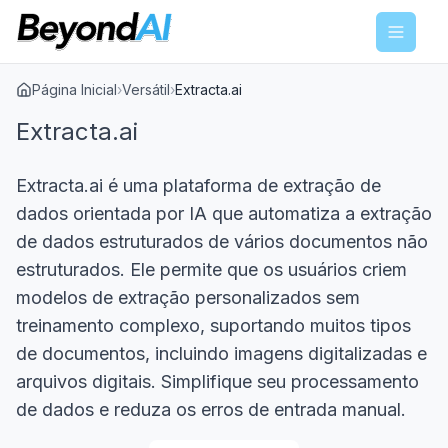
Menu
Página Inicial
›
Versátil
›
Extracta.ai
Extracta.ai
Extracta.ai é uma plataforma de extração de
dados orientada por IA que automatiza a extração
de dados estruturados de vários documentos não
estruturados. Ele permite que os usuários criem
modelos de extração personalizados sem
treinamento complexo, suportando muitos tipos
de documentos, incluindo imagens digitalizadas e
arquivos digitais. Simplifique seu processamento
de dados e reduza os erros de entrada manual.