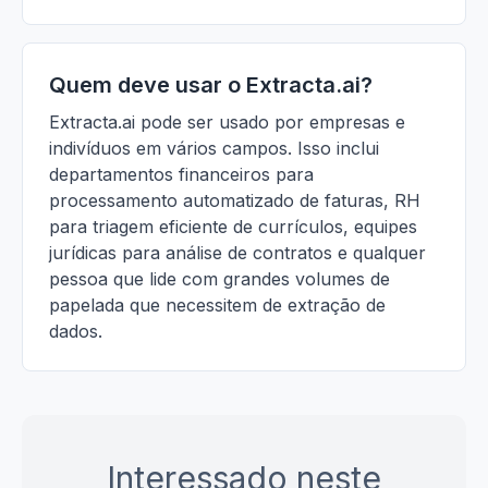
Quem deve usar o Extracta.ai?
Extracta.ai pode ser usado por empresas e
indivíduos em vários campos. Isso inclui
departamentos financeiros para
processamento automatizado de faturas, RH
para triagem eficiente de currículos, equipes
jurídicas para análise de contratos e qualquer
pessoa que lide com grandes volumes de
papelada que necessitem de extração de
dados.
Interessado neste