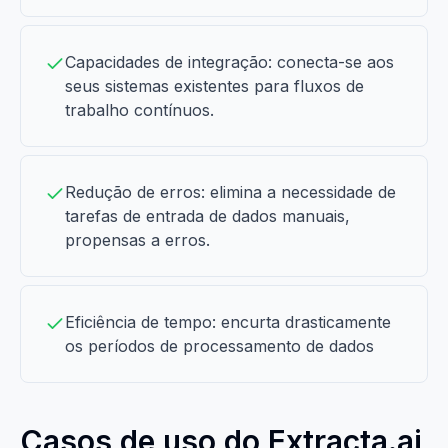
Capacidades de integração: conecta-se aos
seus sistemas existentes para fluxos de
trabalho contínuos.
Redução de erros: elimina a necessidade de
tarefas de entrada de dados manuais,
propensas a erros.
Eficiência de tempo: encurta drasticamente
os períodos de processamento de dados
Casos de uso do Extracta.ai