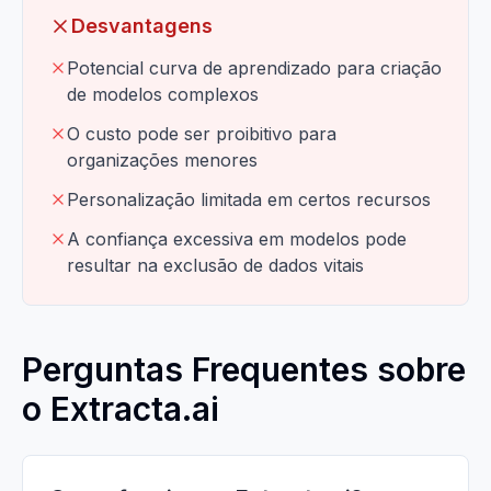
Desvantagens
Potencial curva de aprendizado para criação
de modelos complexos
O custo pode ser proibitivo para
organizações menores
Personalização limitada em certos recursos
A confiança excessiva em modelos pode
resultar na exclusão de dados vitais
Perguntas Frequentes sobre
o Extracta.ai