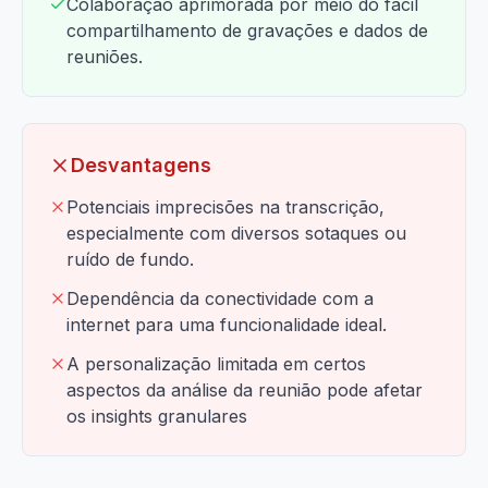
Colaboração aprimorada por meio do fácil
compartilhamento de gravações e dados de
reuniões.
Desvantagens
Potenciais imprecisões na transcrição,
especialmente com diversos sotaques ou
ruído de fundo.
Dependência da conectividade com a
internet para uma funcionalidade ideal.
A personalização limitada em certos
aspectos da análise da reunião pode afetar
os insights granulares