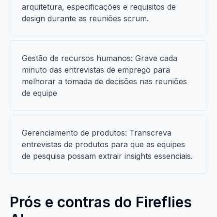
arquitetura, especificações e requisitos de
design durante as reuniões scrum.
Gestão de recursos humanos: Grave cada
minuto das entrevistas de emprego para
melhorar a tomada de decisões nas reuniões
de equipe
Gerenciamento de produtos: Transcreva
entrevistas de produtos para que as equipes
de pesquisa possam extrair insights essenciais.
Prós e contras do Fireflies