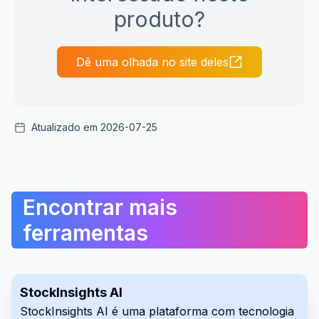
produto?
Dê uma olhada no site deles
Atualizado em 2026-07-25
Encontrar mais
ferramentas
StockInsights AI
StockInsights AI é uma plataforma com tecnologia