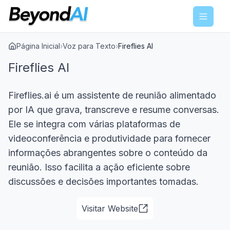
Menu
Página Inicial
›
Voz para Texto
›
Fireflies AI
Fireflies AI
Fireflies.ai é um assistente de reunião alimentado
por IA que grava, transcreve e resume conversas.
Ele se integra com várias plataformas de
videoconferência e produtividade para fornecer
informações abrangentes sobre o conteúdo da
reunião. Isso facilita a ação eficiente sobre
discussões e decisões importantes tomadas.
Visitar Website