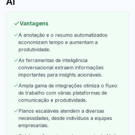
AI
Vantagens
A anotação e o resumo automatizados
economizam tempo e aumentam a
produtividade.
As ferramentas de inteligência
conversacional extraem informações
importantes para insights acionáveis.
Ampla gama de integrações otimiza o fluxo
de trabalho com várias plataformas de
comunicação e produtividade.
Planos escaláveis atendem a diversas
necessidades, desde indivíduos a equipes
empresariais.