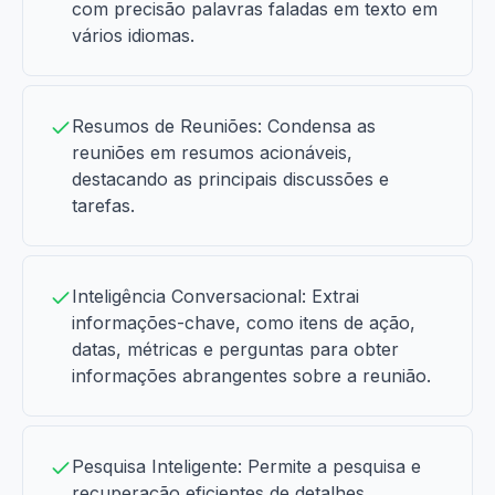
com precisão palavras faladas em texto em
vários idiomas.
Resumos de Reuniões: Condensa as
reuniões em resumos acionáveis,
destacando as principais discussões e
tarefas.
Inteligência Conversacional: Extrai
informações-chave, como itens de ação,
datas, métricas e perguntas para obter
informações abrangentes sobre a reunião.
Pesquisa Inteligente: Permite a pesquisa e
recuperação eficientes de detalhes