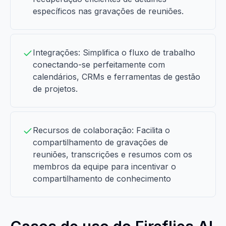
específicos nas gravações de reuniões.
Integrações: Simplifica o fluxo de trabalho
conectando-se perfeitamente com
calendários, CRMs e ferramentas de gestão
de projetos.
Recursos de colaboração: Facilita o
compartilhamento de gravações de
reuniões, transcrições e resumos com os
membros da equipe para incentivar o
compartilhamento de conhecimento