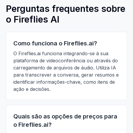
Perguntas frequentes sobre
o Fireflies AI
Como funciona o Fireflies.ai?
O Fireflies.ai funciona integrando-se à sua
plataforma de videoconferência ou através do
carregamento de arquivos de áudio. Utiliza IA
para transcrever a conversa, gerar resumos e
identificar informações-chave, como itens de
ação e decisões.
Quais são as opções de preços para
o Fireflies.ai?