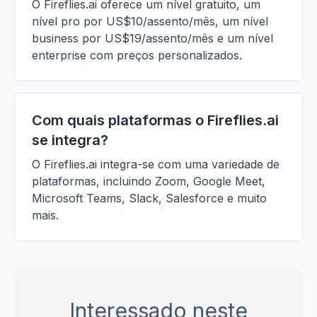
O Fireflies.ai oferece um nível gratuito, um
nível pro por US$10/assento/mês, um nível
business por US$19/assento/mês e um nível
enterprise com preços personalizados.
Com quais plataformas o Fireflies.ai
se integra?
O Fireflies.ai integra-se com uma variedade de
plataformas, incluindo Zoom, Google Meet,
Microsoft Teams, Slack, Salesforce e muito
mais.
Interessado neste