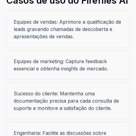
Casos de uso do Fireflies AI
Equipes de vendas: Aprimore a qualificação de
leads gravando chamadas de descoberta e
apresentações de vendas.
Equipes de marketing: Capture feedback
essencial e obtenha insights de mercado.
Sucesso do cliente: Mantenha uma
documentação precisa para cada consulta de
suporte e monitore a satisfação do cliente.
Engenharia: Facilite as discussões sobre