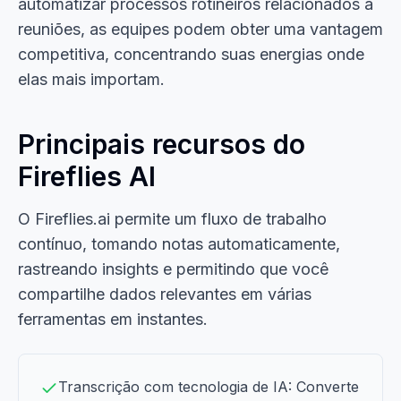
automatizar processos rotineiros relacionados a
reuniões, as equipes podem obter uma vantagem
competitiva, concentrando suas energias onde
elas mais importam.
Principais recursos do
Fireflies AI
O Fireflies.ai permite um fluxo de trabalho
contínuo, tomando notas automaticamente,
rastreando insights e permitindo que você
compartilhe dados relevantes em várias
ferramentas em instantes.
Transcrição com tecnologia de IA: Converte