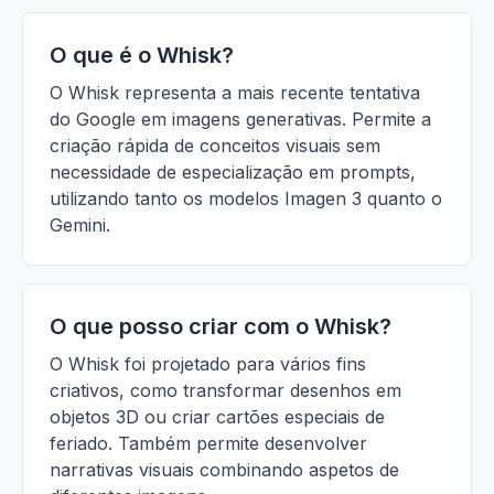
O que é o Whisk?
O Whisk representa a mais recente tentativa
do Google em imagens generativas. Permite a
criação rápida de conceitos visuais sem
necessidade de especialização em prompts,
utilizando tanto os modelos Imagen 3 quanto o
Gemini.
O que posso criar com o Whisk?
O Whisk foi projetado para vários fins
criativos, como transformar desenhos em
objetos 3D ou criar cartões especiais de
feriado. Também permite desenvolver
narrativas visuais combinando aspetos de