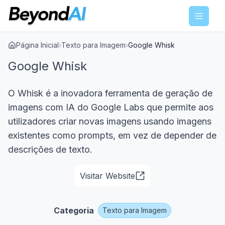
Menu
Página Inicial
›
Texto para Imagem
›
Google Whisk
Google Whisk
O Whisk é a inovadora ferramenta de geração de
imagens com IA do Google Labs que permite aos
utilizadores criar novas imagens usando imagens
existentes como prompts, em vez de depender de
descrições de texto.
Visitar Website
Categoria
Texto para Imagem