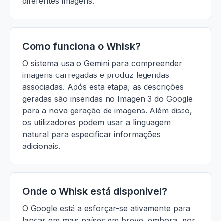
diferentes imagens.
Como funciona o Whisk?
O sistema usa o Gemini para compreender
imagens carregadas e produz legendas
associadas. Após esta etapa, as descrições
geradas são inseridas no Imagen 3 do Google
para a nova geração de imagens. Além disso,
os utilizadores podem usar a linguagem
natural para especificar informações
adicionais.
Onde o Whisk está disponível?
O Google está a esforçar-se ativamente para
lançar em mais países em breve, embora, por