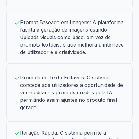
Prompt Baseado em Imagens: A plataforma
facilita a geração de imagens usando
uploads visuais como base, em vez de
prompts textuais, o que melhora a interface
de utilizador e a criatividade.
Prompts de Texto Editáveis: O sistema
concede aos utilizadores a oportunidade de
ver e editar os prompts criados pela IA,
permitindo assim ajustes no produto final
gerado.
Iteração Rápida: O sistema permite a