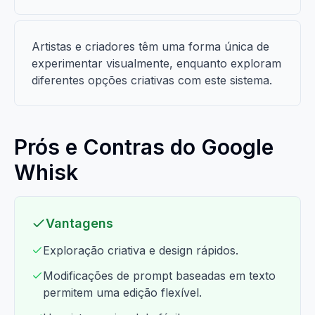
Artistas e criadores têm uma forma única de
experimentar visualmente, enquanto exploram
diferentes opções criativas com este sistema.
Prós e Contras do Google
Whisk
Vantagens
Exploração criativa e design rápidos.
Modificações de prompt baseadas em texto
permitem uma edição flexível.