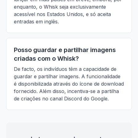
enquanto, o Whisk seja exclusivamente
acessível nos Estados Unidos, e só aceita
entradas em inglês.
Posso guardar e partilhar imagens
criadas com o Whisk?
De facto, os indivíduos têm a capacidade de
guardar e partilhar imagens. A funcionalidade
é disponibilizada através do ícone de download
fornecido. Além disso, incentiva-se a partilha
de criações no canal Discord do Google.