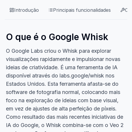
Introdução
Principais funcionalidades
Ca
O que é o Google Whisk
O Google Labs criou o Whisk para explorar
visualizações rapidamente e impulsionar novas
ideias de criatividade. É uma ferramenta de IA
disponível através do labs.google/whisk nos
Estados Unidos. Esta ferramenta afasta-se do
software de fotografia normal, colocando mais
foco na exploração de ideias com base visual,
em vez de ajustes de alta perfeição de píxeis.
Como resultado das mais recentes iniciativas de
IA do Google, o Whisk combina-se com o Veo 2