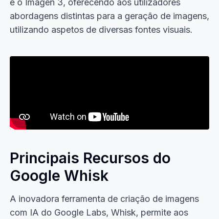
e o Imagen 3, oferecendo aos utilizadores
abordagens distintas para a geração de imagens,
utilizando aspetos de diversas fontes visuais.
Principais Recursos do
Google Whisk
A inovadora ferramenta de criação de imagens
com IA do Google Labs, Whisk, permite aos