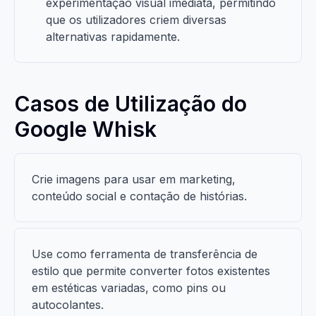
experimentação visual imediata, permitindo
que os utilizadores criem diversas
alternativas rapidamente.
Casos de Utilização do
Google Whisk
Crie imagens para usar em marketing,
conteúdo social e contação de histórias.
Use como ferramenta de transferência de
estilo que permite converter fotos existentes
em estéticas variadas, como pins ou
autocolantes.