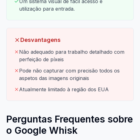
Um sistema visual de fácil acesso e
utilização para entrada.
Desvantagens
Não adequado para trabalho detalhado com
perfeição de píxeis
Pode não capturar com precisão todos os
aspetos das imagens originais
Atualmente limitado à região dos EUA
Perguntas Frequentes sobre
o Google Whisk