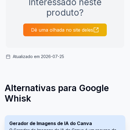
Interessado neste
produto?
Dê uma olhada no site deles
Atualizado em 2026-07-25
Alternativas para Google
Whisk
Gerador de Imagens de IA do Canva