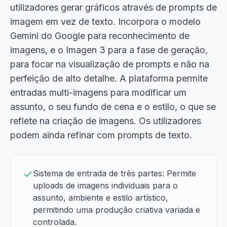
utilizadores gerar gráficos através de prompts de
imagem em vez de texto. Incorpora o modelo
Gemini do Google para reconhecimento de
imagens, e o Imagen 3 para a fase de geração,
para focar na visualização de prompts e não na
perfeição de alto detalhe. A plataforma permite
entradas multi-imagens para modificar um
assunto, o seu fundo de cena e o estilo, o que se
reflete na criação de imagens. Os utilizadores
podem ainda refinar com prompts de texto.
Sistema de entrada de três partes: Permite
uploads de imagens individuais para o
assunto, ambiente e estilo artístico,
permitindo uma produção criativa variada e
controlada.