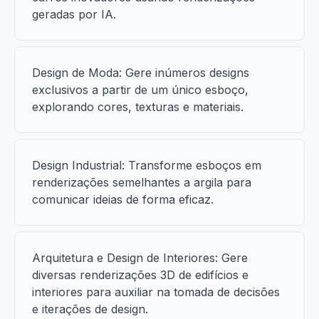
geradas por IA.
Design de Moda: Gere inúmeros designs
exclusivos a partir de um único esboço,
explorando cores, texturas e materiais.
Design Industrial: Transforme esboços em
renderizações semelhantes a argila para
comunicar ideias de forma eficaz.
Arquitetura e Design de Interiores: Gere
diversas renderizações 3D de edifícios e
interiores para auxiliar na tomada de decisões
e iterações de design.