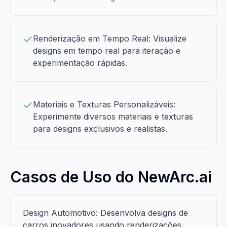
Renderização em Tempo Real: Visualize
designs em tempo real para iteração e
experimentação rápidas.
Materiais e Texturas Personalizáveis:
Experimente diversos materiais e texturas
para designs exclusivos e realistas.
Casos de Uso do NewArc.ai
Design Automotivo: Desenvolva designs de
carros inovadores usando renderizações