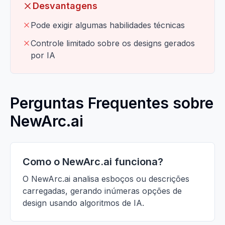
Desvantagens
Pode exigir algumas habilidades técnicas
Controle limitado sobre os designs gerados
por IA
Perguntas Frequentes sobre
NewArc.ai
Como o NewArc.ai funciona?
O NewArc.ai analisa esboços ou descrições
carregadas, gerando inúmeras opções de
design usando algoritmos de IA.