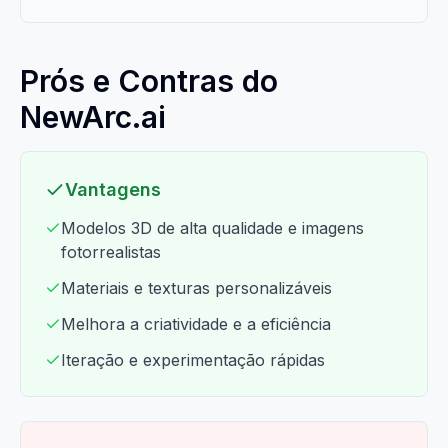
Prós e Contras do
NewArc.ai
Vantagens
Modelos 3D de alta qualidade e imagens
fotorrealistas
Materiais e texturas personalizáveis
Melhora a criatividade e a eficiência
Iteração e experimentação rápidas