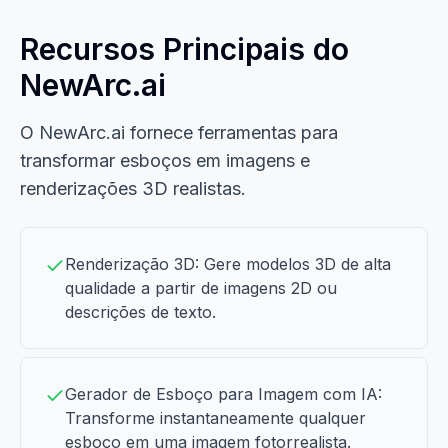
Recursos Principais do
NewArc.ai
O NewArc.ai fornece ferramentas para
transformar esboços em imagens e
renderizações 3D realistas.
Renderização 3D: Gere modelos 3D de alta
qualidade a partir de imagens 2D ou
descrições de texto.
Gerador de Esboço para Imagem com IA:
Transforme instantaneamente qualquer
esboço em uma imagem fotorrealista.