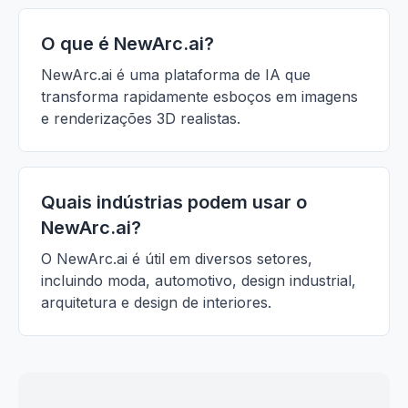
O que é NewArc.ai?
NewArc.ai é uma plataforma de IA que
transforma rapidamente esboços em imagens
e renderizações 3D realistas.
Quais indústrias podem usar o
NewArc.ai?
O NewArc.ai é útil em diversos setores,
incluindo moda, automotivo, design industrial,
arquitetura e design de interiores.