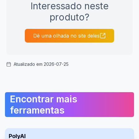
Interessado neste
produto?
Dê uma olhada no site deles
Atualizado em 2026-07-25
Encontrar mais
ferramentas
PolyAI