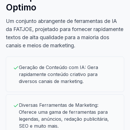
Optimo
Um conjunto abrangente de ferramentas de IA
da FATJOE, projetado para fornecer rapidamente
textos de alta qualidade para a maioria dos
canais e meios de marketing.
Geração de Conteúdo com IA: Gera
rapidamente conteúdo criativo para
diversos canais de marketing.
Diversas Ferramentas de Marketing:
Oferece uma gama de ferramentas para
legendas, anúncios, redação publicitária,
SEO e muito mais.