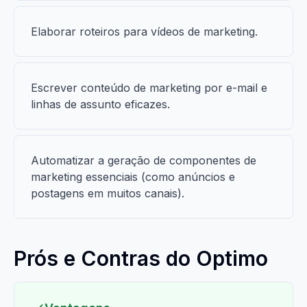
Elaborar roteiros para vídeos de marketing.
Escrever conteúdo de marketing por e-mail e
linhas de assunto eficazes.
Automatizar a geração de componentes de
marketing essenciais (como anúncios e
postagens em muitos canais).
Prós e Contras do Optimo