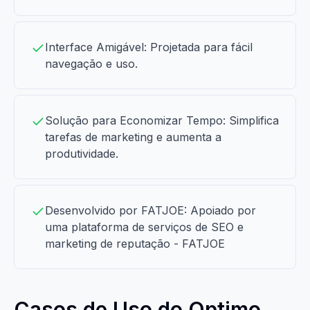
Interface Amigável: Projetada para fácil
navegação e uso.
Solução para Economizar Tempo: Simplifica
tarefas de marketing e aumenta a
produtividade.
Desenvolvido por FATJOE: Apoiado por
uma plataforma de serviços de SEO e
marketing de reputação - FATJOE
Casos de Uso do Optimo