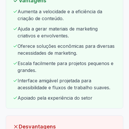
Vantagens
Aumenta a velocidade e a eficiência da
criação de conteúdo.
Ajuda a gerar materiais de marketing
criativos e envolventes.
Oferece soluções econômicas para diversas
necessidades de marketing.
Escala facilmente para projetos pequenos e
grandes.
Interface amigável projetada para
acessibilidade e fluxos de trabalho suaves.
Apoiado pela experiência do setor
Desvantagens