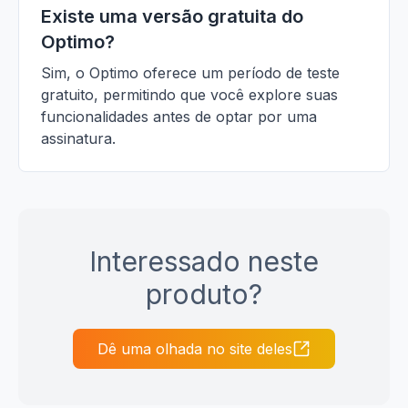
Existe uma versão gratuita do
Optimo?
Sim, o Optimo oferece um período de teste
gratuito, permitindo que você explore suas
funcionalidades antes de optar por uma
assinatura.
Interessado neste
produto?
Dê uma olhada no site deles