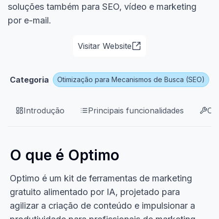
soluções também para SEO, vídeo e marketing
por e-mail.
Visitar Website
Categoria
Otimização para Mecanismos de Busca (SEO)
Introdução
Principais funcionalidades
Ca
O que é Optimo
Optimo é um kit de ferramentas de marketing
gratuito alimentado por IA, projetado para
agilizar a criação de conteúdo e impulsionar a