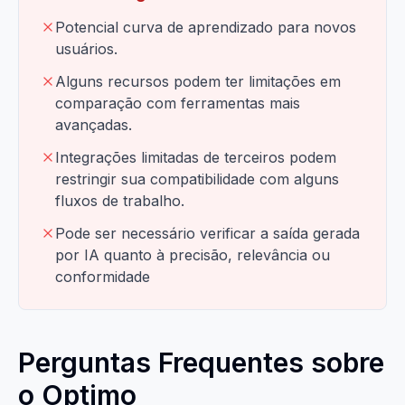
Potencial curva de aprendizado para novos
usuários.
Alguns recursos podem ter limitações em
comparação com ferramentas mais
avançadas.
Integrações limitadas de terceiros podem
restringir sua compatibilidade com alguns
fluxos de trabalho.
Pode ser necessário verificar a saída gerada
por IA quanto à precisão, relevância ou
conformidade
Perguntas Frequentes sobre
o Optimo