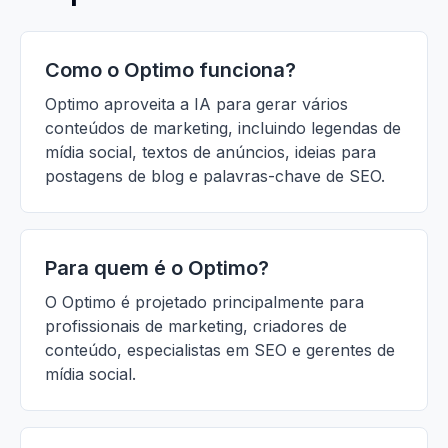
Como o Optimo funciona?
Optimo aproveita a IA para gerar vários
conteúdos de marketing, incluindo legendas de
mídia social, textos de anúncios, ideias para
postagens de blog e palavras-chave de SEO.
Para quem é o Optimo?
O Optimo é projetado principalmente para
profissionais de marketing, criadores de
conteúdo, especialistas em SEO e gerentes de
mídia social.