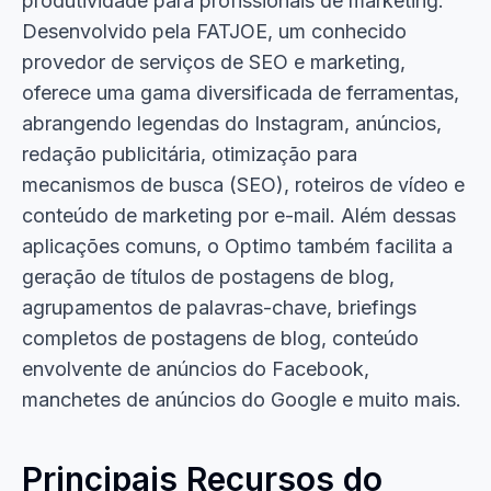
produtividade para profissionais de marketing.
Desenvolvido pela FATJOE, um conhecido
provedor de serviços de SEO e marketing,
oferece uma gama diversificada de ferramentas,
abrangendo legendas do Instagram, anúncios,
redação publicitária, otimização para
mecanismos de busca (SEO), roteiros de vídeo e
conteúdo de marketing por e-mail. Além dessas
aplicações comuns, o Optimo também facilita a
geração de títulos de postagens de blog,
agrupamentos de palavras-chave, briefings
completos de postagens de blog, conteúdo
envolvente de anúncios do Facebook,
manchetes de anúncios do Google e muito mais.
Principais Recursos do