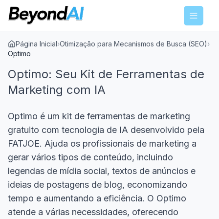
Menu
Página Inicial
›
Otimização para Mecanismos de Busca (SEO)
›
Optimo
Optimo: Seu Kit de Ferramentas de
Marketing com IA
Optimo é um kit de ferramentas de marketing
gratuito com tecnologia de IA desenvolvido pela
FATJOE. Ajuda os profissionais de marketing a
gerar vários tipos de conteúdo, incluindo
legendas de mídia social, textos de anúncios e
ideias de postagens de blog, economizando
tempo e aumentando a eficiência. O Optimo
atende a várias necessidades, oferecendo