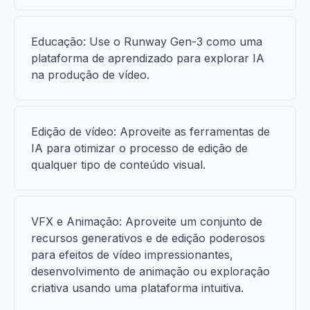
Educação: Use o Runway Gen-3 como uma
plataforma de aprendizado para explorar IA
na produção de vídeo.
Edição de vídeo: Aproveite as ferramentas de
IA para otimizar o processo de edição de
qualquer tipo de conteúdo visual.
VFX e Animação: Aproveite um conjunto de
recursos generativos e de edição poderosos
para efeitos de vídeo impressionantes,
desenvolvimento de animação ou exploração
criativa usando uma plataforma intuitiva.