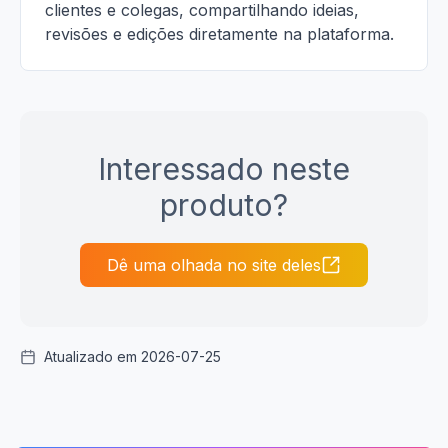
clientes e colegas, compartilhando ideias,
revisões e edições diretamente na plataforma.
Interessado neste
produto?
Dê uma olhada no site deles
Atualizado em 2026-07-25