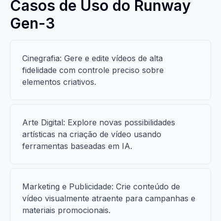
Casos de Uso do Runway
Gen-3
Cinegrafia: Gere e edite vídeos de alta
fidelidade com controle preciso sobre
elementos criativos.
Arte Digital: Explore novas possibilidades
artísticas na criação de vídeo usando
ferramentas baseadas em IA.
Marketing e Publicidade: Crie conteúdo de
vídeo visualmente atraente para campanhas e
materiais promocionais.