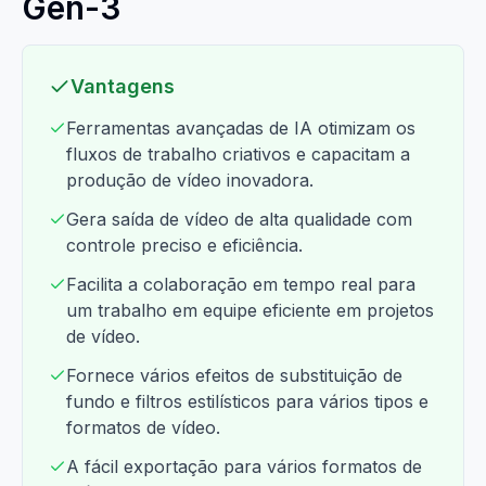
Gen-3
Vantagens
Ferramentas avançadas de IA otimizam os
fluxos de trabalho criativos e capacitam a
produção de vídeo inovadora.
Gera saída de vídeo de alta qualidade com
controle preciso e eficiência.
Facilita a colaboração em tempo real para
um trabalho em equipe eficiente em projetos
de vídeo.
Fornece vários efeitos de substituição de
fundo e filtros estilísticos para vários tipos e
formatos de vídeo.
A fácil exportação para vários formatos de