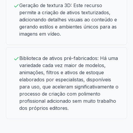
Geração de textura 3D: Este recurso
permite a criação de ativos texturizados,
adicionando detalhes visuais ao conteúdo e
gerando estilos e ambientes únicos para as
imagens em vídeo.
Biblioteca de ativos pré-fabricados: Há uma
variedade cada vez maior de modelos,
animações, filtros e ativos de estoque
elaborados por especialistas, disponíveis
para uso, que aceleram significativamente o
processo de criação com polimento
profissional adicionado sem muito trabalho
dos próprios editores.