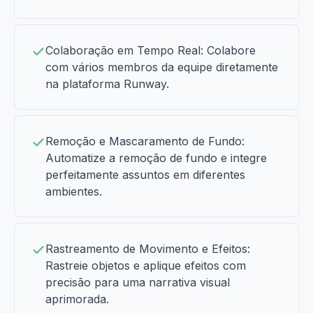
Colaboração em Tempo Real: Colabore
com vários membros da equipe diretamente
na plataforma Runway.
Remoção e Mascaramento de Fundo:
Automatize a remoção de fundo e integre
perfeitamente assuntos em diferentes
ambientes.
Rastreamento de Movimento e Efeitos:
Rastreie objetos e aplique efeitos com
precisão para uma narrativa visual
aprimorada.