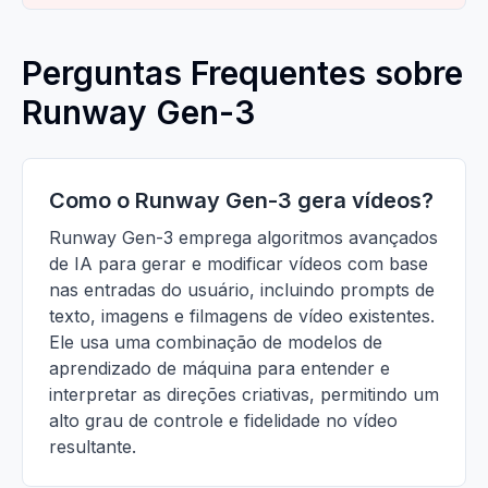
Perguntas Frequentes sobre
Runway Gen-3
Como o Runway Gen-3 gera vídeos?
Runway Gen-3 emprega algoritmos avançados
de IA para gerar e modificar vídeos com base
nas entradas do usuário, incluindo prompts de
texto, imagens e filmagens de vídeo existentes.
Ele usa uma combinação de modelos de
aprendizado de máquina para entender e
interpretar as direções criativas, permitindo um
alto grau de controle e fidelidade no vídeo
resultante.