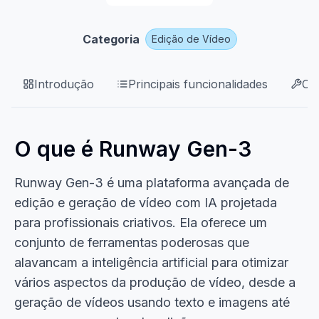
Categoria
Edição de Vídeo
Introdução
Principais funcionalidades
Ca
O que é Runway Gen-3
Runway Gen-3 é uma plataforma avançada de
edição e geração de vídeo com IA projetada
para profissionais criativos. Ela oferece um
conjunto de ferramentas poderosas que
alavancam a inteligência artificial para otimizar
vários aspectos da produção de vídeo, desde a
geração de vídeos usando texto e imagens até