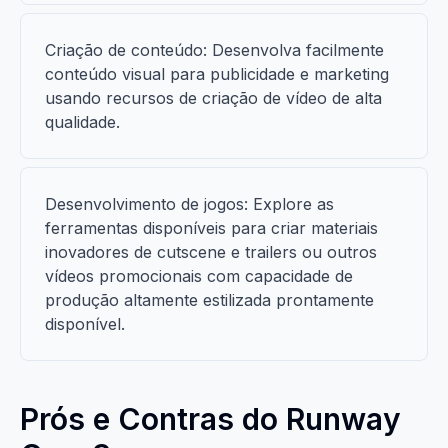
Criação de conteúdo: Desenvolva facilmente
conteúdo visual para publicidade e marketing
usando recursos de criação de vídeo de alta
qualidade.
Desenvolvimento de jogos: Explore as
ferramentas disponíveis para criar materiais
inovadores de cutscene e trailers ou outros
vídeos promocionais com capacidade de
produção altamente estilizada prontamente
disponível.
Prós e Contras do Runway