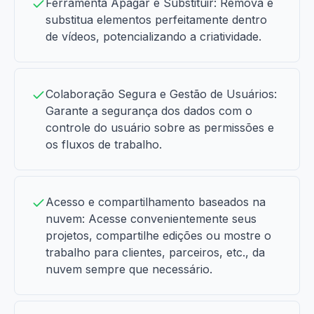
Ferramenta Apagar e Substituir: Remova e
substitua elementos perfeitamente dentro
de vídeos, potencializando a criatividade.
Colaboração Segura e Gestão de Usuários:
Garante a segurança dos dados com o
controle do usuário sobre as permissões e
os fluxos de trabalho.
Acesso e compartilhamento baseados na
nuvem: Acesse convenientemente seus
projetos, compartilhe edições ou mostre o
trabalho para clientes, parceiros, etc., da
nuvem sempre que necessário.