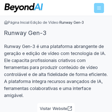
Menu
Página Inicial
›
Edição de Vídeo
›
Runway Gen-3
Runway Gen-3
Runway Gen-3 é uma plataforma abrangente de
geração e edição de vídeo com tecnologia de IA.
Ele capacita profissionais criativos com
ferramentas para produzir conteúdo de vídeo
controlável e de alta fidelidade de forma eficiente.
A plataforma integra recursos avançados de IA,
ferramentas colaborativas e uma interface
amigável.
Visitar Website