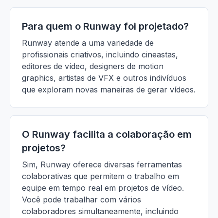
Para quem o Runway foi projetado?
Runway atende a uma variedade de
profissionais criativos, incluindo cineastas,
editores de vídeo, designers de motion
graphics, artistas de VFX e outros indivíduos
que exploram novas maneiras de gerar vídeos.
O Runway facilita a colaboração em
projetos?
Sim, Runway oferece diversas ferramentas
colaborativas que permitem o trabalho em
equipe em tempo real em projetos de vídeo.
Você pode trabalhar com vários
colaboradores simultaneamente, incluindo