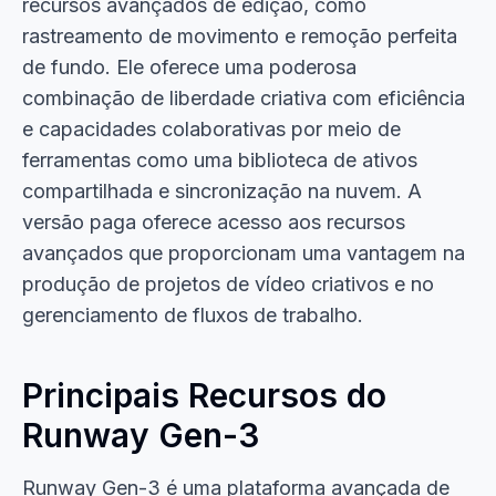
recursos avançados de edição, como
rastreamento de movimento e remoção perfeita
de fundo. Ele oferece uma poderosa
combinação de liberdade criativa com eficiência
e capacidades colaborativas por meio de
ferramentas como uma biblioteca de ativos
compartilhada e sincronização na nuvem. A
versão paga oferece acesso aos recursos
avançados que proporcionam uma vantagem na
produção de projetos de vídeo criativos e no
gerenciamento de fluxos de trabalho.
Principais Recursos do
Runway Gen-3
Runway Gen-3 é uma plataforma avançada de