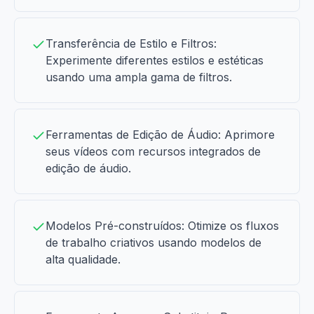
Transferência de Estilo e Filtros:
Experimente diferentes estilos e estéticas
usando uma ampla gama de filtros.
Ferramentas de Edição de Áudio: Aprimore
seus vídeos com recursos integrados de
edição de áudio.
Modelos Pré-construídos: Otimize os fluxos
de trabalho criativos usando modelos de
alta qualidade.