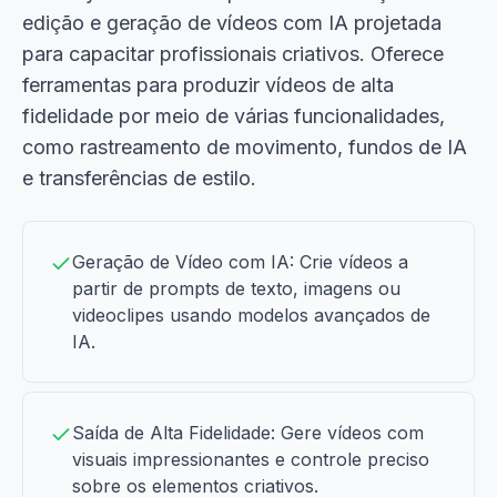
edição e geração de vídeos com IA projetada
para capacitar profissionais criativos. Oferece
ferramentas para produzir vídeos de alta
fidelidade por meio de várias funcionalidades,
como rastreamento de movimento, fundos de IA
e transferências de estilo.
Geração de Vídeo com IA: Crie vídeos a
partir de prompts de texto, imagens ou
videoclipes usando modelos avançados de
IA.
Saída de Alta Fidelidade: Gere vídeos com
visuais impressionantes e controle preciso
sobre os elementos criativos.