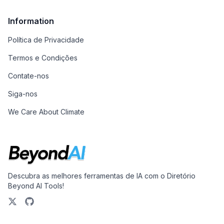
Information
Política de Privacidade
Termos e Condições
Contate-nos
Siga-nos
We Care About Climate
Descubra as melhores ferramentas de IA com o Diretório
Beyond AI Tools!