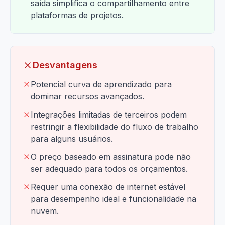
saída simplifica o compartilhamento entre
plataformas de projetos.
Desvantagens
Potencial curva de aprendizado para
dominar recursos avançados.
Integrações limitadas de terceiros podem
restringir a flexibilidade do fluxo de trabalho
para alguns usuários.
O preço baseado em assinatura pode não
ser adequado para todos os orçamentos.
Requer uma conexão de internet estável
para desempenho ideal e funcionalidade na
nuvem.