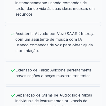
instantaneamente usando comandos de
texto, dando vida às suas ideias musicais em
segundos.
Assistente Ativado por Voz (SAAR): Interaja
com um assistente de música com IA
usando comandos de voz para obter ajuda
e orientação.
Extensão de Faixa: Adicione perfeitamente
novas seções a peças musicais existentes.
Separação de Stems de Áudio: Isole faixas
individuais de instrumentos ou vocais de