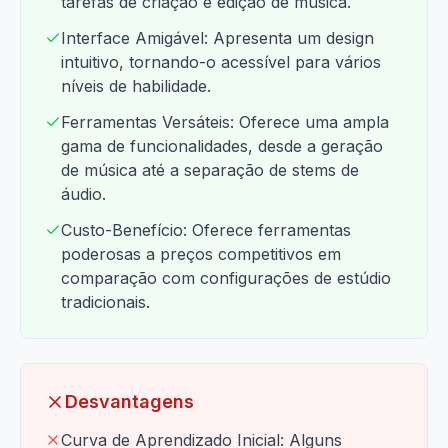
tarefas de criação e edição de música.
Interface Amigável: Apresenta um design
intuitivo, tornando-o acessível para vários
níveis de habilidade.
Ferramentas Versáteis: Oferece uma ampla
gama de funcionalidades, desde a geração
de música até a separação de stems de
áudio.
Custo-Benefício: Oferece ferramentas
poderosas a preços competitivos em
comparação com configurações de estúdio
tradicionais.
Desvantagens
Curva de Aprendizado Inicial: Alguns