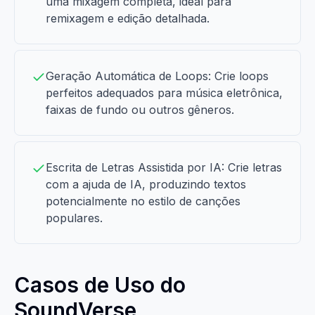
uma mixagem completa, ideal para
remixagem e edição detalhada.
Geração Automática de Loops: Crie loops
perfeitos adequados para música eletrônica,
faixas de fundo ou outros gêneros.
Escrita de Letras Assistida por IA: Crie letras
com a ajuda de IA, produzindo textos
potencialmente no estilo de canções
populares.
Casos de Uso do
SoundVerse