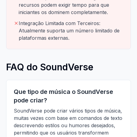
recursos podem exigir tempo para que
iniciantes os dominem completamente.
Integração Limitada com Terceiros:
Atualmente suporta um número limitado de
plataformas externas.
FAQ do SoundVerse
Que tipo de música o SoundVerse
pode criar?
SoundVerse pode criar vários tipos de música,
muitas vezes com base em comandos de texto
descrevendo estilos ou humores desejados,
permitindo que os usuários transformem