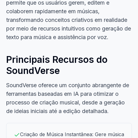
permite que os usuários gerem, editem e
colaborem rapidamente em músicas,
transformando conceitos criativos em realidade
por meio de recursos intuitivos como geração de
texto para música e assistência por voz.
Principais Recursos do
SoundVerse
SoundVerse oferece um conjunto abrangente de
ferramentas baseadas em IA para otimizar o
processo de criação musical, desde a geração
de ideias iniciais até a edição detalhada.
Criação de Música Instantânea: Gere música