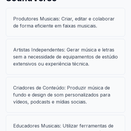
Produtores Musicais: Criar, editar e colaborar
de forma eficiente em faixas musicais.
Artistas Independentes: Gerar música e letras
sem a necessidade de equipamentos de estúdio
extensivos ou experiência técnica.
Criadores de Conteúdo: Produzir música de
fundo e design de som personalizados para
vídeos, podcasts e mídias sociais.
Educadores Musicais: Utilizar ferramentas de