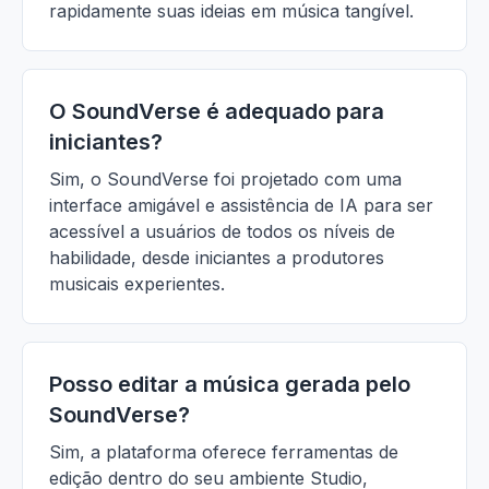
rapidamente suas ideias em música tangível.
O SoundVerse é adequado para
iniciantes?
Sim, o SoundVerse foi projetado com uma
interface amigável e assistência de IA para ser
acessível a usuários de todos os níveis de
habilidade, desde iniciantes a produtores
musicais experientes.
Posso editar a música gerada pelo
SoundVerse?
Sim, a plataforma oferece ferramentas de
edição dentro do seu ambiente Studio,