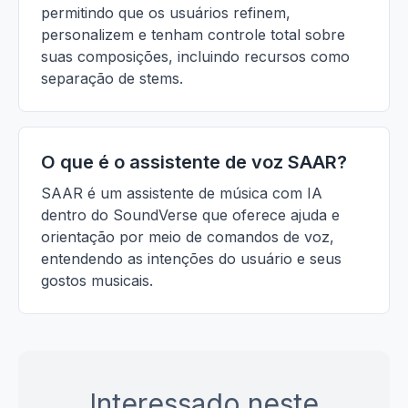
permitindo que os usuários refinem,
personalizem e tenham controle total sobre
suas composições, incluindo recursos como
separação de stems.
O que é o assistente de voz SAAR?
SAAR é um assistente de música com IA
dentro do SoundVerse que oferece ajuda e
orientação por meio de comandos de voz,
entendendo as intenções do usuário e seus
gostos musicais.
Interessado neste