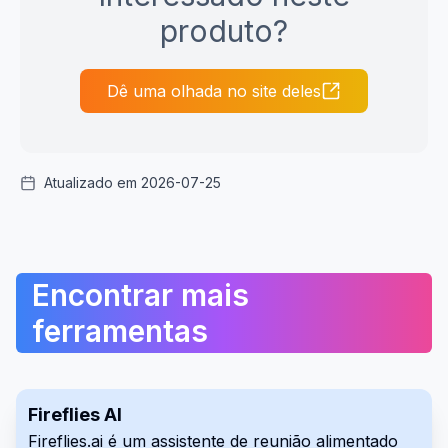
produto?
Dê uma olhada no site deles
Atualizado em 2026-07-25
Encontrar mais
ferramentas
Fireflies AI
Fireflies.ai é um assistente de reunião alimentado