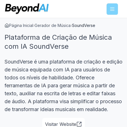
Menu
Página Inicial
›
Gerador de Música
›
SoundVerse
Plataforma de Criação de Música
com IA SoundVerse
SoundVerse é uma plataforma de criação e edição
de música equipada com IA para usuários de
todos os níveis de habilidade. Oferece
ferramentas de IA para gerar música a partir de
texto, auxiliar na escrita de letras e editar faixas
de áudio. A plataforma visa simplificar o processo
de transformar ideias musicais em realidade.
Visitar Website