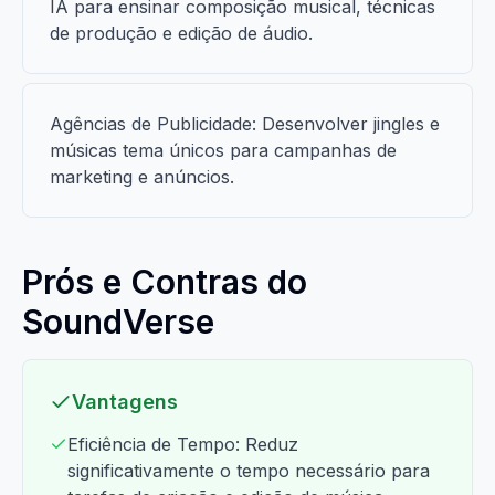
IA para ensinar composição musical, técnicas
de produção e edição de áudio.
Agências de Publicidade: Desenvolver jingles e
músicas tema únicos para campanhas de
marketing e anúncios.
Prós e Contras do
SoundVerse
Vantagens
Eficiência de Tempo: Reduz
significativamente o tempo necessário para