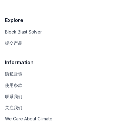
Explore
Block Blast Solver
提交产品
Information
隐私政策
使用条款
联系我们
关注我们
We Care About Climate