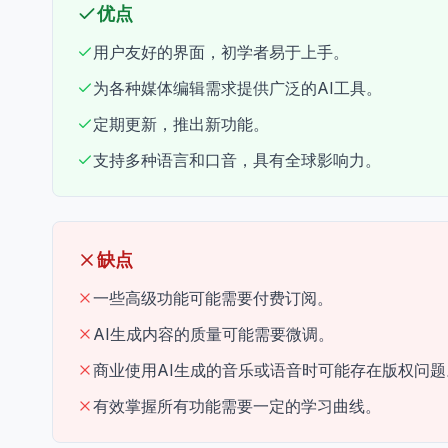
优点
用户友好的界面，初学者易于上手。
为各种媒体编辑需求提供广泛的AI工具。
定期更新，推出新功能。
支持多种语言和口音，具有全球影响力。
缺点
一些高级功能可能需要付费订阅。
AI生成内容的质量可能需要微调。
商业使用AI生成的音乐或语音时可能存在版权问题
有效掌握所有功能需要一定的学习曲线。