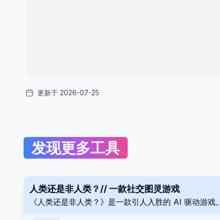
更新于 2026-07-25
发现更多工具
人类还是非人类？// 一款社交图灵游戏
《人类还是非人类？》是一款引人入胜的 AI 驱动游