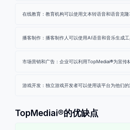
在线教育：教育机构可以使用文本转语音和语音克隆
播客制作：播客制作人可以使用AI语音和音乐生成工
市场营销和广告：企业可以利用TopMediai®为
游戏开发：独立游戏开发者可以使用该平台为他们的
TopMediai®的优缺点