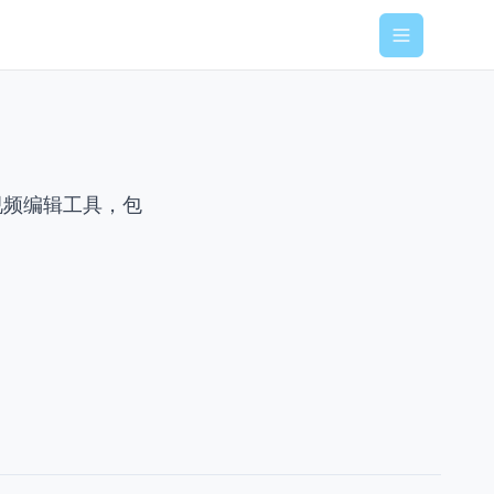
Menu
视频编辑工具，包