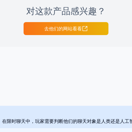
对这款产品感兴趣？
去他们的网站看看
戏。在限时聊天中，玩家需要判断他们的聊天对象是人类还是人工