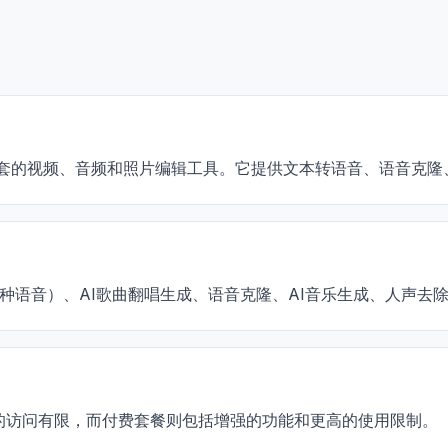
提供全套的视频、音频和照片编辑工具。它提供文本转语音、语音克隆
0多种语音）、AI歌曲翻唱生成、语音克隆、AI音乐生成、人声去
工具的访问有限，而付费套餐则包括增强的功能和更高的使用限制。