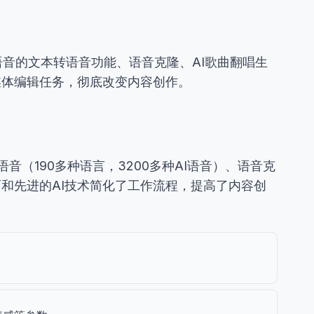
I语音的文本转语音功能、语音克隆、AI歌曲翻唱生
媒体编辑任务，彻底改变内容创作。
音（190多种语言，3200多种AI语音）、语音克
面和先进的AI技术简化了工作流程，提高了内容创