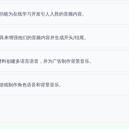
功能为在线学习开发引人入胜的音频内容。
具来增强他们的音频内容并生成开头/结尾。
宣传材料创建多语言语音，并为广告制作背景音乐。
游戏制作角色语音和背景音乐。