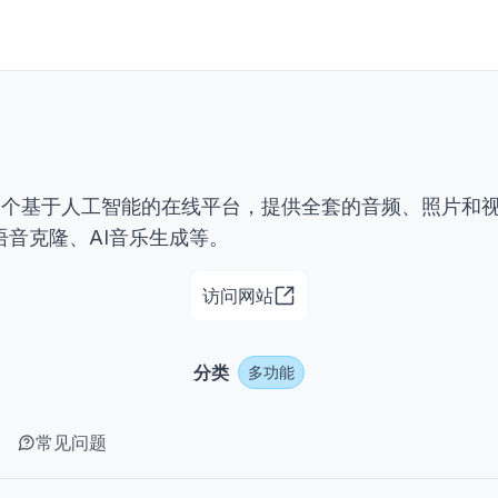
i®是一个基于人工智能的在线平台，提供全套的音频、照片和
语音克隆、AI音乐生成等。
访问网站
分类
多功能
常见问题