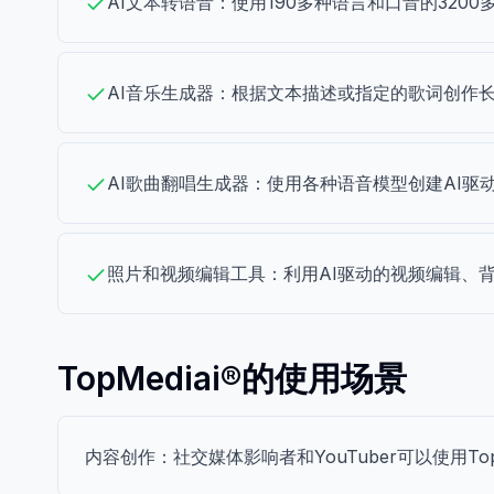
AI文本转语音：使用190多种语言和口音的32
AI音乐生成器：根据文本描述或指定的歌词创作长
AI歌曲翻唱生成器：使用各种语音模型创建AI驱动
照片和视频编辑工具：利用AI驱动的视频编辑、
TopMediai®的使用场景
内容创作：社交媒体影响者和YouTuber可以使用T