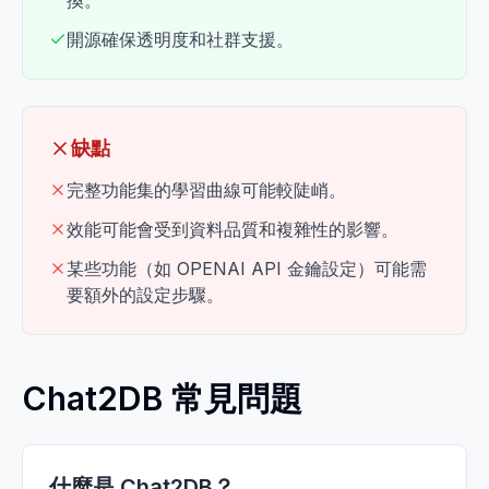
換。
開源確保透明度和社群支援。
缺點
完整功能集的學習曲線可能較陡峭。
效能可能會受到資料品質和複雜性的影響。
某些功能（如 OPENAI API 金鑰設定）可能需
要額外的設定步驟。
Chat2DB 常見問題
什麼是 Chat2DB？