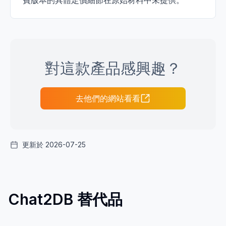
費版本的具體定價細節在原始材料中未提供。
對這款產品感興趣？
去他們的網站看看
更新於 2026-07-25
Chat2DB 替代品