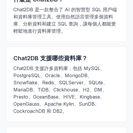
Chat2DB 是一款整合了 AI 的智慧型 SQL 用戶端
和資料庫管理工具。使用自然語言管理多個資料
庫、分析資料和建立 SQL 查詢，讓每個人都能更
輕鬆地進行資料庫管理。
Chat2DB 支援哪些資料庫？
Chat2DB 支援許多資料庫，包括 MySQL、
PostgreSQL、Oracle、MongoDB、
Snowflake、Redis、SQLServer、SQLite、
MariaDB、TiDB、Clickhouse、H2、DM、
Presto、OceanBase、HIVE、Kingbase、
OpenGauss、Apache Kylin、SunDB、
CockroachDB 和 DB2。