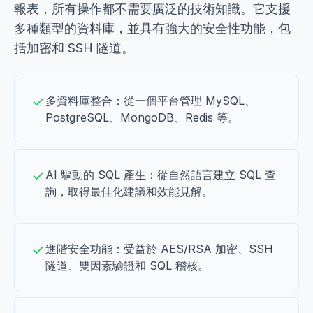
報表，所有操作都不需要廣泛的技術知識。它支援
多種類型的資料庫，並具有強大的安全性功能，包
括加密和 SSH 隧道。
多資料庫整合：從一個平台管理 MySQL、
PostgreSQL、MongoDB、Redis 等。
AI 驅動的 SQL 產生：從自然語言建立 SQL 查
詢，取得最佳化建議和效能見解。
進階安全功能：受益於 AES/RSA 加密、SSH
隧道、雙因素驗證和 SQL 稽核。