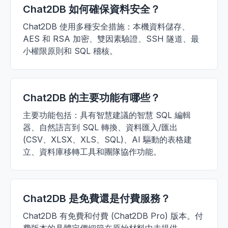
Chat2DB 如何確保資料安全？
Chat2DB 使用多種安全措施：本機資料儲存、
AES 和 RSA 加密、雙因素驗證、SSH 隧道、最
小權限原則和 SQL 稽核。
Chat2DB 的主要功能有哪些？
主要功能包括：具有智慧建議的智慧 SQL 編輯
器、自然語言到 SQL 轉換、資料匯入/匯出
(CSV、XLSX、XLS、SQL)、AI 驅動的表格建
立、資料庫移轉工具和團隊協作功能。
Chat2DB 是免費還是付費服務？
Chat2DB 有免費和付費 (Chat2DB Pro) 版本。付