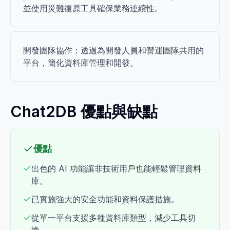
並使用災難復原工具確保業務連續性。
開發團隊協作：透過為開發人員和營運團隊共用的
平台，簡化資料庫管理和開發。
Chat2DB 優點與缺點
優點
出色的 AI 功能讓非技術用戶也能輕鬆管理資料
庫。
已實施強大的安全功能和資料保護措施。
從單一平台支援多種資料庫類型，減少工具切