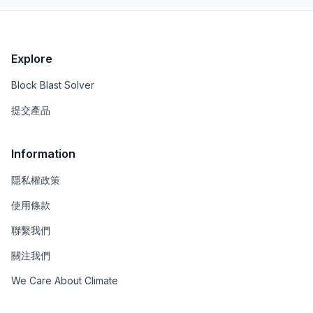
Explore
Block Blast Solver
提交產品
Information
隱私權政策
使用條款
聯繫我們
關注我們
We Care About Climate