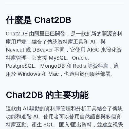
什麼是 Chat2DB
Chat2DB 由阿里巴巴開發，是一款創新的開源資料
庫用戶端，結合了傳統資料庫工具和 AI。與
Navicat 或 DBeaver 不同，它使用 AIGC 來簡化資
料庫管理。它支援 MySQL、Oracle、
PostgreSQL、MongoDB 和 Redis 等資料庫，適
用於 Windows 和 Mac，也適用於伺服器部署。
Chat2DB 的主要功能
這款由 AI 驅動的資料庫管理和分析工具結合了傳統
功能和進階 AI。使用者可以使用自然語言與多個資
料庫互動、產生 SQL、匯入/匯出資料，並建立視覺