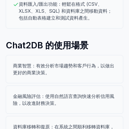
資料匯入/匯出功能：輕鬆在格式 (CSV、
XLSX、XLS、SQL) 和資料庫之間移動資料；
包括自動表格建立和測試資料產生。
Chat2DB 的使用場景
商業智慧：有效分析市場趨勢和客戶行為，以做出
更好的商業決策。
金融風險評估：使用自然語言查詢快速分析信用風
險，以改進財務決策。
資料庫移轉和復原：在系統之間順利移轉資料庫，