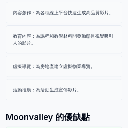
內容創作：為各種線上平台快速生成高品質影片。
教育內容：為課程和教學材料開發動態且視覺吸引
人的影片。
虛擬導覽：為房地產建立虛擬物業導覽。
活動推廣：為活動生成宣傳影片。
Moonvalley 的優缺點