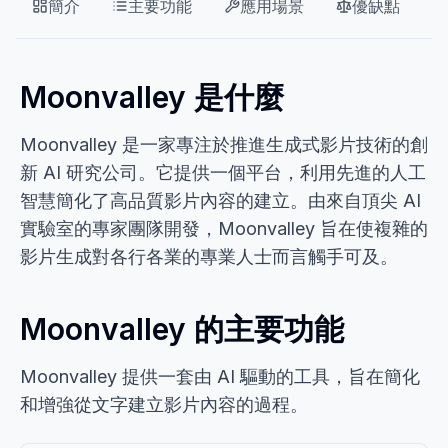
簡介
主要功能
應用場景
優缺點
Moonvalley 是什麼
Moonvalley 是一家專注於推進生成式影片技術的創
新 AI 研究公司。它提供一個平台，利用先進的人工
智慧簡化了高品質影片內容的建立。由來自頂尖 AI
實驗室的專家團隊開發，Moonvalley 旨在使複雜的
影片生成對各行各業的專業人士而言觸手可及。
Moonvalley 的主要功能
Moonvalley 提供一套由 AI 驅動的工具，旨在簡化
和增強從文字建立影片內容的過程。