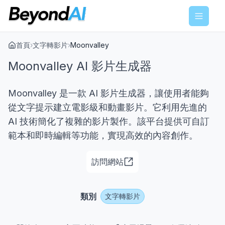
Menu
首頁
›
文字轉影片
›
Moonvalley
Moonvalley AI 影片生成器
Moonvalley 是一款 AI 影片生成器，讓使用者能夠
從文字提示建立電影級和動畫影片。它利用先進的
AI 技術簡化了複雜的影片製作。該平台提供可自訂
範本和即時編輯等功能，實現高效的內容創作。
訪問網站
類別
文字轉影片