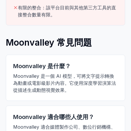
有限的整合：該平台目前與其他第三方工具的直
接整合數量有限。
Moonvalley 常見問題
Moonvalley 是什麼？
Moonvalley 是一個 AI 模型，可將文字提示轉換
為動畫或電影級影片內容。它使用深度學習演算法
從描述生成動態視覺效果。
Moonvalley 適合哪些人使用？
Moonvalley 適合媒體製作公司、數位行銷機構、