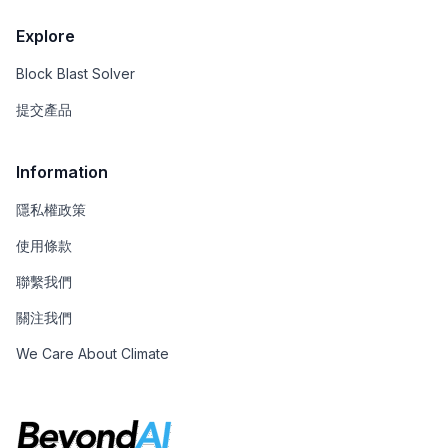
Explore
Block Blast Solver
提交產品
Information
隱私權政策
使用條款
聯繫我們
關注我們
We Care About Climate