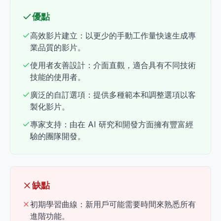
優點
高效影片建立：以更少的手動工作量快速生成專
業品質的影片。
使用者友善設計：介面直觀，適合具有不同技術
技能的使用者。
廣泛的自訂選項：提供多種範本和調整選項以客
製化影片。
專家支持：由在 AI 研究和開發方面擁有豐富經
驗的團隊開發。
缺點
初期學習曲線：新用戶可能需要時間來熟悉所有
進階功能。