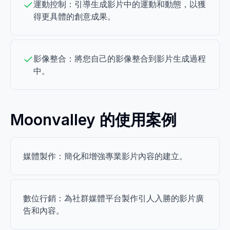
運動控制：引導生成影片中的運動和動態，以獲
得更具體的創意成果。
影像整合：將您自己的影像整合到影片生成過程
中。
Moonvalley 的使用案例
媒體製作：簡化和增強專業影片內容的建立。
數位行銷：為社群媒體平台製作引人入勝的影片廣
告和內容。