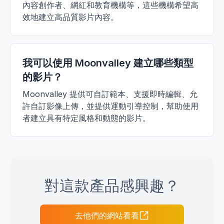
內容創作者、網紅和教育機構等，這些機構希望高
效地建立高品質影片內容。
我可以使用 Moonvalley 建立哪些類型
的影片？
Moonvalley 提供可自訂範本、支援即時編輯、允
許自訂影像上傳，並提供運動引導控制，幫助使用
者建立具有特定風格和動態的影片。
對這款產品感興趣？
去他們的網站看看