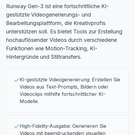
Runway Gen-3 ist eine fortschrittliche KI-
gestützte Videogenerierungs- und
Bearbeitungsplattform, die Kreativprofis
unterstützen soll. Es bietet Tools zur Erstellung
hochauflösender Videos durch verschiedene
Funktionen wie Motion-Tracking, KI-
Hintergründe und Stiltransfers.
KI-gestützte Videogenerierung: Erstellen Sie
Videos aus Text-Prompts, Bildern oder
Videoclips mithilfe fortschrittlicher KI-
Modelle.
High-Fidelity-Ausgabe: Generieren Sie
Videos mit beeindruckenden visuellen