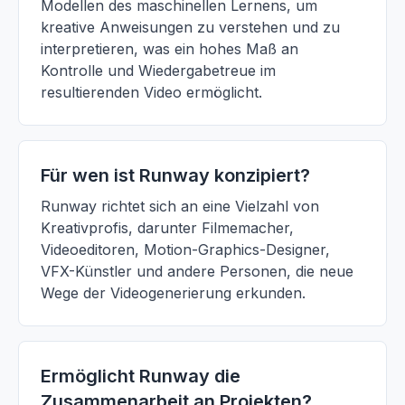
Modellen des maschinellen Lernens, um
kreative Anweisungen zu verstehen und zu
interpretieren, was ein hohes Maß an
Kontrolle und Wiedergabetreue im
resultierenden Video ermöglicht.
Für wen ist Runway konzipiert?
Runway richtet sich an eine Vielzahl von
Kreativprofis, darunter Filmemacher,
Videoeditoren, Motion-Graphics-Designer,
VFX-Künstler und andere Personen, die neue
Wege der Videogenerierung erkunden.
Ermöglicht Runway die
Zusammenarbeit an Projekten?