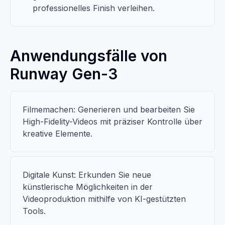
professionelles Finish verleihen.
Anwendungsfälle von
Runway Gen-3
Filmemachen: Generieren und bearbeiten Sie
High-Fidelity-Videos mit präziser Kontrolle über
kreative Elemente.
Digitale Kunst: Erkunden Sie neue
künstlerische Möglichkeiten in der
Videoproduktion mithilfe von KI-gestützten
Tools.