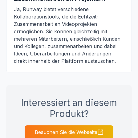
Ja, Runway bietet verschiedene
Kollaborationstools, die die Echtzeit-
Zusammenarbeit an Videoprojekten
ermöglichen. Sie können gleichzeitig mit
mehreren Mitarbeitern, einschließlich Kunden
und Kollegen, zusammenarbeiten und dabei
Ideen, Überarbeitungen und Änderungen
direkt innerhalb der Plattform austauschen.
Interessiert an diesem
Produkt?
Besuchen Sie die Webseite