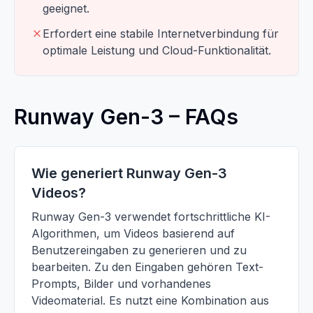
geeignet.
Erfordert eine stabile Internetverbindung für
optimale Leistung und Cloud-Funktionalität.
Runway Gen-3 – FAQs
Wie generiert Runway Gen-3
Videos?
Runway Gen-3 verwendet fortschrittliche KI-
Algorithmen, um Videos basierend auf
Benutzereingaben zu generieren und zu
bearbeiten. Zu den Eingaben gehören Text-
Prompts, Bilder und vorhandenes
Videomaterial. Es nutzt eine Kombination aus