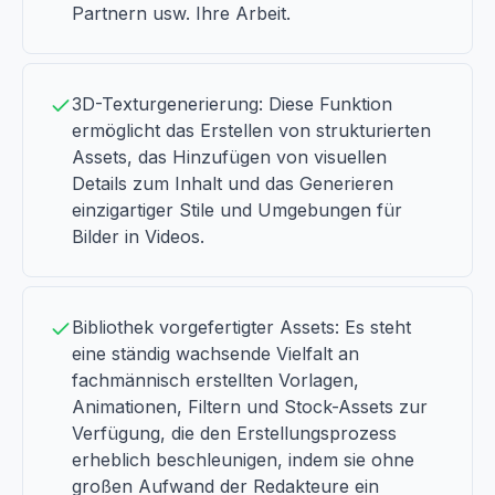
Partnern usw. Ihre Arbeit.
3D-Texturgenerierung: Diese Funktion
ermöglicht das Erstellen von strukturierten
Assets, das Hinzufügen von visuellen
Details zum Inhalt und das Generieren
einzigartiger Stile und Umgebungen für
Bilder in Videos.
Bibliothek vorgefertigter Assets: Es steht
eine ständig wachsende Vielfalt an
fachmännisch erstellten Vorlagen,
Animationen, Filtern und Stock-Assets zur
Verfügung, die den Erstellungsprozess
erheblich beschleunigen, indem sie ohne
großen Aufwand der Redakteure ein