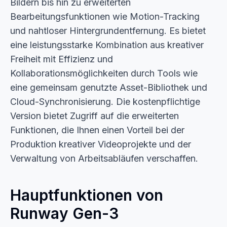
Bildern bis hin zu erweiterten
Bearbeitungsfunktionen wie Motion-Tracking
und nahtloser Hintergrundentfernung. Es bietet
eine leistungsstarke Kombination aus kreativer
Freiheit mit Effizienz und
Kollaborationsmöglichkeiten durch Tools wie
eine gemeinsam genutzte Asset-Bibliothek und
Cloud-Synchronisierung. Die kostenpflichtige
Version bietet Zugriff auf die erweiterten
Funktionen, die Ihnen einen Vorteil bei der
Produktion kreativer Videoprojekte und der
Verwaltung von Arbeitsabläufen verschaffen.
Hauptfunktionen von
Runway Gen-3