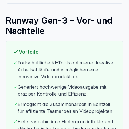
Runway Gen-3 – Vor- und
Nachteile
Vorteile
Fortschrittliche KI-Tools optimieren kreative
Arbeitsabläufe und ermöglichen eine
innovative Videoproduktion.
Generiert hochwertige Videoausgabe mit
präziser Kontrolle und Effizienz.
Ermöglicht die Zusammenarbeit in Echtzeit
für effiziente Teamarbeit an Videoprojekten.
Bietet verschiedene Hintergrundeffekte und
stilistische Filter für verschiedene Videotypen