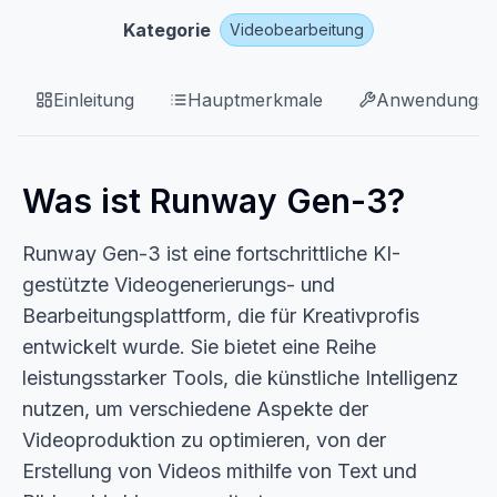
Kategorie
Videobearbeitung
Einleitung
Hauptmerkmale
Anwendungsfä
Was ist Runway Gen-3?
Runway Gen-3 ist eine fortschrittliche KI-
gestützte Videogenerierungs- und
Bearbeitungsplattform, die für Kreativprofis
entwickelt wurde. Sie bietet eine Reihe
leistungsstarker Tools, die künstliche Intelligenz
nutzen, um verschiedene Aspekte der
Videoproduktion zu optimieren, von der
Erstellung von Videos mithilfe von Text und