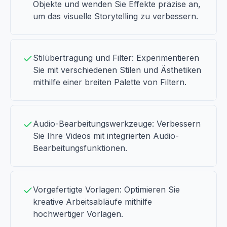
Objekte und wenden Sie Effekte präzise an,
um das visuelle Storytelling zu verbessern.
Stilübertragung und Filter: Experimentieren
Sie mit verschiedenen Stilen und Ästhetiken
mithilfe einer breiten Palette von Filtern.
Audio-Bearbeitungswerkzeuge: Verbessern
Sie Ihre Videos mit integrierten Audio-
Bearbeitungsfunktionen.
Vorgefertigte Vorlagen: Optimieren Sie
kreative Arbeitsabläufe mithilfe
hochwertiger Vorlagen.