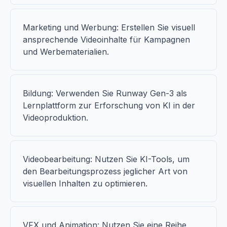
Marketing und Werbung: Erstellen Sie visuell
ansprechende Videoinhalte für Kampagnen
und Werbematerialien.
Bildung: Verwenden Sie Runway Gen-3 als
Lernplattform zur Erforschung von KI in der
Videoproduktion.
Videobearbeitung: Nutzen Sie KI-Tools, um
den Bearbeitungsprozess jeglicher Art von
visuellen Inhalten zu optimieren.
VFX und Animation: Nutzen Sie eine Reihe