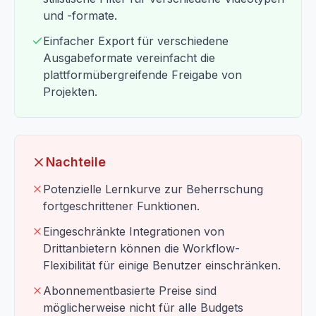
und -formate.
Einfacher Export für verschiedene
Ausgabeformate vereinfacht die
plattformübergreifende Freigabe von
Projekten.
Nachteile
Potenzielle Lernkurve zur Beherrschung
fortgeschrittener Funktionen.
Eingeschränkte Integrationen von
Drittanbietern können die Workflow-
Flexibilität für einige Benutzer einschränken.
Abonnementbasierte Preise sind
möglicherweise nicht für alle Budgets