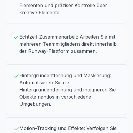
Elementen und präziser Kontrolle über
kreative Elemente.
Echtzeit-Zusammenarbeit: Arbeiten Sie mit
mehreren Teammitgliedern direkt innerhalb
der Runway-Plattform zusammen.
Hintergrundentfernung und Maskierung:
Automatisieren Sie die
Hintergrundentfernung und integrieren Sie
Objekte nahtlos in verschiedene
Umgebungen.
Motion-Tracking und Effekte: Verfolgen Sie