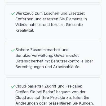
Werkzeug zum Löschen und Ersetzen:
Entfernen und ersetzen Sie Elemente in
Videos nahtlos und fördern Sie so die
Kreativität.
Sichere Zusammenarbeit und
Benutzerverwaltung: Gewährleistet
Datensicherheit mit Benutzerkontrolle über
Berechtigungen und Arbeitsabläufe.
Cloud-basierter Zugriff und Freigabe:
Greifen Sie bei Bedarf bequem von der
Cloud aus auf Ihre Projekte zu, teilen Sie
Änderungen oder präsentieren Sie Kunden,