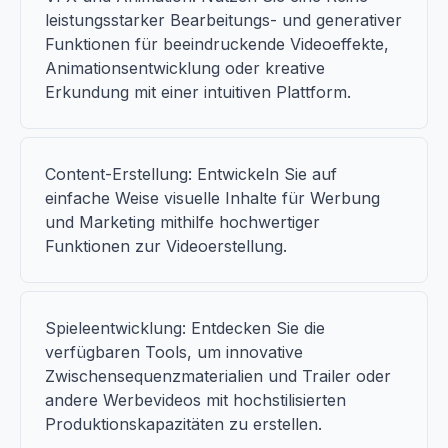
leistungsstarker Bearbeitungs- und generativer
Funktionen für beeindruckende Videoeffekte,
Animationsentwicklung oder kreative
Erkundung mit einer intuitiven Plattform.
Content-Erstellung: Entwickeln Sie auf
einfache Weise visuelle Inhalte für Werbung
und Marketing mithilfe hochwertiger
Funktionen zur Videoerstellung.
Spieleentwicklung: Entdecken Sie die
verfügbaren Tools, um innovative
Zwischensequenzmaterialien und Trailer oder
andere Werbevideos mit hochstilisierten
Produktionskapazitäten zu erstellen.