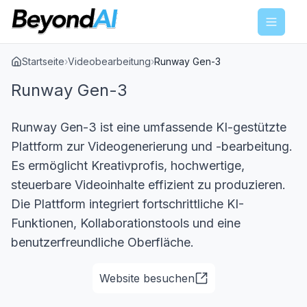
Menu
Startseite
›
Videobearbeitung
›
Runway Gen-3
Runway Gen-3
Runway Gen-3 ist eine umfassende KI-gestützte
Plattform zur Videogenerierung und -bearbeitung.
Es ermöglicht Kreativprofis, hochwertige,
steuerbare Videoinhalte effizient zu produzieren.
Die Plattform integriert fortschrittliche KI-
Funktionen, Kollaborationstools und eine
benutzerfreundliche Oberfläche.
Website besuchen