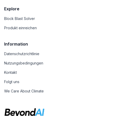
Explore
Block Blast Solver
Produkt einreichen
Information
Datenschutzrichtlinie
Nutzungsbedingungen
Kontakt
Folgt uns
We Care About Climate