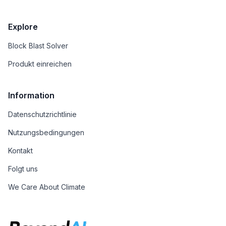
Explore
Block Blast Solver
Produkt einreichen
Information
Datenschutzrichtlinie
Nutzungsbedingungen
Kontakt
Folgt uns
We Care About Climate