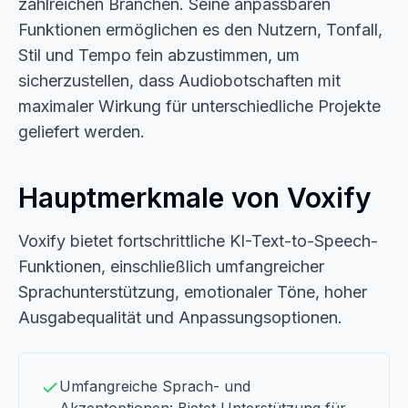
zahlreichen Branchen. Seine anpassbaren
Funktionen ermöglichen es den Nutzern, Tonfall,
Stil und Tempo fein abzustimmen, um
sicherzustellen, dass Audiobotschaften mit
maximaler Wirkung für unterschiedliche Projekte
geliefert werden.
Hauptmerkmale von Voxify
Voxify bietet fortschrittliche KI-Text-to-Speech-
Funktionen, einschließlich umfangreicher
Sprachunterstützung, emotionaler Töne, hoher
Ausgabequalität und Anpassungsoptionen.
Umfangreiche Sprach- und