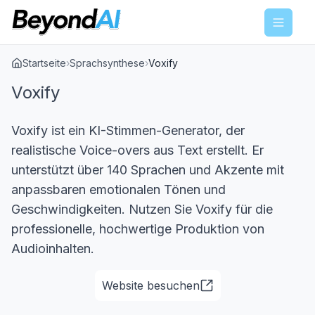
Menu
Startseite
›
Sprachsynthese
›
Voxify
Voxify
Voxify ist ein KI-Stimmen-Generator, der
realistische Voice-overs aus Text erstellt. Er
unterstützt über 140 Sprachen und Akzente mit
anpassbaren emotionalen Tönen und
Geschwindigkeiten. Nutzen Sie Voxify für die
professionelle, hochwertige Produktion von
Audioinhalten.
Website besuchen