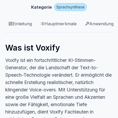
Kategorie
Sprachsynthese
Einleitung
Hauptmerkmale
Anwendungsfä
Was ist Voxify
Voxify ist ein fortschrittlicher KI-Stimmen-
Generator, der die Landschaft der Text-to-
Speech-Technologie verändert. Er ermöglicht die
schnelle Erstellung realistischer, natürlich
klingender Voice-overs. Mit Unterstützung für
eine große Vielfalt an Sprachen und Akzenten
sowie der Fähigkeit, emotionale Tiefe
hinzuzufügen, dient Voxify Fachleuten in