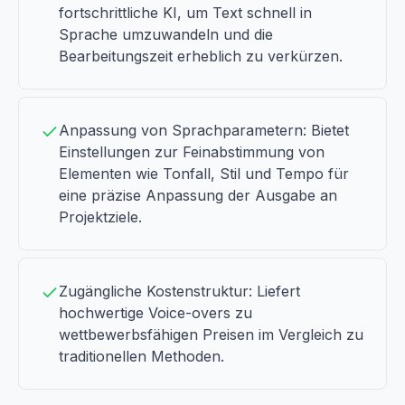
fortschrittliche KI, um Text schnell in
Sprache umzuwandeln und die
Bearbeitungszeit erheblich zu verkürzen.
Anpassung von Sprachparametern: Bietet
Einstellungen zur Feinabstimmung von
Elementen wie Tonfall, Stil und Tempo für
eine präzise Anpassung der Ausgabe an
Projektziele.
Zugängliche Kostenstruktur: Liefert
hochwertige Voice-overs zu
wettbewerbsfähigen Preisen im Vergleich zu
traditionellen Methoden.