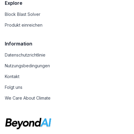
Explore
Block Blast Solver
Produkt einreichen
Information
Datenschutzrichtlinie
Nutzungsbedingungen
Kontakt
Folgt uns
We Care About Climate