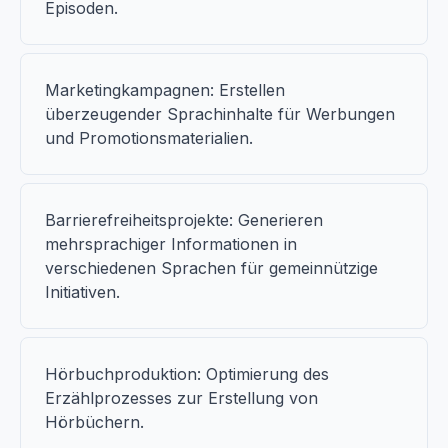
Episoden.
Marketingkampagnen: Erstellen
überzeugender Sprachinhalte für Werbungen
und Promotionsmaterialien.
Barrierefreiheitsprojekte: Generieren
mehrsprachiger Informationen in
verschiedenen Sprachen für gemeinnützige
Initiativen.
Hörbuchproduktion: Optimierung des
Erzählprozesses zur Erstellung von
Hörbüchern.