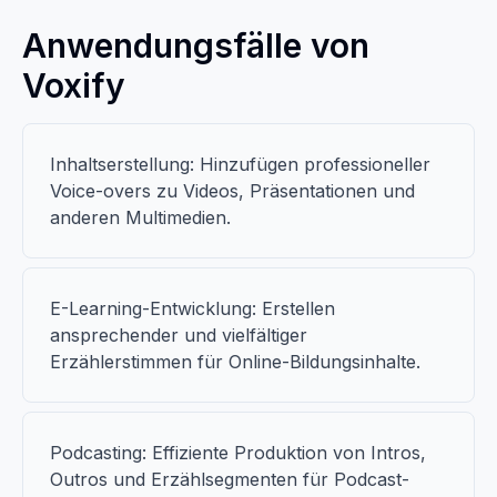
Anwendungsfälle von
Voxify
Inhaltserstellung: Hinzufügen professioneller
Voice-overs zu Videos, Präsentationen und
anderen Multimedien.
E-Learning-Entwicklung: Erstellen
ansprechender und vielfältiger
Erzählerstimmen für Online-Bildungsinhalte.
Podcasting: Effiziente Produktion von Intros,
Outros und Erzählsegmenten für Podcast-