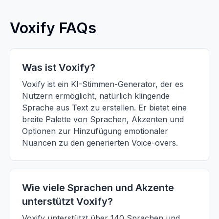
Voxify FAQs
Was ist Voxify?
Voxify ist ein KI-Stimmen-Generator, der es
Nutzern ermöglicht, natürlich klingende
Sprache aus Text zu erstellen. Er bietet eine
breite Palette von Sprachen, Akzenten und
Optionen zur Hinzufügung emotionaler
Nuancen zu den generierten Voice-overs.
Wie viele Sprachen und Akzente
unterstützt Voxify?
Voxify unterstützt über 140 Sprachen und