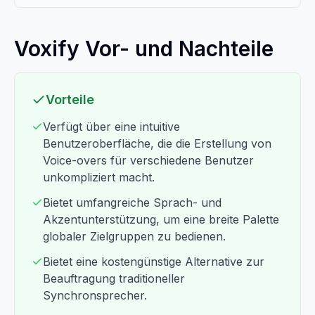
Voxify Vor- und Nachteile
Vorteile
Verfügt über eine intuitive
Benutzeroberfläche, die die Erstellung von
Voice-overs für verschiedene Benutzer
unkompliziert macht.
Bietet umfangreiche Sprach- und
Akzentunterstützung, um eine breite Palette
globaler Zielgruppen zu bedienen.
Bietet eine kostengünstige Alternative zur
Beauftragung traditioneller
Synchronsprecher.