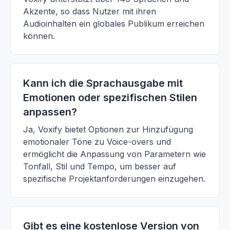
Akzente, so dass Nutzer mit ihren
Audioinhalten ein globales Publikum erreichen
können.
Kann ich die Sprachausgabe mit
Emotionen oder spezifischen Stilen
anpassen?
Ja, Voxify bietet Optionen zur Hinzufügung
emotionaler Töne zu Voice-overs und
ermöglicht die Anpassung von Parametern wie
Tonfall, Stil und Tempo, um besser auf
spezifische Projektanforderungen einzugehen.
Gibt es eine kostenlose Version von