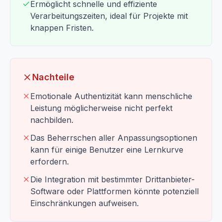
Ermöglicht schnelle und effiziente
Verarbeitungszeiten, ideal für Projekte mit
knappen Fristen.
Nachteile
Emotionale Authentizität kann menschliche
Leistung möglicherweise nicht perfekt
nachbilden.
Das Beherrschen aller Anpassungsoptionen
kann für einige Benutzer eine Lernkurve
erfordern.
Die Integration mit bestimmter Drittanbieter-
Software oder Plattformen könnte potenziell
Einschränkungen aufweisen.