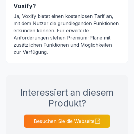
Voxify?
Ja, Voxify bietet einen kostenlosen Tarif an,
mit dem Nutzer die grundlegenden Funktionen
erkunden können. Für erweiterte
Anforderungen stehen Premium-Pläne mit
zusätzlichen Funktionen und Möglichkeiten
zur Verfügung.
Interessiert an diesem
Produkt?
Besuchen Sie die Webseite