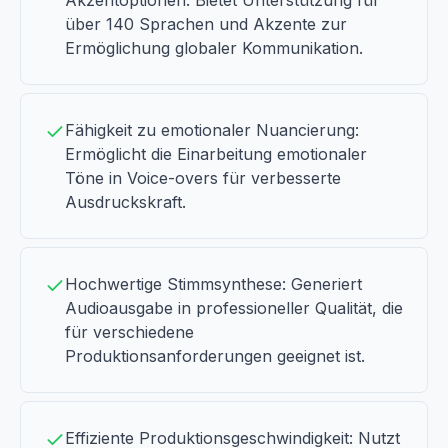
Akzentoptionen: Bietet Unterstützung für
über 140 Sprachen und Akzente zur
Ermöglichung globaler Kommunikation.
Fähigkeit zu emotionaler Nuancierung:
Ermöglicht die Einarbeitung emotionaler
Töne in Voice-overs für verbesserte
Ausdruckskraft.
Hochwertige Stimmsynthese: Generiert
Audioausgabe in professioneller Qualität, die
für verschiedene
Produktionsanforderungen geeignet ist.
Effiziente Produktionsgeschwindigkeit: Nutzt