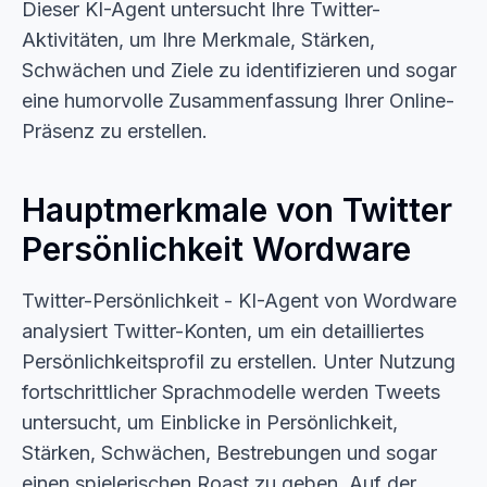
Dieser KI-Agent untersucht Ihre Twitter-
Aktivitäten, um Ihre Merkmale, Stärken,
Schwächen und Ziele zu identifizieren und sogar
eine humorvolle Zusammenfassung Ihrer Online-
Präsenz zu erstellen.
Hauptmerkmale von Twitter
Persönlichkeit Wordware
Twitter-Persönlichkeit - KI-Agent von Wordware
analysiert Twitter-Konten, um ein detailliertes
Persönlichkeitsprofil zu erstellen. Unter Nutzung
fortschrittlicher Sprachmodelle werden Tweets
untersucht, um Einblicke in Persönlichkeit,
Stärken, Schwächen, Bestrebungen und sogar
einen spielerischen Roast zu geben. Auf der