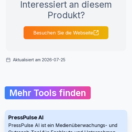
Interessiert an diesem
Produkt?
Besuchen Sie die Webseite
Aktualisiert am 2026-07-25
Mehr Tools finden
PressPulse AI
PressPulse AI ist ein Medienüberwachungs- und