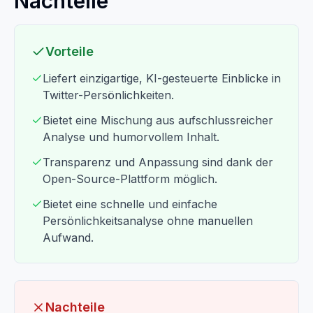
Nachteile
Vorteile
Liefert einzigartige, KI-gesteuerte Einblicke in
Twitter-Persönlichkeiten.
Bietet eine Mischung aus aufschlussreicher
Analyse und humorvollem Inhalt.
Transparenz und Anpassung sind dank der
Open-Source-Plattform möglich.
Bietet eine schnelle und einfache
Persönlichkeitsanalyse ohne manuellen
Aufwand.
Nachteile