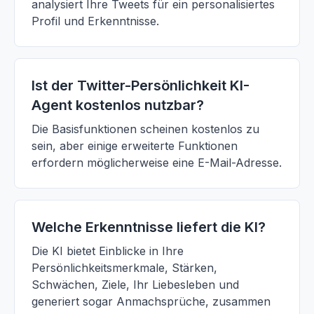
analysiert Ihre Tweets für ein personalisiertes
Profil und Erkenntnisse.
Ist der Twitter-Persönlichkeit KI-
Agent kostenlos nutzbar?
Die Basisfunktionen scheinen kostenlos zu
sein, aber einige erweiterte Funktionen
erfordern möglicherweise eine E-Mail-Adresse.
Welche Erkenntnisse liefert die KI?
Die KI bietet Einblicke in Ihre
Persönlichkeitsmerkmale, Stärken,
Schwächen, Ziele, Ihr Liebesleben und
generiert sogar Anmachsprüche, zusammen