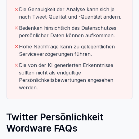
Die Genauigkeit der Analyse kann sich je
nach Tweet-Qualität und -Quantität ändern.
Bedenken hinsichtlich des Datenschutzes
persönlicher Daten können aufkommen.
Hohe Nachfrage kann zu gelegentlichen
Serviceverzögerungen führen.
Die von der KI generierten Erkenntnisse
sollten nicht als endgültige
Persönlichkeitsbewertungen angesehen
werden.
Twitter Persönlichkeit
Wordware FAQs