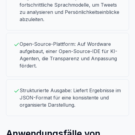
fortschrittliche Sprachmodelle, um Tweets
zu analysieren und Persönlichkeitseinblicke
abzuleiten.
Open-Source-Plattform: Auf Wordware
aufgebaut, einer Open-Source-IDE für KI-
Agenten, die Transparenz und Anpassung
fördert.
Strukturierte Ausgabe: Liefert Ergebnisse im
JSON-Format für eine konsistente und
organisierte Darstellung.
Anwendungsfälle von