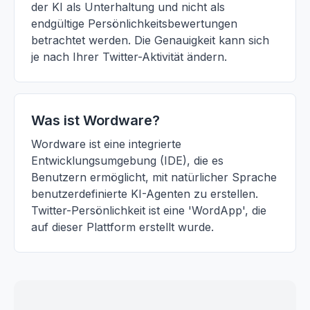
der KI als Unterhaltung und nicht als
endgültige Persönlichkeitsbewertungen
betrachtet werden. Die Genauigkeit kann sich
je nach Ihrer Twitter-Aktivität ändern.
Was ist Wordware?
Wordware ist eine integrierte
Entwicklungsumgebung (IDE), die es
Benutzern ermöglicht, mit natürlicher Sprache
benutzerdefinierte KI-Agenten zu erstellen.
Twitter-Persönlichkeit ist eine 'WordApp', die
auf dieser Plattform erstellt wurde.