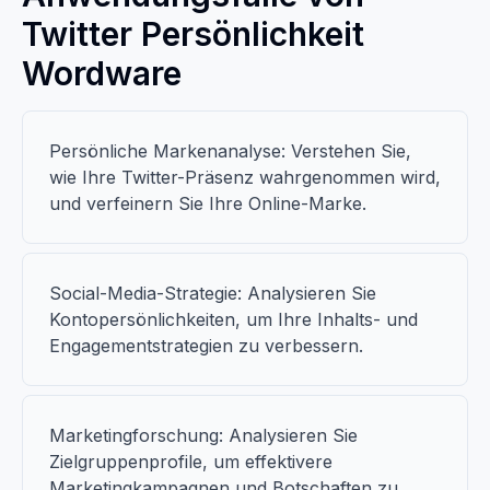
Twitter Persönlichkeit
Wordware
Persönliche Markenanalyse: Verstehen Sie,
wie Ihre Twitter-Präsenz wahrgenommen wird,
und verfeinern Sie Ihre Online-Marke.
Social-Media-Strategie: Analysieren Sie
Kontopersönlichkeiten, um Ihre Inhalts- und
Engagementstrategien zu verbessern.
Marketingforschung: Analysieren Sie
Zielgruppenprofile, um effektivere
Marketingkampagnen und Botschaften zu