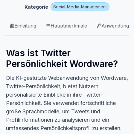
Kategorie
Social-Media-Management
Einleitung
Hauptmerkmale
Anwendungsfä
Was ist Twitter
Persönlichkeit Wordware?
Die KI-gestützte Webanwendung von Wordware,
Twitter-Persönlichkeit, bietet Nutzern
personalisierte Einblicke in ihre Twitter-
Persönlichkeit. Sie verwendet fortschrittliche
große Sprachmodelle, um Tweets und
Profilinformationen zu analysieren und ein
umfassendes Persönlichkeitsprofil zu erstellen.