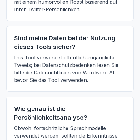
mit einem humorvollen Roast basierend auf
Ihrer Twitter-Persönlichkeit.
Sind meine Daten bei der Nutzung
dieses Tools sicher?
Das Tool verwendet öffentlich zugängliche
Tweets; bei Datenschutzbedenken lesen Sie
bitte die Datenrichtlinien von Wordware AI,
bevor Sie das Tool verwenden.
Wie genau ist die
Persönlichkeitsanalyse?
Obwohl fortschrittliche Sprachmodelle
verwendet werden, sollten die Erkenntnisse