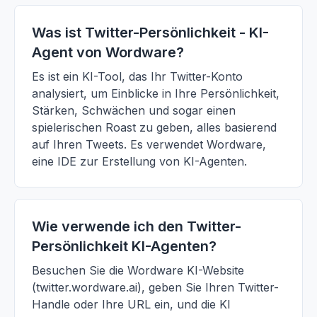
Was ist Twitter-Persönlichkeit - KI-
Agent von Wordware?
Es ist ein KI-Tool, das Ihr Twitter-Konto
analysiert, um Einblicke in Ihre Persönlichkeit,
Stärken, Schwächen und sogar einen
spielerischen Roast zu geben, alles basierend
auf Ihren Tweets. Es verwendet Wordware,
eine IDE zur Erstellung von KI-Agenten.
Wie verwende ich den Twitter-
Persönlichkeit KI-Agenten?
Besuchen Sie die Wordware KI-Website
(twitter.wordware.ai), geben Sie Ihren Twitter-
Handle oder Ihre URL ein, und die KI