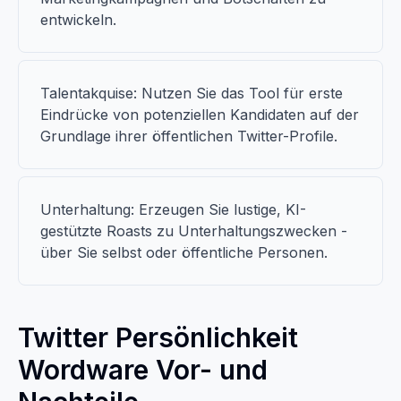
entwickeln.
Talentakquise: Nutzen Sie das Tool für erste
Eindrücke von potenziellen Kandidaten auf der
Grundlage ihrer öffentlichen Twitter-Profile.
Unterhaltung: Erzeugen Sie lustige, KI-
gestützte Roasts zu Unterhaltungszwecken -
über Sie selbst oder öffentliche Personen.
Twitter Persönlichkeit
Wordware Vor- und