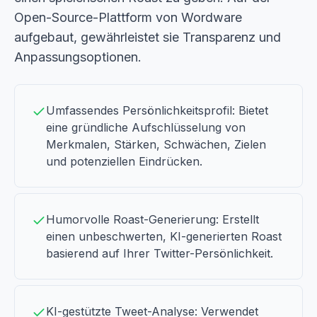
Open-Source-Plattform von Wordware
aufgebaut, gewährleistet sie Transparenz und
Anpassungsoptionen.
Umfassendes Persönlichkeitsprofil: Bietet
eine gründliche Aufschlüsselung von
Merkmalen, Stärken, Schwächen, Zielen
und potenziellen Eindrücken.
Humorvolle Roast-Generierung: Erstellt
einen unbeschwerten, KI-generierten Roast
basierend auf Ihrer Twitter-Persönlichkeit.
KI-gestützte Tweet-Analyse: Verwendet