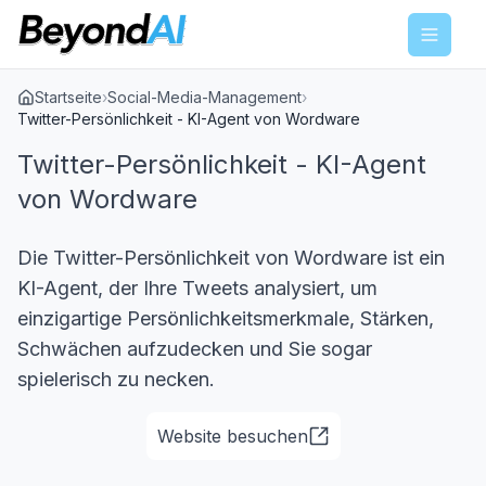
Menu
Startseite
›
Social-Media-Management
›
Twitter-Persönlichkeit - KI-Agent von Wordware
Twitter-Persönlichkeit - KI-Agent
von Wordware
Die Twitter-Persönlichkeit von Wordware ist ein
KI-Agent, der Ihre Tweets analysiert, um
einzigartige Persönlichkeitsmerkmale, Stärken,
Schwächen aufzudecken und Sie sogar
spielerisch zu necken.
Website besuchen