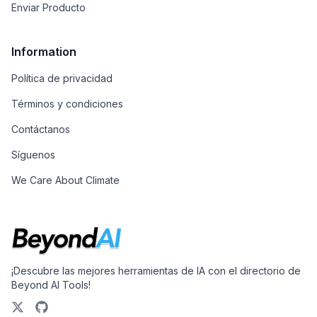
Enviar Producto
Information
Política de privacidad
Términos y condiciones
Contáctanos
Síguenos
We Care About Climate
¡Descubre las mejores herramientas de IA con el directorio de
Beyond AI Tools!