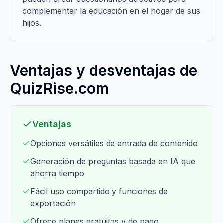
complementar la educación en el hogar de sus
hijos.
Ventajas y desventajas de
QuizRise.com
Ventajas
Opciones versátiles de entrada de contenido
Generación de preguntas basada en IA que
ahorra tiempo
Fácil uso compartido y funciones de
exportación
Ofrece planes gratuitos y de pago