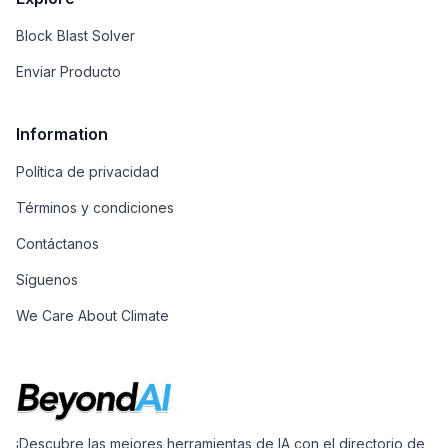
Block Blast Solver
Enviar Producto
Information
Política de privacidad
Términos y condiciones
Contáctanos
Síguenos
We Care About Climate
¡Descubre las mejores herramientas de IA con el directorio de