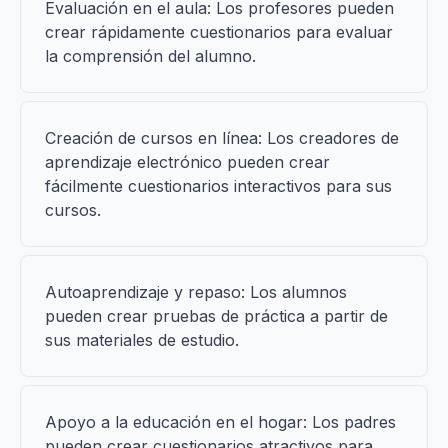
Evaluación en el aula: Los profesores pueden
crear rápidamente cuestionarios para evaluar
la comprensión del alumno.
Creación de cursos en línea: Los creadores de
aprendizaje electrónico pueden crear
fácilmente cuestionarios interactivos para sus
cursos.
Autoaprendizaje y repaso: Los alumnos
pueden crear pruebas de práctica a partir de
sus materiales de estudio.
Apoyo a la educación en el hogar: Los padres
pueden crear cuestionarios atractivos para