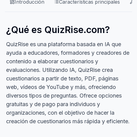
Introducción
Características principales
¿Qué es QuizRise.com?
QuizRise es una plataforma basada en IA que
ayuda a educadores, formadores y creadores de
contenido a elaborar cuestionarios y
evaluaciones. Utilizando IA, QuizRise crea
cuestionarios a partir de texto, PDF, páginas
web, vídeos de YouTube y más, ofreciendo
diversos tipos de preguntas. Ofrece opciones
gratuitas y de pago para individuos y
organizaciones, con el objetivo de hacer la
creación de cuestionarios más rápida y eficiente.