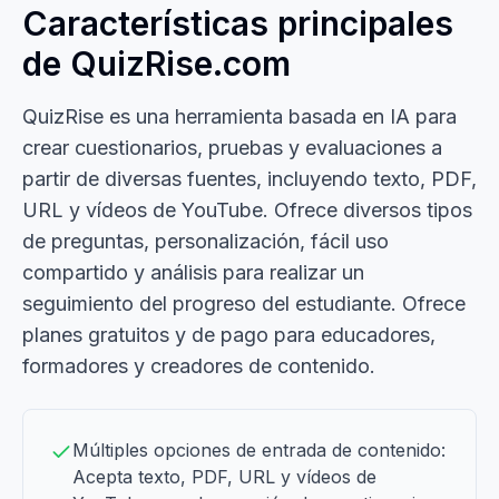
Características principales
de QuizRise.com
QuizRise es una herramienta basada en IA para
crear cuestionarios, pruebas y evaluaciones a
partir de diversas fuentes, incluyendo texto, PDF,
URL y vídeos de YouTube. Ofrece diversos tipos
de preguntas, personalización, fácil uso
compartido y análisis para realizar un
seguimiento del progreso del estudiante. Ofrece
planes gratuitos y de pago para educadores,
formadores y creadores de contenido.
Múltiples opciones de entrada de contenido:
Acepta texto, PDF, URL y vídeos de