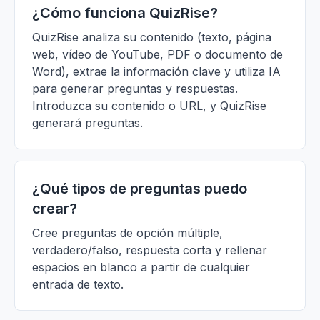
¿Cómo funciona QuizRise?
QuizRise analiza su contenido (texto, página
web, vídeo de YouTube, PDF o documento de
Word), extrae la información clave y utiliza IA
para generar preguntas y respuestas.
Introduzca su contenido o URL, y QuizRise
generará preguntas.
¿Qué tipos de preguntas puedo
crear?
Cree preguntas de opción múltiple,
verdadero/falso, respuesta corta y rellenar
espacios en blanco a partir de cualquier
entrada de texto.