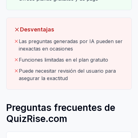
Desventajas
Las preguntas generadas por IA pueden ser
inexactas en ocasiones
Funciones limitadas en el plan gratuito
Puede necesitar revisión del usuario para
asegurar la exactitud
Preguntas frecuentes de
QuizRise.com