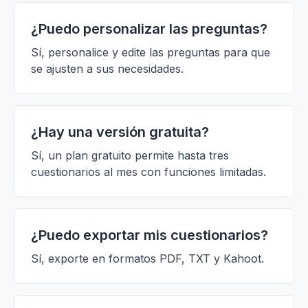
¿Puedo personalizar las preguntas?
Sí, personalice y edite las preguntas para que
se ajusten a sus necesidades.
¿Hay una versión gratuita?
Sí, un plan gratuito permite hasta tres
cuestionarios al mes con funciones limitadas.
¿Puedo exportar mis cuestionarios?
Sí, exporte en formatos PDF, TXT y Kahoot.