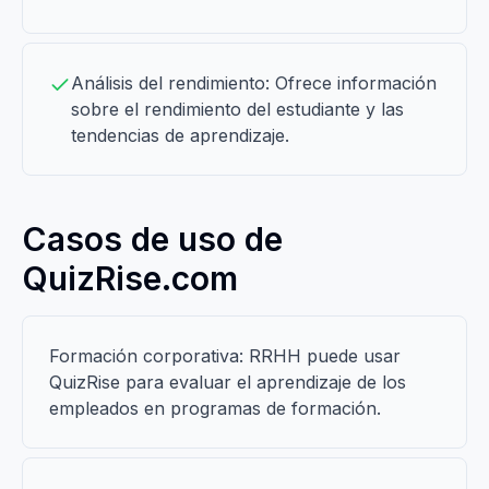
Análisis del rendimiento: Ofrece información
sobre el rendimiento del estudiante y las
tendencias de aprendizaje.
Casos de uso de
QuizRise.com
Formación corporativa: RRHH puede usar
QuizRise para evaluar el aprendizaje de los
empleados en programas de formación.