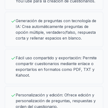
YouTube para la creación de cuestionarios.
Generación de preguntas con tecnología de
IA: Crea automáticamente preguntas de
opción múltiple, verdadero/falso, respuesta
corta y rellenar espacios en blanco.
Fácil uso compartido y exportación: Permite
compartir cuestionarios mediante enlace o
exportarlos en formatos como PDF, TXT y
Kahoot.
Personalización y edición: Ofrece edición y
personalización de preguntas, respuestas y
orden del cuestionario.