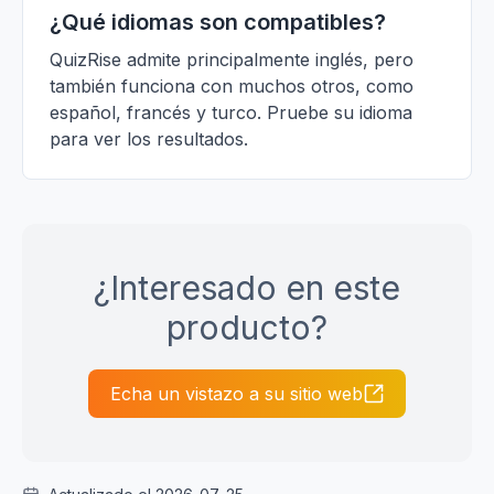
¿Qué idiomas son compatibles?
QuizRise admite principalmente inglés, pero
también funciona con muchos otros, como
español, francés y turco. Pruebe su idioma
para ver los resultados.
¿Interesado en este
producto?
Echa un vistazo a su sitio web