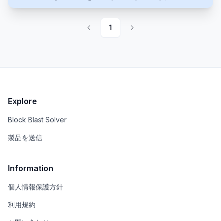
ツを人間が書いたように聞こえさせるツールです。
1
Explore
Block Blast Solver
製品を送信
Information
個人情報保護方針
利用規約