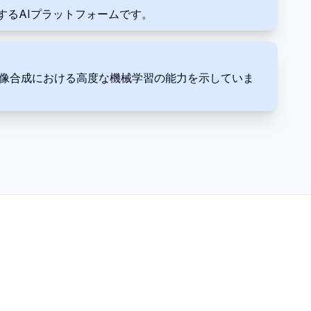
するAIプラットフォームです。
であり、画像合成における高度な機械学習の能力を示していま