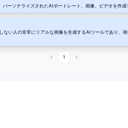
、パーソナライズされたAIポートレート、画像、ビデオを作成
ワンクリックで存在しない人の非常にリアルな画像を生成するAIツール
1