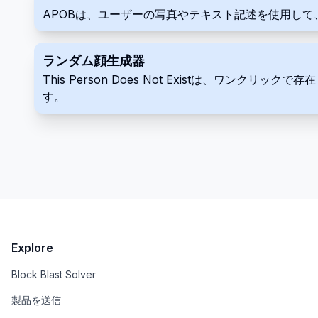
APOBは、ユーザーの写真やテキスト記述を使用して
ランダム顔生成器
This Person Does Not Existは、
す。
Explore
Block Blast Solver
製品を送信