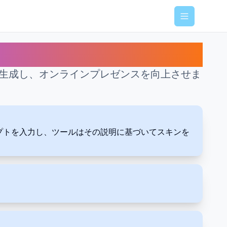
Menu
を生成し、オンラインプレゼンスを向上させま
プロンプトを入力し、ツールはその説明に基づいてスキンを