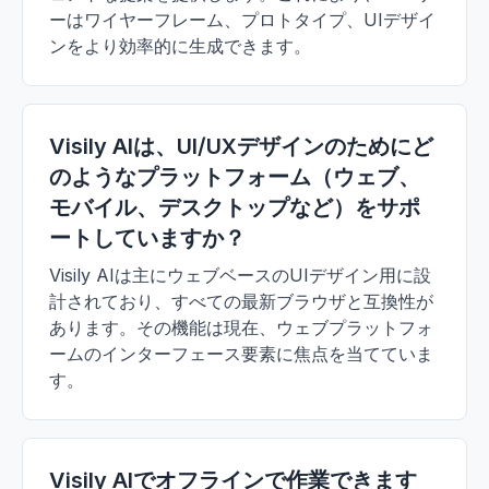
ーはワイヤーフレーム、プロトタイプ、UIデザイ
ンをより効率的に生成できます。
Visily AIは、UI/UXデザインのためにど
のようなプラットフォーム（ウェブ、
モバイル、デスクトップなど）をサポ
ートしていますか？
Visily AIは主にウェブベースのUIデザイン用に設
計されており、すべての最新ブラウザと互換性が
あります。その機能は現在、ウェブプラットフォ
ームのインターフェース要素に焦点を当てていま
す。
Visily AIでオフラインで作業できます