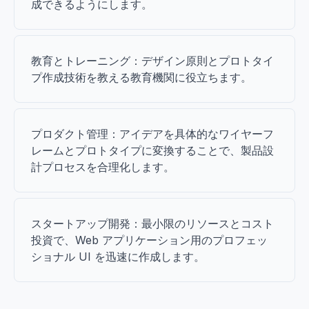
成できるようにします。
教育とトレーニング：デザイン原則とプロトタイ
プ作成技術を教える教育機関に役立ちます。
プロダクト管理：アイデアを具体的なワイヤーフ
レームとプロトタイプに変換することで、製品設
計プロセスを合理化します。
スタートアップ開発：最小限のリソースとコスト
投資で、Web アプリケーション用のプロフェッ
ショナル UI を迅速に作成します。