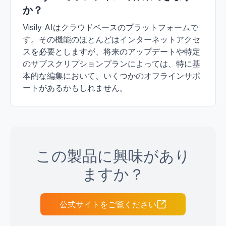
か？
Visily AIはクラウドベースのプラットフォームで
す。その機能のほとんどはインターネットアクセ
スを必要としますが、将来のアップデートや特定
のサブスクリプションプランによっては、特に基
本的な編集において、いくつかのオフラインサポ
ートがあるかもしれません。
この製品に興味があり
ますか？
公式サイトをご覧ください