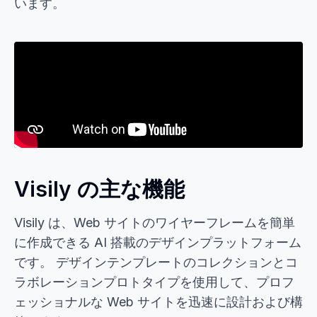
います。
Visily の主な機能
Visily は、Web サイトのワイヤーフレームを簡単
に作成できる AI 搭載のデザインプラットフォーム
です。 デザインテンプレートのコレクションとコ
ラボレーションプロトタイプを使用して、プロフ
ェッショナルな Web サイトを迅速に設計および構