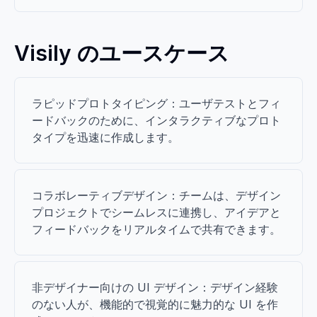
Visily のユースケース
ラピッドプロトタイピング：ユーザテストとフィ
ードバックのために、インタラクティブなプロト
タイプを迅速に作成します。
コラボレーティブデザイン：チームは、デザイン
プロジェクトでシームレスに連携し、アイデアと
フィードバックをリアルタイムで共有できます。
非デザイナー向けの UI デザイン：デザイン経験
のない人が、機能的で視覚的に魅力的な UI を作