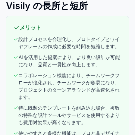
Visily の長所と短所
メリット
設計プロセスを合理化し、プロトタイプとワイ
ヤフレームの作成に必要な時間を短縮します。
AIを活用した提案により、より良い設計が可能
になり、品質と一貫性が向上します。
コラボレーション機能により、チームワークフ
ローが強化され、チームワークが容易になり、
プロジェクトのターンアラウンドが高速化され
ます。
特に既製のテンプレートを組み込む場合、複数
の特殊な設計ツールやサービスを使用するより
も費用対効果が高くなります。
使いやすさと多様な機能は、プロと非デザイナ