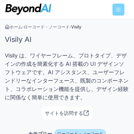
Menu
ホーム
›
ローコード・ノーコード
›
Visily
Visily AI
Visily は、ワイヤーフレーム、プロトタイプ、デザ
インの作成を簡素化する AI 搭載の UI デザインソ
フトウェアです。AI アシスタンス、ユーザーフレ
ンドリーなインターフェース、既製のコンポーネン
ト、コラボレーション機能を提供し、デザイン経験
に関係なく簡単に使用できます。
サイトを訪問する
カテゴリー
ローコード・ノーコード