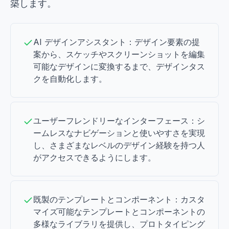
築します。
AI デザインアシスタント：デザイン要素の提
案から、スケッチやスクリーンショットを編集
可能なデザインに変換するまで、デザインタス
クを自動化します。
ユーザーフレンドリーなインターフェース：シ
ームレスなナビゲーションと使いやすさを実現
し、さまざまなレベルのデザイン経験を持つ人
がアクセスできるようにします。
既製のテンプレートとコンポーネント：カスタ
マイズ可能なテンプレートとコンポーネントの
多様なライブラリを提供し、プロトタイピング