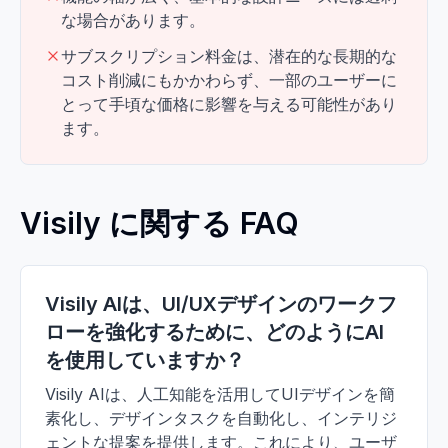
な場合があります。
サブスクリプション料金は、潜在的な長期的な
コスト削減にもかかわらず、一部のユーザーに
とって手頃な価格に影響を与える可能性があり
ます。
Visily に関する FAQ
Visily AIは、UI/UXデザインのワークフ
ローを強化するために、どのようにAI
を使用していますか？
Visily AIは、人工知能を活用してUIデザインを簡
素化し、デザインタスクを自動化し、インテリジ
ェントな提案を提供します。これにより、ユーザ