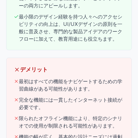
ーの両方にアピールします。
最小限のデザイン経験を持つ人々へのアクセシ
ビリティの向上は、UI/UXデザインの原則を一
般に普及させ、専門的な製品アイデアのワーク
フローに加えて、教育用途にも役立ちます。
デメリット
最初はすべての機能をナビゲートするための学
習曲線がある可能性があります。
完全な機能には一貫したインターネット接続が
必要です。
限られたオフライン機能により、特定のシナリ
オでの使用が制限される可能性があります。
機能の幅が広く、基本的な設計ニーズには過剰