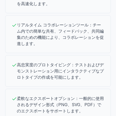
を高速化します。
リアルタイム コラボレーションツール：チー
ム内での簡単な共有、フィードバック、共同編
集のための機能により、コラボレーションを促
進します。
高忠実度のプロトタイピング：テストおよびデ
モンストレーション用にインタラクティブなプ
ロトタイプの作成を可能にします。
柔軟なエクスポートオプション：一般的に使用
されるデザイン形式（PNG、SVG、PDF）で
のエクスポートをサポートします。