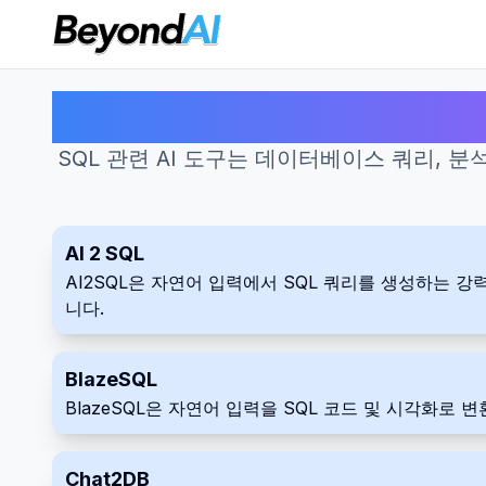
SQL 관련 AI 도구는 데이터베이스 쿼리,
AI 2 SQL
AI2SQL은 자연어 입력에서 SQL 쿼리를 생성하는
니다.
BlazeSQL
BlazeSQL은 자연어 입력을 SQL 코드 및 시각화로 
Chat2DB