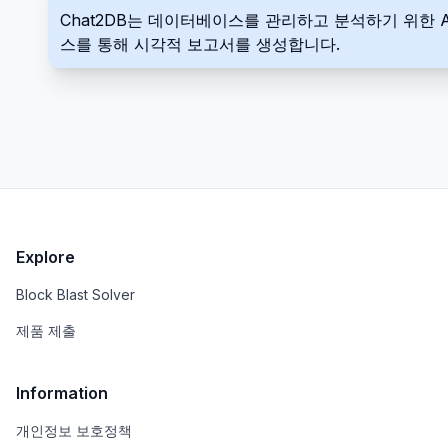
Chat2DB는 데이터베이스를 관리하고 분석하기 위한 
스를 통해 시각적 보고서를 생성합니다.
Explore
Block Blast Solver
제품 제출
Information
개인정보 보호정책