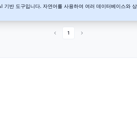
AI 기반 도구입니다. 자연어를 사용하여 여러 데이터베이스와 상
1