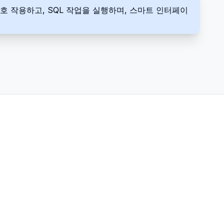
호 작용하고, SQL 작업을 실행하며, 스마트 인터페이