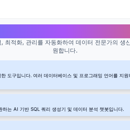
SQL을 위한 최고의 AI 도구
 분석, 최적화, 관리를 자동화하여 데이터 전문가의 
원합니다.
 강력한 도구입니다. 여러 데이터베이스 및 프로그래밍 언어를 지
변환하는 AI 기반 SQL 쿼리 생성기 및 데이터 분석 챗봇입니다.