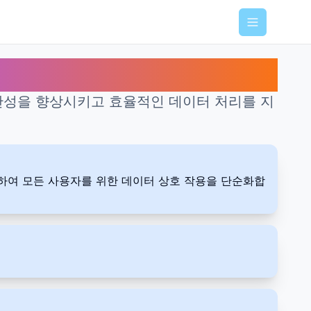
Menu
생산성을 향상시키고 효율적인 데이터 처리를 지
원하여 모든 사용자를 위한 데이터 상호 작용을 단순화합