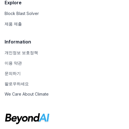
Explore
Block Blast Solver
제품 제출
Information
개인정보 보호정책
이용 약관
문의하기
팔로우하세요
We Care About Climate