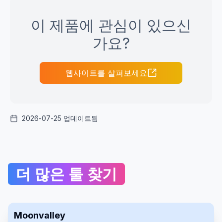
이 제품에 관심이 있으신
가요?
웹사이트를 살펴보세요
2026-07-25 업데이트됨
더 많은 툴 찾기
Moonvalley