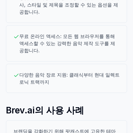
사, 스타일 및 제목을 조정할 수 있는 옵션을 제
공합니다.
무료 온라인 액세스: 모든 웹 브라우저를 통해
액세스할 수 있는 강력한 음악 제작 도구를 제
공합니다.
다양한 음악 장르 지원: 클래식부터 현대 일렉트
로닉 트랙까지
Brev.ai의 사용 사례
브랜딩을 강화하기 위해 팟캐스트에 고유한 테마