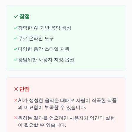
장점
강력한 AI 기반 음악 생성
무료 온라인 도구
다양한 음악 스타일 지원
광범위한 사용자 지정 옵션
단점
AI가 생성한 음악은 때때로 사람이 작곡한 작품
의 미묘함이 부족할 수 있습니다.
원하는 결과를 얻으려면 사용자가 약간의 실험
이 필요할 수 있습니다.