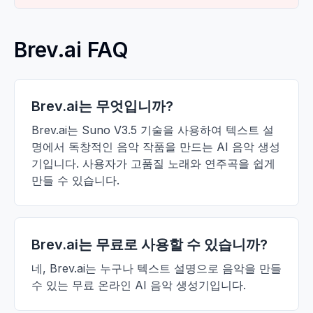
Brev.ai FAQ
Brev.ai는 무엇입니까?
Brev.ai는 Suno V3.5 기술을 사용하여 텍스트 설
명에서 독창적인 음악 작품을 만드는 AI 음악 생성
기입니다. 사용자가 고품질 노래와 연주곡을 쉽게
만들 수 있습니다.
Brev.ai는 무료로 사용할 수 있습니까?
네, Brev.ai는 누구나 텍스트 설명으로 음악을 만들
수 있는 무료 온라인 AI 음악 생성기입니다.