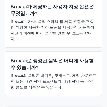
Brev.ai가 제공하는 사용자 지정 옵션은
무엇입니까?
Brev.ai는 가사, 음악 스타일 및 제목 조정을 포함
한 다양한 사용자 지정 옵션을 제공하여 사용자가
자신의 비전에 따라 음악을 만들 수 있도록 합니
다.
Brev.ai로 생성된 음악은 어디에 사용할
수 있습니까?
Brev.ai의 음악은 비디오, 팟캐스트, 게임 사운드트
랙 또는 개인 음악 프로젝트의 배경 음악 등 다양
한 용도로 사용할 수 있습니다.