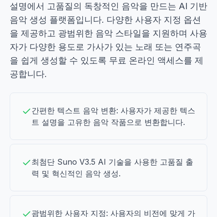
설명에서 고품질의 독창적인 음악을 만드는 AI 기반
음악 생성 플랫폼입니다. 다양한 사용자 지정 옵션
을 제공하고 광범위한 음악 스타일을 지원하며 사용
자가 다양한 용도로 가사가 있는 노래 또는 연주곡
을 쉽게 생성할 수 있도록 무료 온라인 액세스를 제
공합니다.
간편한 텍스트 음악 변환: 사용자가 제공한 텍스
트 설명을 고유한 음악 작품으로 변환합니다.
최첨단 Suno V3.5 AI 기술을 사용한 고품질 출
력 및 혁신적인 음악 생성.
광범위한 사용자 지정: 사용자의 비전에 맞게 가