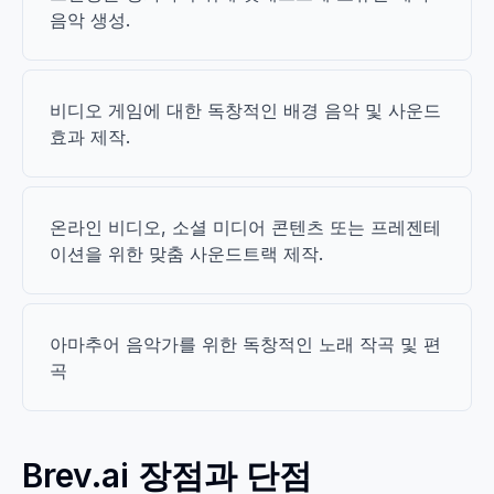
음악 생성.
비디오 게임에 대한 독창적인 배경 음악 및 사운드
효과 제작.
온라인 비디오, 소셜 미디어 콘텐츠 또는 프레젠테
이션을 위한 맞춤 사운드트랙 제작.
아마추어 음악가를 위한 독창적인 노래 작곡 및 편
곡
Brev.ai 장점과 단점