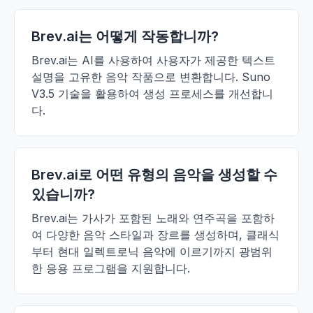
Brev.ai는 어떻게 작동합니까?
Brev.ai는 AI를 사용하여 사용자가 제공한 텍스트
설명을 고유한 음악 작품으로 변환합니다. Suno
V3.5 기술을 활용하여 생성 프로세스를 개선합니
다.
Brev.ai로 어떤 유형의 음악을 생성할 수
있습니까?
Brev.ai는 가사가 포함된 노래와 연주곡을 포함하
여 다양한 음악 스타일과 장르를 생성하며, 클래식
부터 현대 일렉트로닉 음악에 이르기까지 광범위
한 응용 프로그램을 지원합니다.