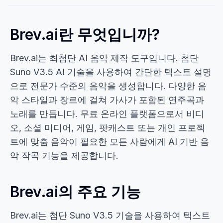
Brev.ai란 무엇입니까?
Brev.ai는 최첨단 AI 음악 제작 도구입니다. 첨단
Suno V3.5 AI 기술을 사용하여 간단한 텍스트 설명
으로 전문가 수준의 음악을 생성합니다. 다양한 음
악 스타일과 장르에 걸쳐 가사가 포함된 연주곡과
노래를 만듭니다. 무료 온라인 플랫폼으로서 비디
오, 소셜 미디어, 게임, 팟캐스트 또는 개인 프로젝
트에 맞춤 음악이 필요한 모든 사람에게 AI 기반 음
악 작곡 기능을 제공합니다.
Brev.ai의 주요 기능
Brev.ai는 첨단 Suno V3.5 기술을 사용하여 텍스트