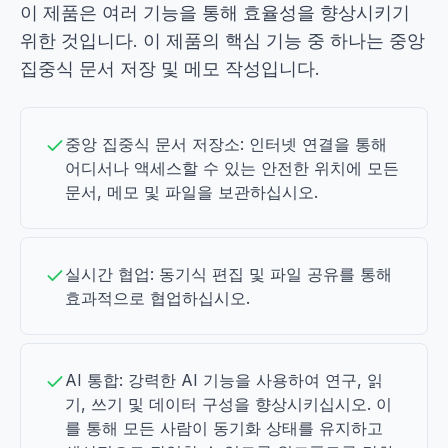
이 제품은 여러 기능을 통해 효율성을 향상시키기
위한 것입니다. 이 제품의 핵심 기능 중 하나는 중앙
집중식 문서 저장 및 메모 작성입니다.
중앙 집중식 문서 저장소: 인터넷 연결을 통해
어디서나 액세스할 수 있는 안전한 위치에 모든
문서, 메모 및 파일을 보관하십시오.
실시간 협업: 동기식 편집 및 파일 공유를 통해
효과적으로 협업하십시오.
AI 통합: 강력한 AI 기능을 사용하여 연구, 읽
기, 쓰기 및 데이터 구성을 향상시키십시오. 이
를 통해 모든 사람이 동기화 상태를 유지하고