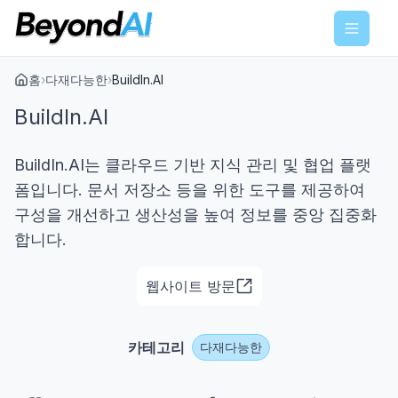
Menu
홈
›
다재다능한
›
BuildIn.AI
BuildIn.AI
BuildIn.AI는 클라우드 기반 지식 관리 및 협업 플랫
폼입니다. 문서 저장소 등을 위한 도구를 제공하여
구성을 개선하고 생산성을 높여 정보를 중앙 집중화
합니다.
웹사이트 방문
카테고리
다재다능한