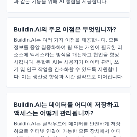
과 같은 기능을 위해 AI 통합을 제공합니다.
BuildIn.AI의 주요 이점은 무엇입니까?
BuildIn.AI는 여러 가지 이점을 제공합니다. 모든
정보를 중앙 집중화하여 팀 또는 개인이 필요한 리
소스에 액세스하는 방식을 개선하고 협업을 향상
시킵니다. 통합된 AI는 사용자가 데이터 관리, 쓰
기 및 연구 작업을 간소화할 수 있도록 지원합니
다. 이는 생산성 향상과 시간 절약으로 이어집니다.
BuildIn.AI는 데이터를 어디에 저장하고
액세스는 어떻게 관리됩니까?
BuildIn.AI는 클라우드에 데이터를 안전하게 저장
하므로 인터넷 연결이 가능한 모든 장치에서 어디