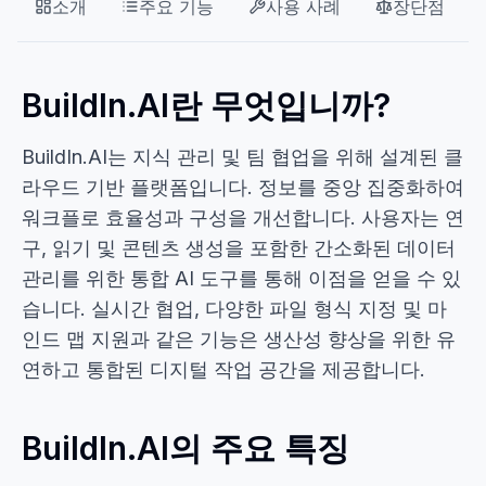
소개
주요 기능
사용 사례
장단점
BuildIn.AI란 무엇입니까?
BuildIn.AI는 지식 관리 및 팀 협업을 위해 설계된 클
라우드 기반 플랫폼입니다. 정보를 중앙 집중화하여
워크플로 효율성과 구성을 개선합니다. 사용자는 연
구, 읽기 및 콘텐츠 생성을 포함한 간소화된 데이터
관리를 위한 통합 AI 도구를 통해 이점을 얻을 수 있
습니다. 실시간 협업, 다양한 파일 형식 지정 및 마
인드 맵 지원과 같은 기능은 생산성 향상을 위한 유
연하고 통합된 디지털 작업 공간을 제공합니다.
BuildIn.AI의 주요 특징