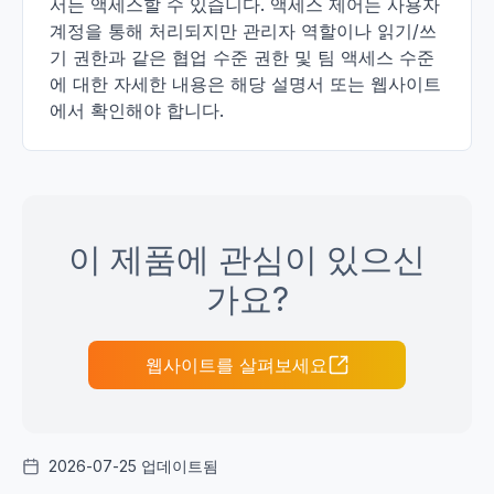
서든 액세스할 수 있습니다. 액세스 제어는 사용자
계정을 통해 처리되지만 관리자 역할이나 읽기/쓰
기 권한과 같은 협업 수준 권한 및 팀 액세스 수준
에 대한 자세한 내용은 해당 설명서 또는 웹사이트
에서 확인해야 합니다.
이 제품에 관심이 있으신
가요?
웹사이트를 살펴보세요
2026-07-25 업데이트됨