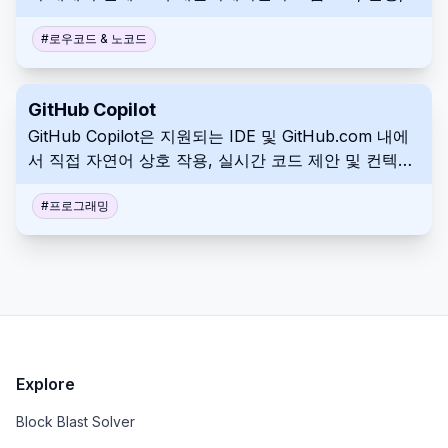
수정 및 배포를 허용합니다.
#
로우코드 & 노코드
GitHub Copilot
GitHub Copilot은 지원되는 IDE 및 GitHub.com 내에
서 직접 자연어 상호 작용, 실시간 코드 제안 및 컨텍스
트 지원을 제공하는 AI 기반 코딩 보조 도구입니다.
#
프로그래밍
Explore
Block Blast Solver