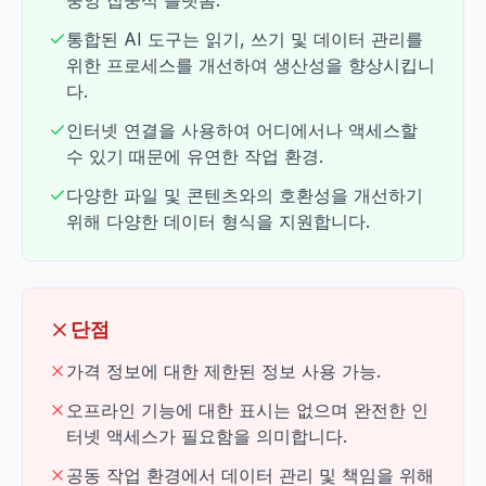
중앙 집중식 플랫폼.
통합된 AI 도구는 읽기, 쓰기 및 데이터 관리를
위한 프로세스를 개선하여 생산성을 향상시킵니
다.
인터넷 연결을 사용하여 어디에서나 액세스할
수 있기 때문에 유연한 작업 환경.
다양한 파일 및 콘텐츠와의 호환성을 개선하기
위해 다양한 데이터 형식을 지원합니다.
단점
가격 정보에 대한 제한된 정보 사용 가능.
오프라인 기능에 대한 표시는 없으며 완전한 인
터넷 액세스가 필요함을 의미합니다.
공동 작업 환경에서 데이터 관리 및 책임을 위해