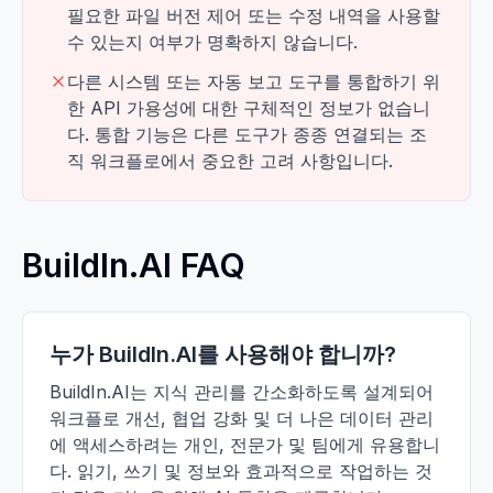
필요한 파일 버전 제어 또는 수정 내역을 사용할
수 있는지 여부가 명확하지 않습니다.
다른 시스템 또는 자동 보고 도구를 통합하기 위
한 API 가용성에 대한 구체적인 정보가 없습니
다. 통합 기능은 다른 도구가 종종 연결되는 조
직 워크플로에서 중요한 고려 사항입니다.
BuildIn.AI FAQ
누가 BuildIn.AI를 사용해야 합니까?
BuildIn.AI는 지식 관리를 간소화하도록 설계되어
워크플로 개선, 협업 강화 및 더 나은 데이터 관리
에 액세스하려는 개인, 전문가 및 팀에게 유용합니
다. 읽기, 쓰기 및 정보와 효과적으로 작업하는 것