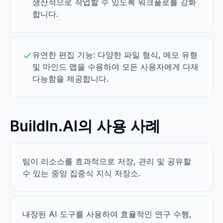
생산적으로 작업할 수 있도록 워크플로를 강화
합니다.
유연한 편집 기능: 다양한 파일 형식, 메모 유형
및 마인드 맵을 수용하여 모든 사용자에게 다재
다능함을 제공합니다.
BuildIn.AI의 사용 사례
팀이 리소스를 효과적으로 저장, 관리 및 공유할
수 있는 중앙 집중식 지식 저장소.
내장된 AI 도구를 사용하여 효율적인 연구 수행,