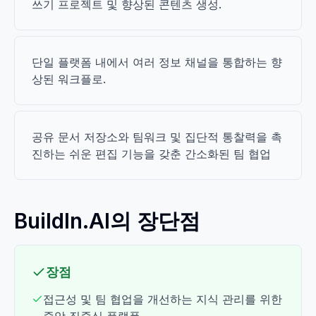
쓰기 프로젝트 및 향상된 콘텐츠 생성.
단일 플랫폼 내에서 여러 정보 채널을 통합하는 향
상된 워크플로.
공유 문서 저장소와 팀워크 및 집단적 통찰력을 촉
진하는 쉬운 편집 기능을 갖춘 간소화된 팀 협업
BuildIn.AI의 장단점
장점
접근성 및 팀 협업을 개선하는 지식 관리를 위한