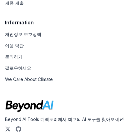
제품 제출
Information
개인정보 보호정책
이용 약관
문의하기
팔로우하세요
We Care About Climate
Beyond AI Tools 디렉토리에서 최고의 AI 도구를 찾아보세요!