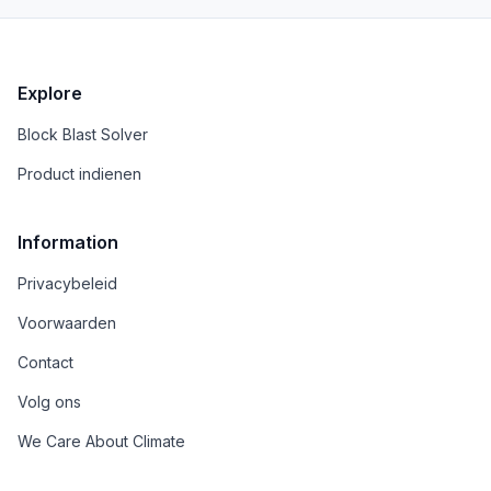
Explore
Block Blast Solver
Product indienen
Information
Privacybeleid
Voorwaarden
Contact
Volg ons
We Care About Climate