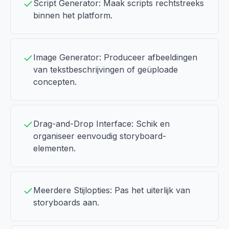
Script Generator: Maak scripts rechtstreeks
binnen het platform.
Image Generator: Produceer afbeeldingen
van tekstbeschrijvingen of geüploade
concepten.
Drag-and-Drop Interface: Schik en
organiseer eenvoudig storyboard-
elementen.
Meerdere Stijlopties: Pas het uiterlijk van
storyboards aan.