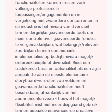
functionaliteiten kunnen missen voor
volledige professionele
toepassingen/engagementen en in
vergelijking met zwaardere concurrenten in
de industrie is het niveau van diversiteit
binnen dergelijke geavanceerde tools om
meer controle over geavanceerde functies
te vergemakkelijken, wat belangrijk/relevant
zou blijken binnen commerciële
implementaties op bedrijfsniveau mogelijk
ontbreekt diepte of diversiteit. Biedt een
uitstekende basis en optionaliteit als een agile
aanpak die aan de meeste elementaire
storyboard-vereisten zou voldoen en
geavanceerde functionaliteiten heeft
beschikbaar, afhankelijk van het
abonnementsniveau - hoewel het mogelijk
flexibiliteit mist met meer diepgaand gebruik
binnen bepaalde geavanceerde creatieve