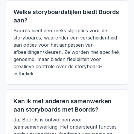
Welke storyboardstijlen biedt Boords
aan?
Boords biedt een reeks stijlopties voor de
storyboards, waaronder een verscheidenheid
aan opties voor het aanpassen van
afbeeldingen/kleuren. Ze worden niet specifiek
genoemd, maar bieden flexibiliteit voor
creatieve controle over de storyboard-
esthetiek.
Kan ik met anderen samenwerken
aan storyboards met Boords?
Ja, Boords is ontworpen voor
teamsamenwerking. Het ondersteunt functies