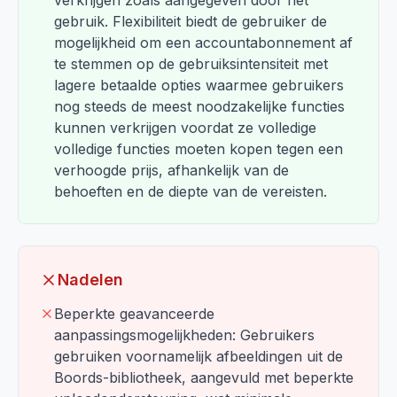
verkrijgen zoals aangegeven door het
gebruik. Flexibiliteit biedt de gebruiker de
mogelijkheid om een accountabonnement af
te stemmen op de gebruiksintensiteit met
lagere betaalde opties waarmee gebruikers
nog steeds de meest noodzakelijke functies
kunnen verkrijgen voordat ze volledige
volledige functies moeten kopen tegen een
verhoogde prijs, afhankelijk van de
behoeften en de diepte van de vereisten.
Nadelen
Beperkte geavanceerde
aanpassingsmogelijkheden: Gebruikers
gebruiken voornamelijk afbeeldingen uit de
Boords-bibliotheek, aangevuld met beperkte