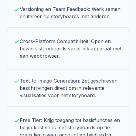
Versioning en Team Feedback: Werk samen
en itereer op storyboards met anderen.
Cross-Platform Compatibiliteit: Open en
bewerk storyboards vanaf elk apparaat met
een webbrowser.
Text-to-image Generation: Zet geschreven
beschrijvingen direct om in relevante
visualisaties voor het storyboard.
Free Tier: Krijg toegang tot basisfuncties en
begin kosteloos met storyboards op de
gratis tier niveau account en biedt extra