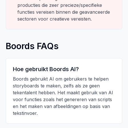
producties die zeer precieze/specifieke
functies vereisen binnen die geavanceerde
sectoren voor creatieve vereisten.
Boords FAQs
Hoe gebruikt Boords AI?
Boords gebruikt AI om gebruikers te helpen
storyboards te maken, zelfs als ze geen
tekentalent hebben. Het maakt gebruik van AI
voor functies zoals het genereren van scripts
en het maken van afbeeldingen op basis van
tekstinvoer.