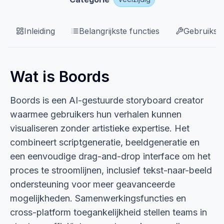
Inleiding
Belangrijkste functies
Gebruikssi
Wat is Boords
Boords is een AI-gestuurde storyboard creator
waarmee gebruikers hun verhalen kunnen
visualiseren zonder artistieke expertise. Het
combineert scriptgeneratie, beeldgeneratie en
een eenvoudige drag-and-drop interface om het
proces te stroomlijnen, inclusief tekst-naar-beeld
ondersteuning voor meer geavanceerde
mogelijkheden. Samenwerkingsfuncties en
cross-platform toegankelijkheid stellen teams in