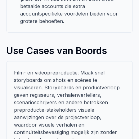
betaalde accounts die extra
accountspecifieke voordelen bieden voor
grotere behoeften.
Use Cases van Boords
Film- en videopreproductie: Maak snel
storyboards om shots en scènes te
visualiseren. Storyboards en productverloop
geven regisseurs, verhalenvertellers,
scenarioschrijvers en andere betrokken
preproductie-stakeholders visuele
aanwijzingen over de projectverloop,
waardoor visuele verhalen en
continuïteitsbevestiging mogelijk zijn zonder