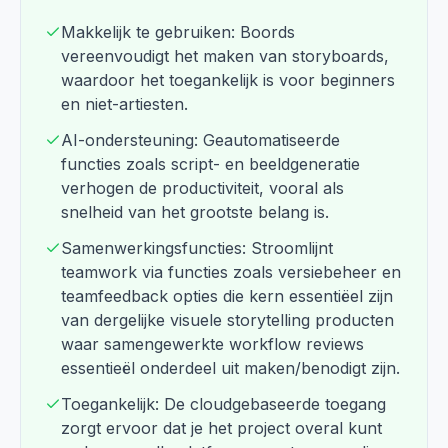
Makkelijk te gebruiken: Boords
vereenvoudigt het maken van storyboards,
waardoor het toegankelijk is voor beginners
en niet-artiesten.
AI-ondersteuning: Geautomatiseerde
functies zoals script- en beeldgeneratie
verhogen de productiviteit, vooral als
snelheid van het grootste belang is.
Samenwerkingsfuncties: Stroomlijnt
teamwork via functies zoals versiebeheer en
teamfeedback opties die kern essentiëel zijn
van dergelijke visuele storytelling producten
waar samengewerkte workflow reviews
essentieël onderdeel uit maken/benodigt zijn.
Toegankelijk: De cloudgebaseerde toegang
zorgt ervoor dat je het project overal kunt