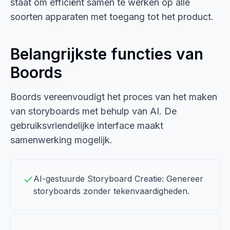
staat om efficiënt samen te werken op alle
soorten apparaten met toegang tot het product.
Belangrijkste functies van
Boords
Boords vereenvoudigt het proces van het maken
van storyboards met behulp van AI. De
gebruiksvriendelijke interface maakt
samenwerking mogelijk.
AI-gestuurde Storyboard Creatie: Genereer
storyboards zonder tekenvaardigheden.