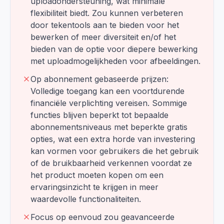
uploadondersteuning, wat minimale
flexibiliteit biedt. Zou kunnen verbeteren
door tekentools aan te bieden voor het
bewerken of meer diversiteit en/of het
bieden van de optie voor diepere bewerking
met uploadmogelijkheden voor afbeeldingen.
Op abonnement gebaseerde prijzen:
Volledige toegang kan een voortdurende
financiële verplichting vereisen. Sommige
functies blijven beperkt tot bepaalde
abonnementsniveaus met beperkte gratis
opties, wat een extra horde van investering
kan vormen voor gebruikers die het gebruik
of de bruikbaarheid verkennen voordat ze
het product moeten kopen om een
ervaringsinzicht te krijgen in meer
waardevolle functionaliteiten.
Focus op eenvoud zou geavanceerde