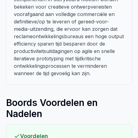
bekeken voor creatieve ontwerpvereisten
voorafgaand aan volledige commerciële en
definitieve/op te leveren of gereed-voor-
media-uitzending, die ervoor kan zorgen dat
reclameontwikkelingsbureaus een hoge output
efficiency sparen tijd besparen door de
productiviteitsuitdagingen op agile en snelle
iteratieve prototyping met tijdkritische
ontwikkelingsprocessen te verminderen
wanneer de tijd gevoelig kan zijn.
Boords Voordelen en
Nadelen
Voordelen