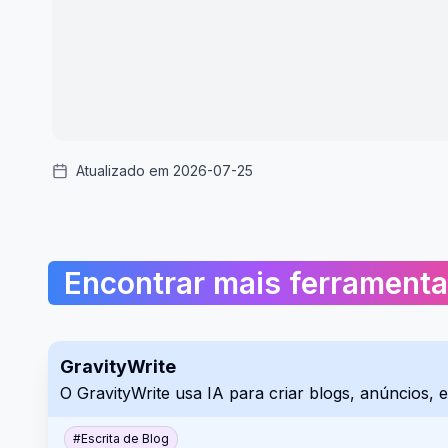
Atualizado em 2026-07-25
Encontrar mais ferrament
GravityWrite
O GravityWrite usa IA para criar blogs, anúncios, 
#
Escrita de Blog