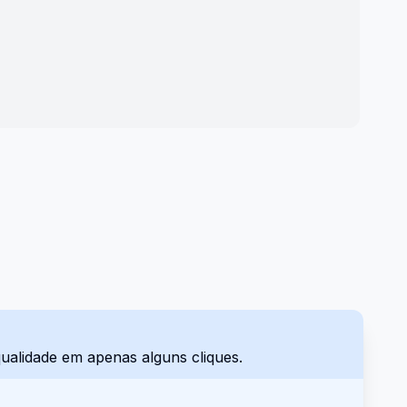
qualidade em apenas alguns cliques.