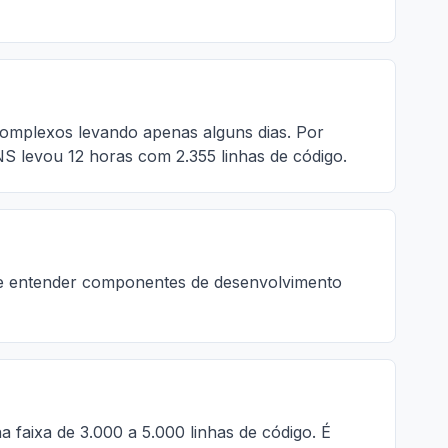
complexos levando apenas alguns dias. Por
NS levou 12 horas com 2.355 linhas de código.
s e entender componentes de desenvolvimento
 faixa de 3.000 a 5.000 linhas de código. É