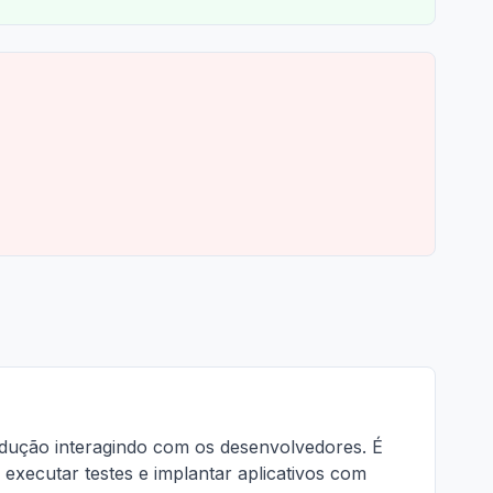
odução interagindo com os desenvolvedores. É
xecutar testes e implantar aplicativos com