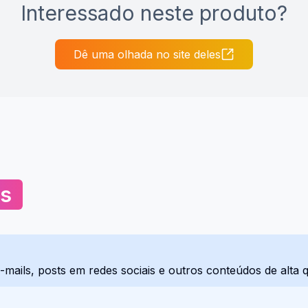
Interessado neste produto?
Dê uma olhada no site deles
as
e-mails, posts em redes sociais e outros conteúdos de alta 