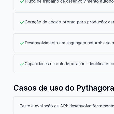
Fluxo de trabalho de desenvolvimento autônom
Geração de código pronto para produção: ger
Desenvolvimento em linguagem natural: crie a
Capacidades de autodepuração: identifica e co
Casos de uso do Pythagora
Teste e avaliação de API: desenvolva ferramenta