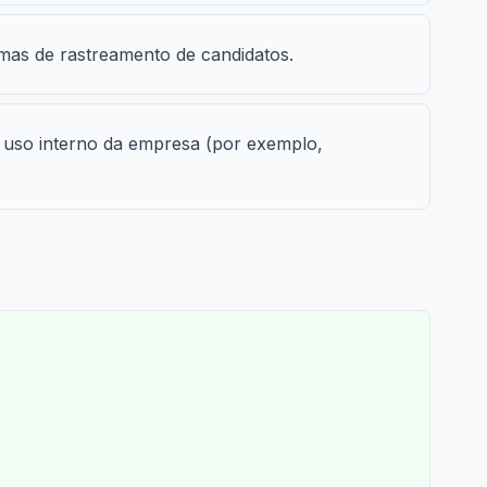
mas de rastreamento de candidatos.
a uso interno da empresa (por exemplo,