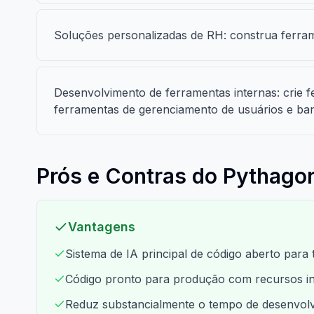
Soluções personalizadas de RH: construa ferram
Desenvolvimento de ferramentas internas: crie 
ferramentas de gerenciamento de usuários e ba
Prós e Contras do Pythagor
Vantagens
Sistema de IA principal de código aberto par
Código pronto para produção com recursos int
Reduz substancialmente o tempo de desenvolv