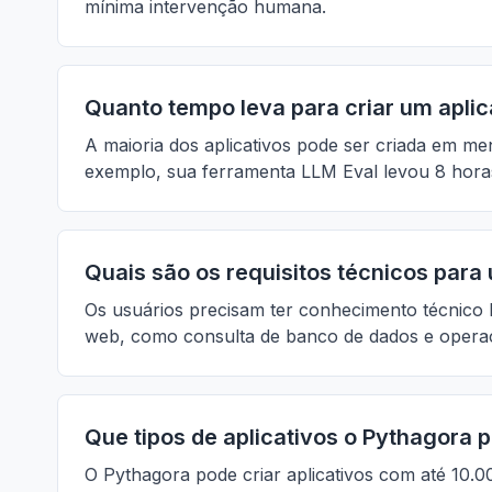
mínima intervenção humana.
Quanto tempo leva para criar um apli
A maioria dos aplicativos pode ser criada em m
exemplo, sua ferramenta LLM Eval levou 8 horas 
Quais são os requisitos técnicos para
Os usuários precisam ter conhecimento técnico 
web, como consulta de banco de dados e opera
Que tipos de aplicativos o Pythagora p
O Pythagora pode criar aplicativos com até 10.00