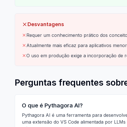
Desvantagens
Requer um conhecimento prático dos conceit
Atualmente mais eficaz para aplicativos menor
O uso em produção exige a incorporação de 
Perguntas frequentes sobre
O que é Pythagora AI?
Pythagora AI é uma ferramenta para desenvolved
uma extensão do VS Code alimentada por LLMs c