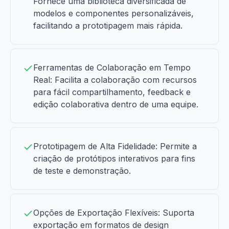
Fornece uma biblioteca diversificada de
modelos e componentes personalizáveis,
facilitando a prototipagem mais rápida.
Ferramentas de Colaboração em Tempo
Real: Facilita a colaboração com recursos
para fácil compartilhamento, feedback e
edição colaborativa dentro de uma equipe.
Prototipagem de Alta Fidelidade: Permite a
criação de protótipos interativos para fins
de teste e demonstração.
Opções de Exportação Flexíveis: Suporta
exportação em formatos de design