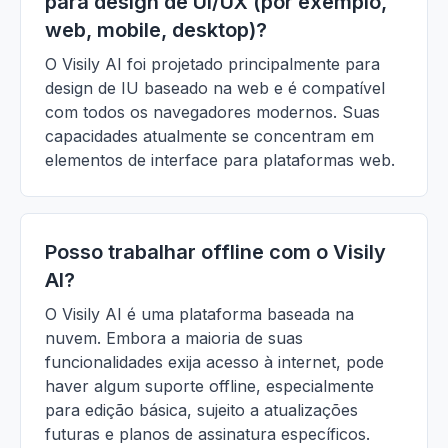
para design de UI/UX (por exemplo,
web, mobile, desktop)?
O Visily AI foi projetado principalmente para
design de IU baseado na web e é compatível
com todos os navegadores modernos. Suas
capacidades atualmente se concentram em
elementos de interface para plataformas web.
Posso trabalhar offline com o Visily
AI?
O Visily AI é uma plataforma baseada na
nuvem. Embora a maioria de suas
funcionalidades exija acesso à internet, pode
haver algum suporte offline, especialmente
para edição básica, sujeito a atualizações
futuras e planos de assinatura específicos.