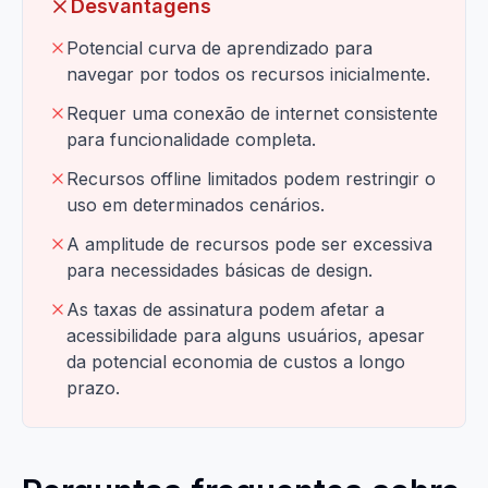
Desvantagens
Potencial curva de aprendizado para
navegar por todos os recursos inicialmente.
Requer uma conexão de internet consistente
para funcionalidade completa.
Recursos offline limitados podem restringir o
uso em determinados cenários.
A amplitude de recursos pode ser excessiva
para necessidades básicas de design.
As taxas de assinatura podem afetar a
acessibilidade para alguns usuários, apesar
da potencial economia de custos a longo
prazo.