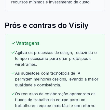
recursos mínimos e investimento de custo.
Prós e contras do Visily
Vantagens
Agiliza os processos de design, reduzindo o
tempo necessário para criar protótipos e
wireframes.
As sugestões com tecnologia de IA
permitem melhores designs, levando a maior
qualidade e consistência.
Os recursos de colaboração aprimoram os
fluxos de trabalho da equipe para um
trabalho em equipe mais fácil e um retorno