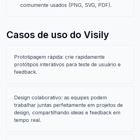
comumente usados (PNG, SVG, PDF).
Casos de uso do Visily
Prototipagem rápida: crie rapidamente
protótipos interativos para teste de usuário e
feedback.
Design colaborativo: as equipes podem
trabalhar juntas perfeitamente em projetos de
design, compartilhando ideias e feedback em
tempo real.