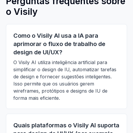
Perguntas frequentes sobre
o Visily
Como o Visily AI usa a IA para
aprimorar o fluxo de trabalho de
design de UI/UX?
O Visily AI utiliza inteligência artificial para
simplificar o design de IU, automatizar tarefas
de design e fornecer sugestões inteligentes.
Isso permite que os usuários gerem
wireframes, protótipos e designs de IU de
forma mais eficiente.
Quais plataformas o Visily AI suporta