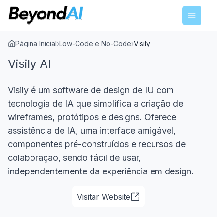
Menu
Página Inicial
›
Low-Code e No-Code
›
Visily
Visily AI
Visily é um software de design de IU com
tecnologia de IA que simplifica a criação de
wireframes, protótipos e designs. Oferece
assistência de IA, uma interface amigável,
componentes pré-construídos e recursos de
colaboração, sendo fácil de usar,
independentemente da experiência em design.
Visitar Website