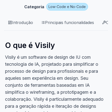
Categoria
Low-Code e No-Code
Introdução
Principais funcionalidades
Ca
O que é Visily
Visily é um software de design de IU com
tecnologia de IA, projetado para simplificar o
processo de design para profissionais e para
aqueles sem experiência em design. Seu
conjunto de ferramentas baseadas em IA
simplifica o wireframing, a prototipagem e a
colaboração. Visily é particularmente adequado
para a geração rápida e iteração de designs