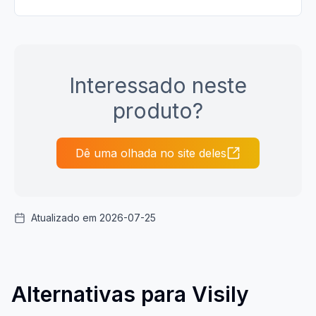
Interessado neste
produto?
Dê uma olhada no site deles
Atualizado em 2026-07-25
Alternativas para Visily