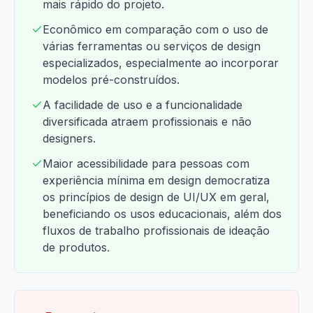
mais rápido do projeto.
Econômico em comparação com o uso de
várias ferramentas ou serviços de design
especializados, especialmente ao incorporar
modelos pré-construídos.
A facilidade de uso e a funcionalidade
diversificada atraem profissionais e não
designers.
Maior acessibilidade para pessoas com
experiência mínima em design democratiza
os princípios de design de UI/UX em geral,
beneficiando os usos educacionais, além dos
fluxos de trabalho profissionais de ideação
de produtos.