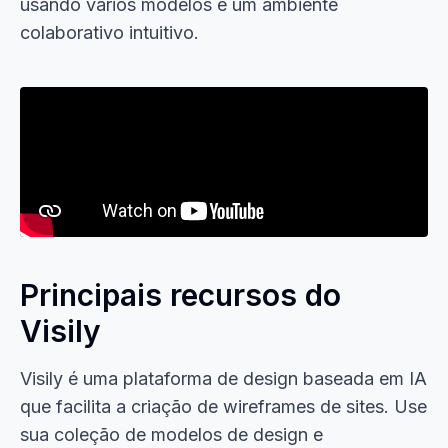
usando vários modelos e um ambiente
colaborativo intuitivo.
Principais recursos do
Visily
Visily é uma plataforma de design baseada em IA
que facilita a criação de wireframes de sites. Use
sua coleção de modelos de design e