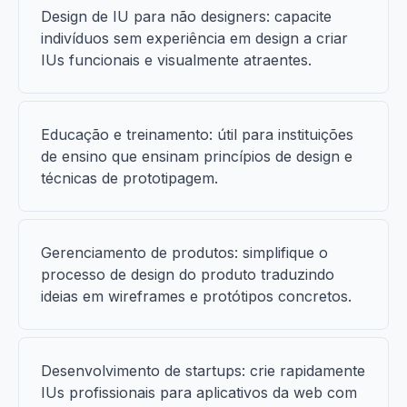
Design de IU para não designers: capacite
indivíduos sem experiência em design a criar
IUs funcionais e visualmente atraentes.
Educação e treinamento: útil para instituições
de ensino que ensinam princípios de design e
técnicas de prototipagem.
Gerenciamento de produtos: simplifique o
processo de design do produto traduzindo
ideias em wireframes e protótipos concretos.
Desenvolvimento de startups: crie rapidamente
IUs profissionais para aplicativos da web com