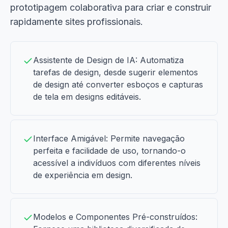
prototipagem colaborativa para criar e construir
rapidamente sites profissionais.
Assistente de Design de IA: Automatiza
tarefas de design, desde sugerir elementos
de design até converter esboços e capturas
de tela em designs editáveis.
Interface Amigável: Permite navegação
perfeita e facilidade de uso, tornando-o
acessível a indivíduos com diferentes níveis
de experiência em design.
Modelos e Componentes Pré-construídos: