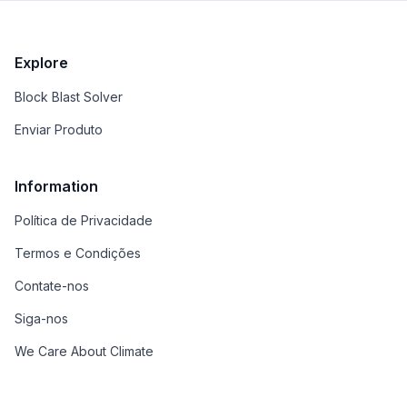
Explore
Block Blast Solver
Enviar Produto
Information
Política de Privacidade
Termos e Condições
Contate-nos
Siga-nos
We Care About Climate