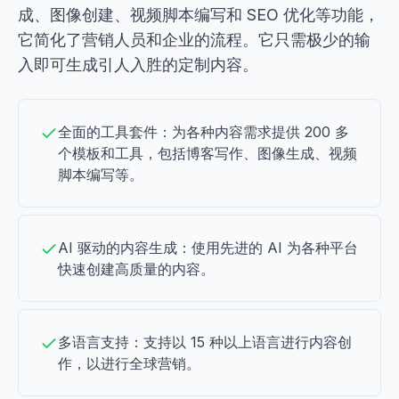
成、图像创建、视频脚本编写和 SEO 优化等功能，
它简化了营销人员和企业的流程。它只需极少的输
入即可生成引人入胜的定制内容。
全面的工具套件：为各种内容需求提供 200 多
个模板和工具，包括博客写作、图像生成、视频
脚本编写等。
AI 驱动的内容生成：使用先进的 AI 为各种平台
快速创建高质量的内容。
多语言支持：支持以 15 种以上语言进行内容创
作，以进行全球营销。