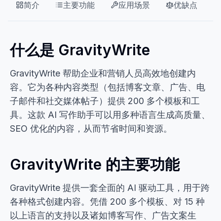
简介
主要功能
应用场景
优缺点
什么是 GravityWrite
GravityWrite 帮助企业和营销人员高效地创建内
容。它为各种内容类型（包括博客文章、广告、电
子邮件和社交媒体帖子）提供 200 多个模板和工
具。这款 AI 写作助手可以用多种语言生成高质量、
SEO 优化的内容，从而节省时间和资源。
GravityWrite 的主要功能
GravityWrite 提供一套全面的 AI 驱动工具，用于跨
各种格式创建内容。凭借 200 多个模板、对 15 种
以上语言的支持以及诸如博客写作、广告文案生