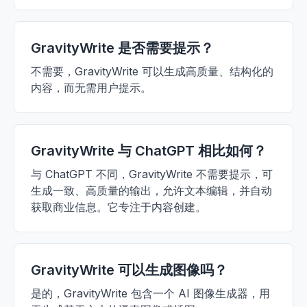
GravityWrite 是否需要提示？
不需要，GravityWrite 可以生成高质量、结构化的
内容，而无需用户提示。
GravityWrite 与 ChatGPT 相比如何？
与 ChatGPT 不同，GravityWrite 不需要提示，可
生成一致、高质量的输出，允许文本编辑，并自动
获取商业信息。它专注于内容创建。
GravityWrite 可以生成图像吗？
是的，GravityWrite 包含一个 AI 图像生成器，用