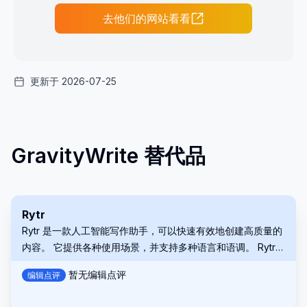
去他们的网站看看
更新于 2026-07-25
GravityWrite 替代品
Rytr
Rytr 是一款人工智能写作助手，可以快速有效地创建高质量的
内容。 它提供各种使用场景，并支持多种语言和语调。 Rytr
简化了您的写作流程，从电子邮件到博客文章。
暂无编辑点评
编辑点评