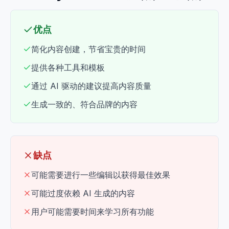
优点
简化内容创建，节省宝贵的时间
提供各种工具和模板
通过 AI 驱动的建议提高内容质量
生成一致的、符合品牌的内容
缺点
可能需要进行一些编辑以获得最佳效果
可能过度依赖 AI 生成的内容
用户可能需要时间来学习所有功能