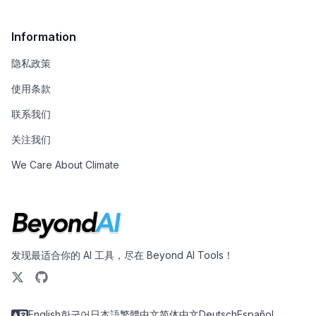
Information
隐私政策
使用条款
联系我们
关注我们
We Care About Climate
发现最适合你的 AI 工具，尽在 Beyond AI Tools！
English
한국어
日本語
繁體中文
简体中文
Deutsch
Español