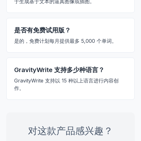
于生成基于文本的逼真图像或插图。
是否有免费试用版？
是的，免费计划每月提供最多 5,000 个单词。
GravityWrite 支持多少种语言？
GravityWrite 支持以 15 种以上语言进行内容创
作。
对这款产品感兴趣？