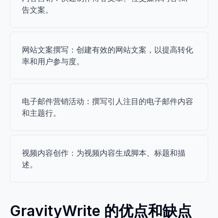
告文案。
网站文案撰写：创建有效的网站文案，以提高转化
率和用户参与度。
电子邮件营销活动：撰写引人注目的电子邮件内容
和主题行。
视频内容创作：为视频内容生成脚本、标题和描
述。
GravityWrite 的优点和缺点