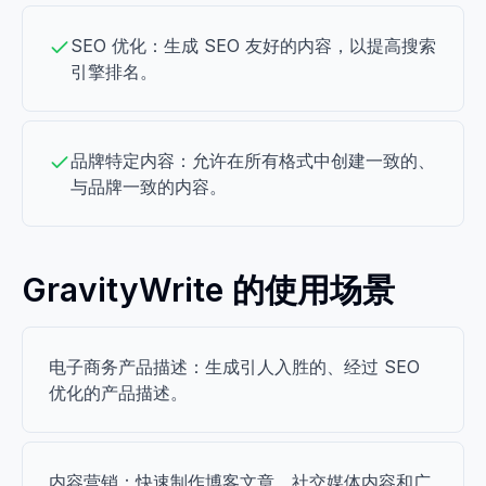
SEO 优化：生成 SEO 友好的内容，以提高搜索
引擎排名。
品牌特定内容：允许在所有格式中创建一致的、
与品牌一致的内容。
GravityWrite 的使用场景
电子商务产品描述：生成引人入胜的、经过 SEO
优化的产品描述。
内容营销：快速制作博客文章、社交媒体内容和广