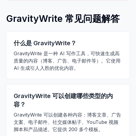
GravityWrite 常见问题解答
什么是 GravityWrite？
GravityWrite 是一种 AI 写作工具，可快速生成高
质量的内容（博客、广告、电子邮件等）。它使用
AI 生成引人入胜的优化内容。
GravityWrite 可以创建哪些类型的内
容？
GravityWrite 可以创建各种内容：博客文章、广告
文案、电子邮件、社交媒体帖子、YouTube 视频
脚本和产品描述。它提供 200 多个模板。