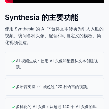
Synthesia 的主要功能
使用 Synthesia 的 AI 平台将文本转换为引人入胜的
视频。访问各种头像、配音和可自定义的模板。简
化视频创建。
AI 视频生成：使用 AI 头像和配音从文本创建视
频。
多语言支持：生成超过 120 种语言的视频。
多样化的 AI 头像：从超过 140 个 AI 头像的库