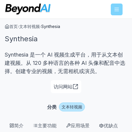
Menu
首页
›
文本转视频
›
Synthesia
Synthesia
Synthesia 是一个 AI 视频生成平台，用于从文本创
建视频。从 120 多种语言的各种 AI 头像和配音中选
择。创建专业的视频，无需相机或演员。
访问网站
分类
文本转视频
简介
主要功能
应用场景
优缺点