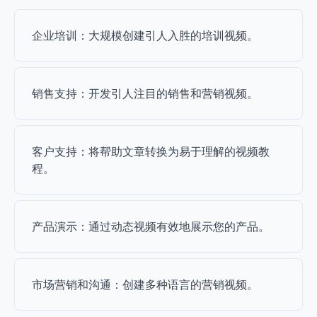
企业培训：大规模创建引人入胜的培训视频。
销售支持：开发引人注目的销售和营销视频。
客户支持：将帮助文章转换为易于理解的视频教
程。
产品演示：通过动态视频有效地展示您的产品。
市场营销和沟通：创建多种语言的营销视频。