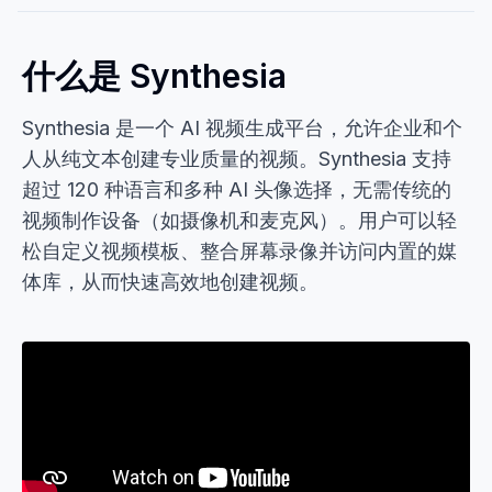
什么是 Synthesia
Synthesia 是一个 AI 视频生成平台，允许企业和个
人从纯文本创建专业质量的视频。Synthesia 支持
超过 120 种语言和多种 AI 头像选择，无需传统的
视频制作设备（如摄像机和麦克风）。用户可以轻
松自定义视频模板、整合屏幕录像并访问内置的媒
体库，从而快速高效地创建视频。