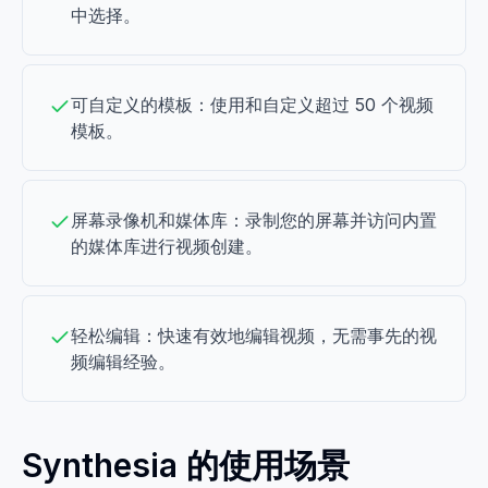
中选择。
可自定义的模板：使用和自定义超过 50 个视频
模板。
屏幕录像机和媒体库：录制您的屏幕并访问内置
的媒体库进行视频创建。
轻松编辑：快速有效地编辑视频，无需事先的视
频编辑经验。
Synthesia 的使用场景