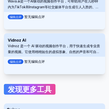
Wava.ai是一个AI驱动的视频创作平台，可帮助用户在几秒钟
内为TikTok和Instagram等社交媒体平台生成引人入胜的、无
脸的病毒式内容。
暂无编辑点评
编辑点评
Vidnoz AI
Vidnoz 是一个 AI 驱动的视频创作平台，用于快速生成专业质
量的视频。它使用栩栩如生的虚拟形象、自然的声音和可自定
义的模板。
暂无编辑点评
编辑点评
发现更多工具