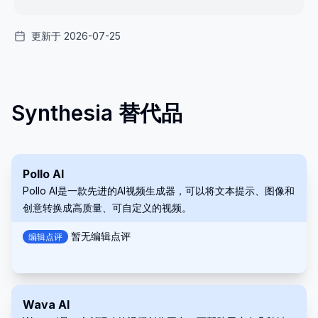
更新于 2026-07-25
Synthesia 替代品
Pollo AI
Pollo AI是一款先进的AI视频生成器，可以将文本提示、图像和
创意转换成高质量、可自定义的视频。
暂无编辑点评
编辑点评
Wava AI