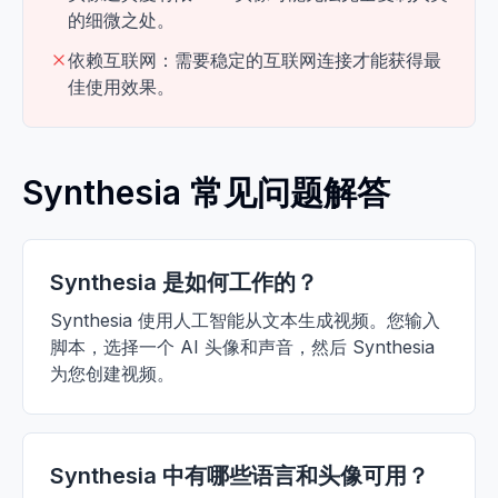
的细微之处。
依赖互联网：需要稳定的互联网连接才能获得最
佳使用效果。
Synthesia 常见问题解答
Synthesia 是如何工作的？
Synthesia 使用人工智能从文本生成视频。您输入
脚本，选择一个 AI 头像和声音，然后 Synthesia
为您创建视频。
Synthesia 中有哪些语言和头像可用？