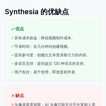
Synthesia 的优缺点
优点
具有成本效益：降低视频制作成本。
节省时间：在几分钟内创建视频。
提高参与度：创建比文本更具吸引力的内容。
多语言支持：提供超过 120 种语言的支持。
用户友好：易于使用，即使是初学者。
缺点
头像逼真度有限：AI 头像可能无法完全复制人类