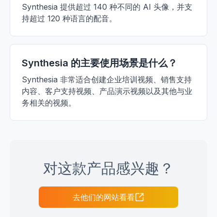
Synthesia 提供超过 140 种不同的 AI 头像，并支
持超过 120 种语言的配音。
Synthesia 的主要使用场景是什么？
Synthesia 非常适合创建企业培训视频、销售支持
内容、客户支持视频、产品演示视频以及其他与业
务相关的视频。
对这款产品感兴趣？
去他们的网站看看